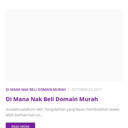
DI MANA NAK BELI DOMAIN MURAH
OCTOBER 23, 2017
Di Mana Nak Beli Domain Murah
Assalamualaikum wbt, Pengalaman yang lepas membuatkan wawa
lebih berhati-hati un…
READ MORE