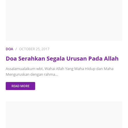
DOA
OCTOBER 25, 2017
Doa Serahkan Segala Urusan Pada Allah
Assalamualaikum wbt, Wahai Allah Yang Maha Hidup dan Maha
Menguruskan dengan rahma…
READ MORE