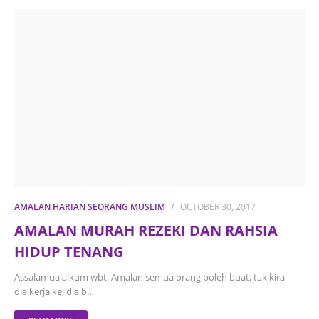
AMALAN HARIAN SEORANG MUSLIM
OCTOBER 30, 2017
AMALAN MURAH REZEKI DAN RAHSIA
HIDUP TENANG
Assalamualaikum wbt, Amalan semua orang boleh buat, tak kira
dia kerja ke, dia b…