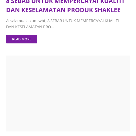
8 SEBAB UNTUK MEMPERCAYAI KUALITI
DAN KESELAMATAN PRODUK SHAKLEE
Assalamualaikum wbt, 8 SEBAB UNTUK MEMPERCAYAI KUALITI
DAN KESELAMATAN PRO…
READ MORE