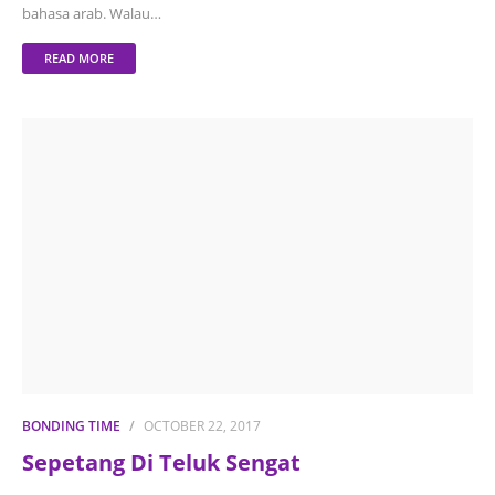
bahasa arab. Walau…
READ MORE
BONDING TIME
OCTOBER 22, 2017
Sepetang Di Teluk Sengat