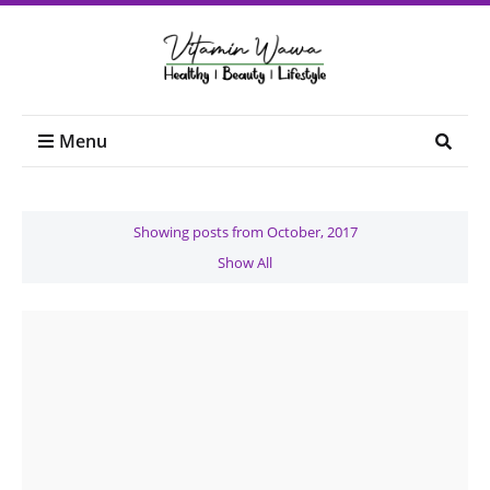
Menu
Showing posts from October, 2017
Show All