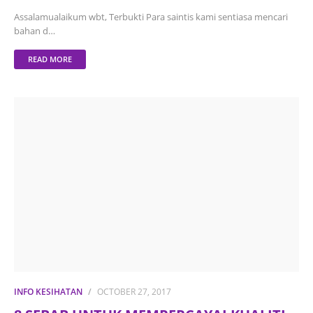
Assalamualaikum wbt, Terbukti Para saintis kami sentiasa mencari
bahan d…
READ MORE
INFO KESIHATAN
OCTOBER 27, 2017