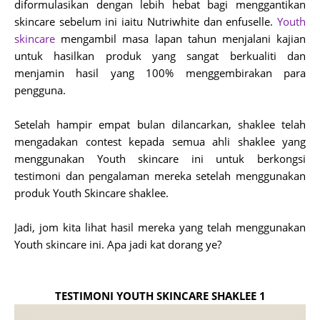
diformulasikan dengan lebih hebat bagi menggantikan
skincare sebelum ini iaitu Nutriwhite dan enfuselle.
Youth
skincare
mengambil masa lapan tahun menjalani kajian
untuk hasilkan produk yang sangat berkualiti dan
menjamin hasil yang 100% menggembirakan para
pengguna.
Setelah hampir empat bulan dilancarkan, shaklee telah
mengadakan contest kepada semua ahli shaklee yang
menggunakan Youth skincare ini untuk berkongsi
testimoni dan pengalaman mereka setelah menggunakan
produk Youth Skincare shaklee.
Jadi, jom kita lihat hasil mereka yang telah menggunakan
Youth skincare ini. Apa jadi kat dorang ye?
TESTIMONI YOUTH SKINCARE SHAKLEE 1