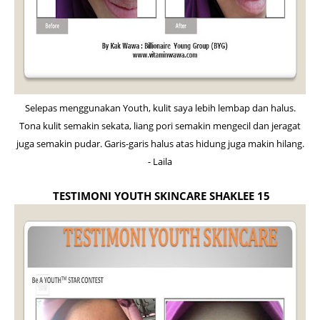
Selepas menggunakan Youth, kulit saya lebih lembap dan halus.
Tona kulit semakin sekata, liang pori semakin mengecil dan jeragat
juga semakin pudar. Garis-garis halus atas hidung juga makin hilang.
- Laila
TESTIMONI YOUTH SKINCARE SHAKLEE 15