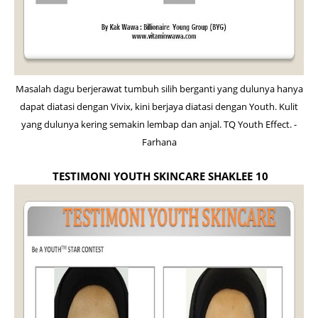
Masalah dagu berjerawat tumbuh silih berganti yang dulunya hanya
dapat diatasi dengan Vivix, kini berjaya diatasi dengan Youth. Kulit
yang dulunya kering semakin lembap dan anjal. TQ Youth Effect. -
Farhana
TESTIMONI YOUTH SKINCARE SHAKLEE 10