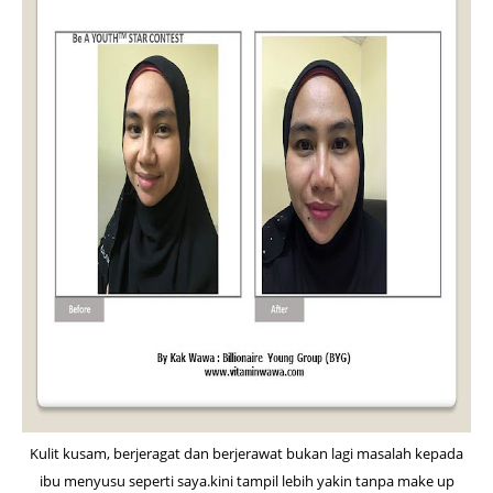
Kulit kusam, berjeragat dan berjerawat bukan lagi masalah kepada
ibu menyusu seperti saya.kini tampil lebih yakin tanpa make up