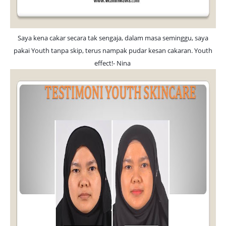
Saya kena cakar secara tak sengaja, dalam masa seminggu, saya
pakai Youth tanpa skip, terus nampak pudar kesan cakaran. Youth
effect!- Nina