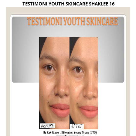
TESTIMONI YOUTH SKINCARE SHAKLEE 16