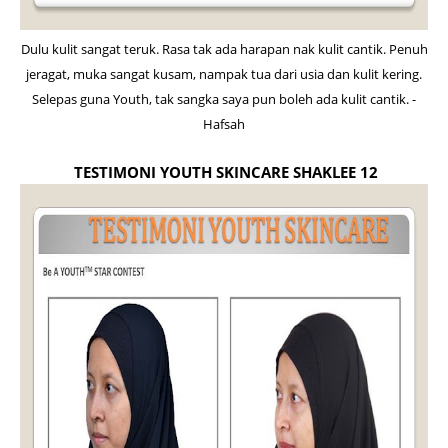
Dulu kulit sangat teruk. Rasa tak ada harapan nak kulit cantik. Penuh
jeragat, muka sangat kusam, nampak tua dari usia dan kulit kering.
Selepas guna Youth, tak sangka saya pun boleh ada kulit cantik. -
Hafsah
TESTIMONI YOUTH SKINCARE SHAKLEE 12