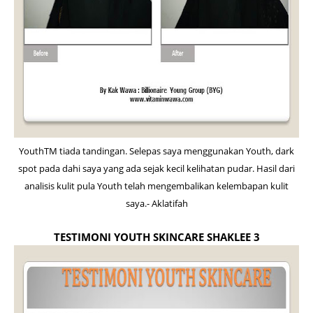
YouthTM tiada tandingan. Selepas saya menggunakan Youth, dark
spot pada dahi saya yang ada sejak kecil kelihatan pudar. Hasil dari
analisis kulit pula Youth telah mengembalikan kelembapan kulit
saya.- Aklatifah
TESTIMONI YOUTH SKINCARE SHAKLEE 3