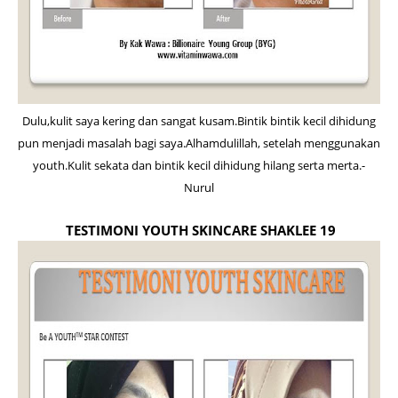
Dulu,kulit saya kering dan sangat kusam.Bintik bintik kecil dihidung
pun menjadi masalah bagi saya.Alhamdulillah, setelah menggunakan
youth.Kulit sekata dan bintik kecil dihidung hilang serta merta.-
Nurul
TESTIMONI YOUTH SKINCARE SHAKLEE 19