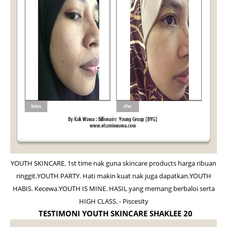
YOUTH SKINCARE. 1st time nak guna skincare products harga ribuan
ringgit.YOUTH PARTY. Hati makin kuat nak juga dapatkan.YOUTH
HABIS. Kecewa.YOUTH IS MINE. HASIL yang memang berbaloi serta
HIGH CLASS. - Piscesity
TESTIMONI YOUTH SKINCARE SHAKLEE 20