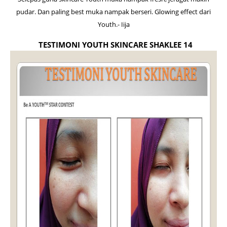
pudar. Dan paling best muka nampak berseri. Glowing effect dari
Youth.- Iija
TESTIMONI YOUTH SKINCARE SHAKLEE 14