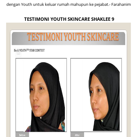
dengan Youth untuk keluar rumah mahupun ke pejabat.- Farahanim
TESTIMONI YOUTH SKINCARE SHAKLEE 9