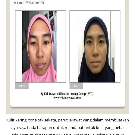
Kulit kering, tona tak sekata, parut jerawat yang dalam membuatkan
saya rasa tiada harapan untuk mendapat untuk kulit yang bebas