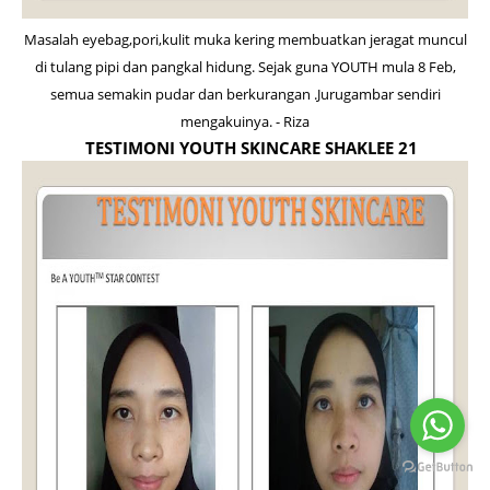
Masalah eyebag,pori,kulit muka kering membuatkan jeragat muncul
di tulang pipi dan pangkal hidung. Sejak guna YOUTH mula 8 Feb,
semua semakin pudar dan berkurangan .Jurugambar sendiri
mengakuinya. - Riza
TESTIMONI YOUTH SKINCARE SHAKLEE 21