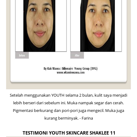
Setelah menggunakan YOUTH selama 2 bulan, kulit saya menjadi
lebih berseri dari sebelum ini. Muka nampak segar dan cerah.
Pigmentasi berkurang dan pori-pori juga mengecil. Muka juga
kurang berminyak. - Farina
TESTIMONI YOUTH SKINCARE SHAKLEE 11