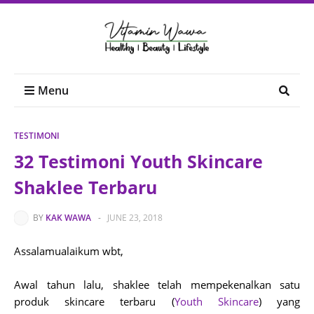
Menu
TESTIMONI
32 Testimoni Youth Skincare
Shaklee Terbaru
BY
KAK WAWA
-
JUNE 23, 2018
Assalamualaikum wbt,
Awal tahun lalu, shaklee telah mempekenalkan satu
produk skincare terbaru (
Youth Skincare
) yang