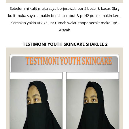
Sebelum ni kulit muka saya berjerawat, pori2 besar & kasar. Skrg
kulit muka saya semakin bersih, lembut & pori2 pun semakin kecil!
Semakin yakin utk keluar rumah walau tanpa secalit make-up!-
Aisyah
TESTIMONI YOUTH SKINCARE SHAKLEE 2