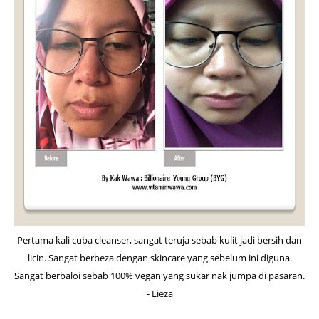
Pertama kali cuba cleanser, sangat teruja sebab kulit jadi bersih dan
licin. Sangat berbeza dengan skincare yang sebelum ini diguna.
Sangat berbaloi sebab 100% vegan yang sukar nak jumpa di pasaran.
- Lieza