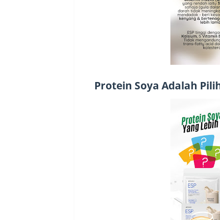
Protein Soya Adalah Pili