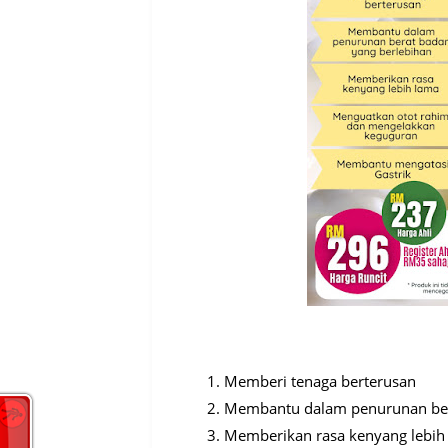
Memberi tenaga berterusan
Membantu dalam penurunan ber
Memberikan rasa kenyang lebih