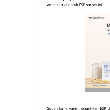
amat sesuai untuk ESP sachet ini.
Sudah lama yang menantikan ESP d