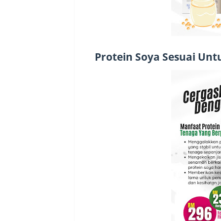
Protein Soya Sesuai Unt