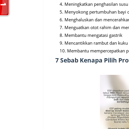
Meningkatkan penghasilan susu
Menyokong pertumbuhan bayi di
Menghaluskan dan mencerahkan
Menguatkan otot rahim dan men
Membantu mengatasi gastrik
Mencantikkan rambut dan kuku
Membantu mempercepatkan p
7 Sebab Kenapa Pilih Pro