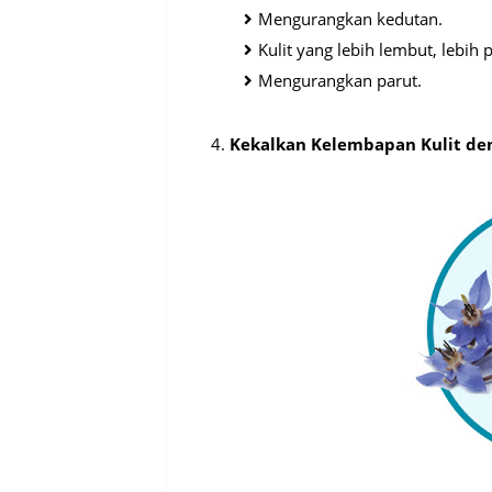
Mengurangkan kedutan.
Kulit yang lebih lembut, lebih 
Mengurangkan parut.
4.
Kekalkan Kelembapan Kulit de