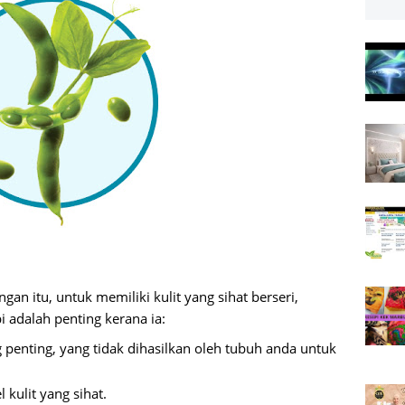
gan itu, untuk memiliki kulit yang sihat berseri,
 adalah penting kerana ia:
enting, yang tidak dihasilkan oleh tubuh anda untuk
kulit yang sihat.