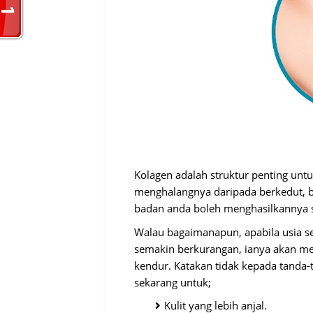
Kolagen adalah struktur penting untu
menghalangnya daripada berkedut, b
badan anda boleh menghasilkannya s
Walau bagaimanapun, apabila usia s
semakin berkurangan, ianya akan me
kendur. Katakan tidak kepada tanda
sekarang untuk;
Kulit yang lebih anjal.