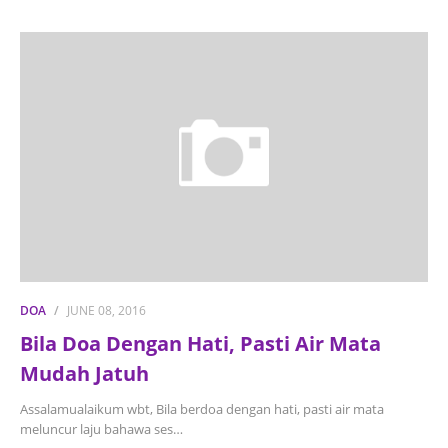
DOA
JUNE 08, 2016
Bila Doa Dengan Hati, Pasti Air Mata
Mudah Jatuh
Assalamualaikum wbt, Bila berdoa dengan hati, pasti air mata
meluncur laju bahawa ses…