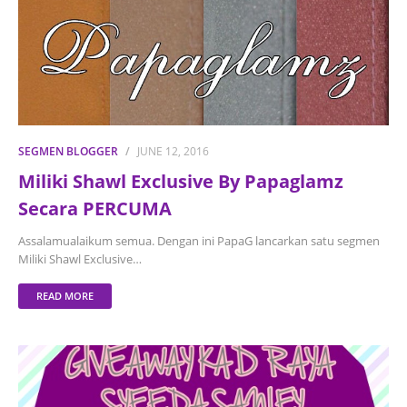
SEGMEN BLOGGER
JUNE 12, 2016
Miliki Shawl Exclusive By Papaglamz
Secara PERCUMA
Assalamualaikum semua. Dengan ini PapaG lancarkan satu segmen
Miliki Shawl Exclusive…
READ MORE