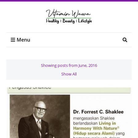
Menu
Showing posts from June, 2016
Show All