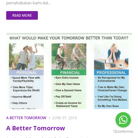
persahabatan kami dal…
READ MORE
A BETTER TOMORROW
JUNE 07, 2016
A Better Tomorrow