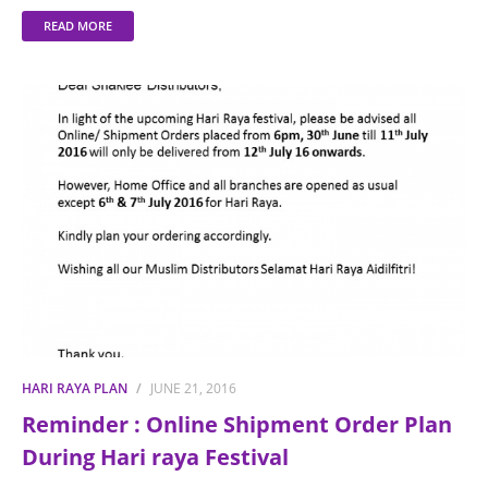
READ MORE
HARI RAYA PLAN
JUNE 21, 2016
Reminder : Online Shipment Order Plan
During Hari raya Festival