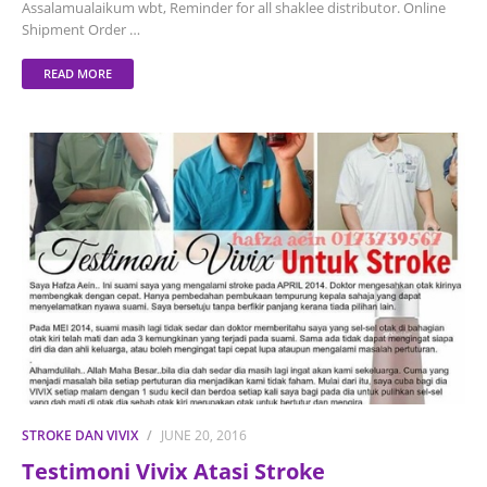
Assalamualaikum wbt, Reminder for all shaklee distributor. Online
Shipment Order …
READ MORE
STROKE DAN VIVIX
JUNE 20, 2016
Testimoni Vivix Atasi Stroke