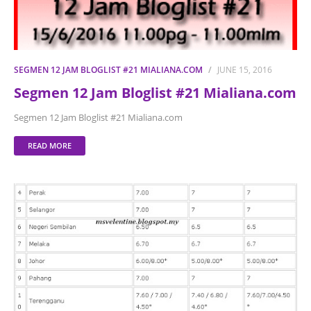
SEGMEN 12 JAM BLOGLIST #21 MIALIANA.COM
JUNE 15, 2016
Segmen 12 Jam Bloglist #21 Mialiana.com
Segmen 12 Jam Bloglist #21 Mialiana.com
READ MORE