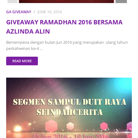
GA GIVEAWAY
JUNE 16, 2016
GIVEAWAY RAMADHAN 2016 BERSAMA
AZLINDA ALIN
Bersempena dengan bulan Jun 2016 yang merupakan ulang tahun
perkahwinan ke-4 …
READ MORE