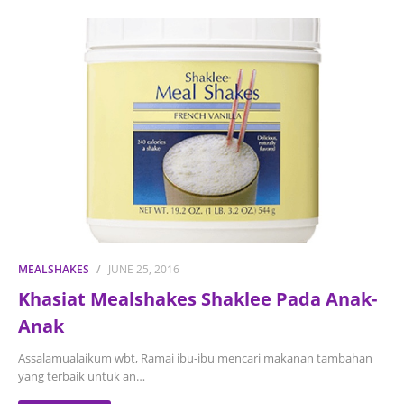
MEALSHAKES
JUNE 25, 2016
Khasiat Mealshakes Shaklee Pada Anak-
Anak
Assalamualaikum wbt, Ramai ibu-ibu mencari makanan tambahan
yang terbaik untuk an…