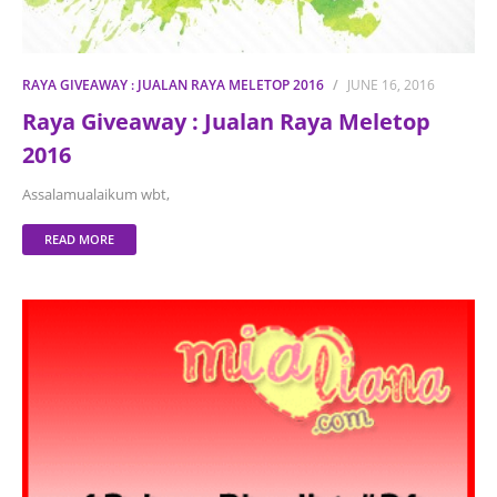
RAYA GIVEAWAY : JUALAN RAYA MELETOP 2016
JUNE 16, 2016
Raya Giveaway : Jualan Raya Meletop
2016
Assalamualaikum wbt,
READ MORE