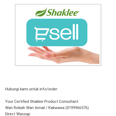
Hubungi kami untuk info/order:
Your Certified Shaklee Product Consultant:
Wan Rokiah Wan Ismail / Kakwawa (0199966576)
Direct Wassap: