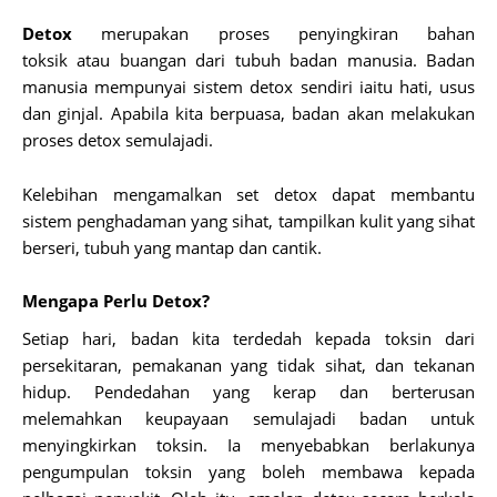
Detox
merupakan
proses penyingkiran bahan
toksik
atau
buangan
dari tubuh badan manusia. Badan
manusia mempunyai sistem detox sendiri iaitu
hati, usus
dan ginjal
. Apabila kita berpuasa, badan akan melakukan
proses detox semulajadi.
Kelebihan mengamalkan set detox dapat membantu
sistem penghadaman yang sihat, tampilkan kulit yang sihat
berseri, tubuh yang mantap dan cantik.
Mengapa Perlu Detox?
Setiap hari, badan kita terdedah kepada toksin dari
persekitaran, pemakanan yang tidak sihat, dan tekanan
hidup. Pendedahan yang kerap dan berterusan
melemahkan keupayaan semulajadi badan untuk
menyingkirkan toksin. Ia menyebabkan berlakunya
pengumpulan toksin yang boleh membawa kepada