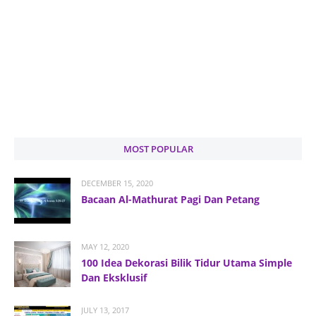
MOST POPULAR
DECEMBER 15, 2020
Bacaan Al-Mathurat Pagi Dan Petang
MAY 12, 2020
100 Idea Dekorasi Bilik Tidur Utama Simple
Dan Eksklusif
JULY 13, 2017