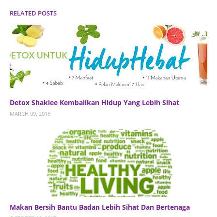
RELATED POSTS
Detox Shaklee Kembalikan Hidup Yang Lebih Sihat
MARCH 09, 2018
Makan Bersih Bantu Badan Lebih Sihat Dan Bertenaga