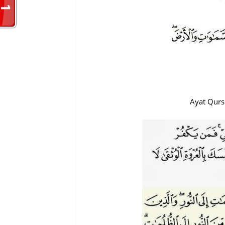
Ayat Qurs