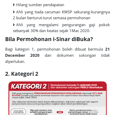
Hilang sumber pendapatan
Ahli yang tiada caruman KWSP sekurang-kurangnya
2 bulan berturut-turut semasa permohonan
Ahli yang mengalami pengurangan gaji pokok
sebanyak 30% dan keatas sejak 1Mac 2020.
Bila Permohonan i-Sinar diBuka?
Bagi kategori 1, permohonan boleh dibuat bermula
21
December 2020
dan dokumen sokongan tidak
diperlukan.
2. Kategori 2