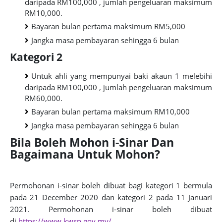
daripada RM100,000 , jumlah pengeluaran maksimum
RM10,000.
Bayaran bulan pertama maksimum RM5,000
Jangka masa pembayaran sehingga 6 bulan
Kategori 2
Untuk ahli yang mempunyai baki akaun 1 melebihi
daripada RM100,000 , jumlah pengeluaran maksimum
RM60,000.
Bayaran bulan pertama maksimum RM10,000
Jangka masa pembayaran sehingga 6 bulan
Bila Boleh Mohon i-Sinar Dan
Bagaimana Untuk Mohon?
Permohonan i-sinar boleh dibuat bagi kategori 1 bermula
pada 21 December 2020 dan kategori 2 pada 11 Januari
2021. Permohonan i-sinar boleh dibuat
di
https://www.kwsp.gov.my/