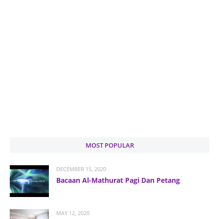
MOST POPULAR
DECEMBER 15, 2020
Bacaan Al-Mathurat Pagi Dan Petang
MAY 12, 2020