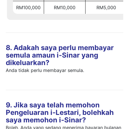
RM100,000
RM10,000
RM5,000
8. Adakah saya perlu membayar
semula amaun i-Sinar yang
dikeluarkan?
Anda tidak perlu membayar semula.
9. Jika saya telah memohon
Pengeluaran i-Lestari, bolehkah
saya memohon i-Sinar?
Boleh. Anda yang sedang menerima bayaran bulanan