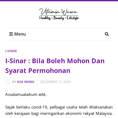
Menu
I-SINAR
I-Sinar : Bila Boleh Mohon Dan
Syarat Permohonan
BY
KAK WAWA
-
DECEMBER 13, 2020
Assalamualaikum wbt,
Sejak berlaku covid-19, pelbagai usaha telah dilaksanakan
oleh kerajaan bagi meringankan ekonomi rakyat Malaysia.