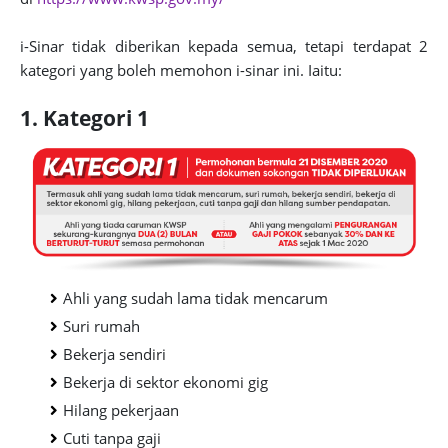
i-Sinar tidak diberikan kepada semua, tetapi terdapat 2
kategori yang boleh memohon i-sinar ini. Iaitu:
1. Kategori 1
Ahli yang sudah lama tidak mencarum
Suri rumah
Bekerja sendiri
Bekerja di sektor ekonomi gig
Hilang pekerjaan
Cuti tanpa gaji