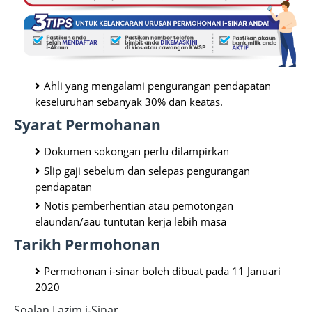
Ahli yang mengalami pengurangan pendapatan
keseluruhan sebanyak 30% dan keatas.
Syarat Permohanan
Dokumen sokongan perlu dilampirkan
Slip gaji sebelum dan selepas pengurangan
pendapatan
Notis pemberhentian atau pemotongan
elaundan/aau tuntutan kerja lebih masa
Tarikh Permohonan
Permohonan i-sinar boleh dibuat pada 11 Januari
2020
Soalan Lazim i-Sinar