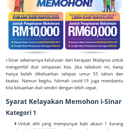
i-Sinar sebenarnya kelulusan dari kerajaan Malaysia untuk
mengambil duit simpanan kita. Jika sebelum ini, kwsp
hanya boleh dikeluarkan selepas umur 55 tahun dan
keatas. Namun begitu, hikmah covid-19 juga membantu
kita keluarkan duit sendiri dengan lebih cepat.
Syarat Kelayakan Memohon i-Sinar
Kategori 1
Untuk ahli yang mempunyai baki akaun 1 kurang