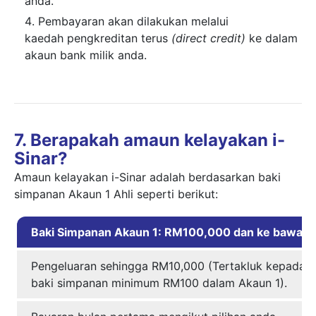
anda.
Pembayaran akan dilakukan melalui
kaedah
pengkreditan terus
(direct credit)
ke dalam
akaun bank milik anda.
7. Berapakah amaun kelayakan i-
Sinar?
Amaun kelayakan i-Sinar adalah berdasarkan baki
simpanan Akaun 1 Ahli seperti berikut:
Baki Simpanan Akaun 1: RM100,000 dan ke bawah
Pengeluaran sehingga RM10,000 (Tertakluk kepada
baki simpanan minimum RM100 dalam Akaun 1).