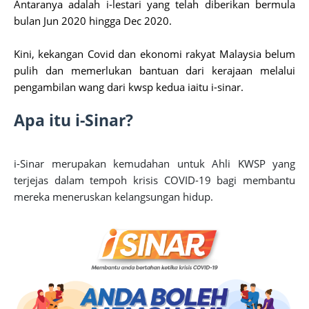
Antaranya adalah i-lestari yang telah diberikan bermula
bulan Jun 2020 hingga Dec 2020.
Kini, kekangan Covid dan ekonomi rakyat Malaysia belum
pulih dan memerlukan bantuan dari kerajaan melalui
pengambilan wang dari kwsp kedua iaitu i-sinar.
Apa itu i-Sinar?
i-Sinar merupakan kemudahan untuk Ahli KWSP yang
terjejas dalam tempoh krisis COVID-19 bagi membantu
mereka meneruskan kelangsungan hidu
p.