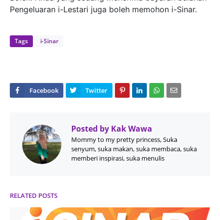
Pengeluaran i-Lestari juga boleh memohon i-Sinar.
Tags
i-Sinar
Posted by
Kak Wawa
Mommy to my pretty princess, Suka
senyum, suka makan, suka membaca, suka
memberi inspirasi, suka menulis
RELATED POSTS