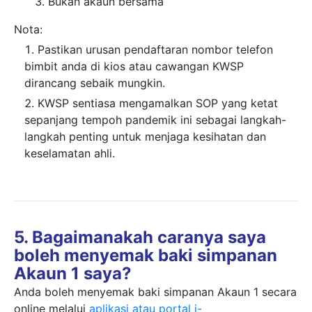
Bukan akaun bersama
Nota:
Pastikan urusan pendaftaran nombor telefon
bimbit anda di kios atau cawangan KWSP
dirancang sebaik mungkin.
KWSP sentiasa mengamalkan SOP yang ketat
sepanjang tempoh pandemik ini sebagai langkah-
langkah penting untuk menjaga kesihatan dan
keselamatan ahli.
5. Bagaimanakah caranya saya
boleh menyemak baki simpanan
Akaun 1 saya?
Anda boleh menyemak baki simpanan Akaun 1 secara
online melalui
aplikasi atau portal i-