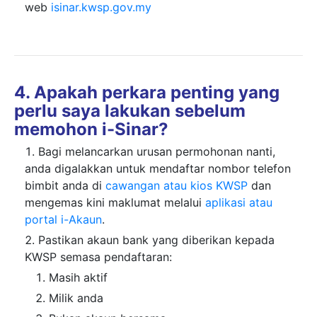
web
isinar.kwsp.gov.my
4. Apakah perkara penting yang
perlu saya lakukan sebelum
memohon i-Sinar?
Bagi melancarkan urusan permohonan nanti,
anda digalakkan untuk
mendaftar nombor telefon
bimbit anda
di
cawangan atau kios KWSP
dan
mengemas kini maklumat melalui
aplikasi atau
portal i-Akaun
.
Pastikan
akaun bank
yang diberikan kepada
KWSP semasa pendaftaran:
Masih aktif
Milik anda