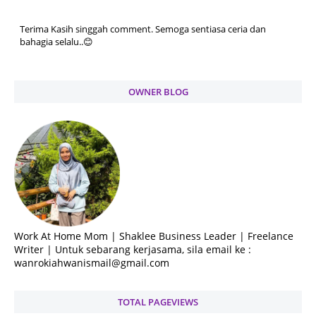
Terima Kasih singgah comment. Semoga sentiasa ceria dan
bahagia selalu..😊
OWNER BLOG
Work At Home Mom | Shaklee Business Leader | Freelance
Writer | Untuk sebarang kerjasama, sila email ke :
wanrokiahwanismail@gmail.com
TOTAL PAGEVIEWS