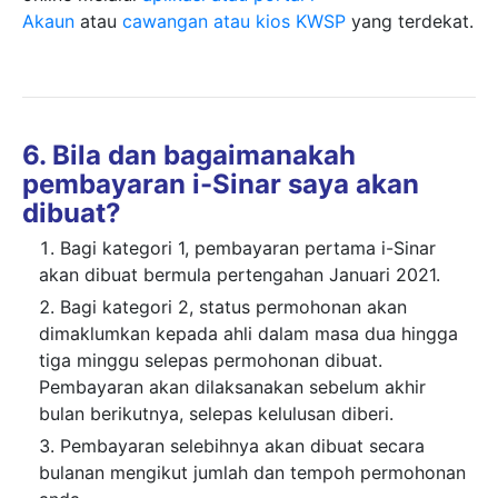
Akaun
atau
cawangan atau kios KWSP
yang terdekat.
6. Bila dan bagaimanakah
pembayaran i-Sinar saya akan
dibuat?
Bagi kategori 1, pembayaran pertama i-Sinar
akan dibuat bermula
pertengahan Januari 2021.
Bagi kategori 2, status permohonan akan
dimaklumkan kepada ahli dalam masa dua hingga
tiga minggu selepas permohonan dibuat.
Pembayaran akan dilaksanakan sebelum akhir
bulan berikutnya, selepas kelulusan diberi.
Pembayaran selebihnya akan dibuat secara
bulanan mengikut jumlah dan tempoh permohonan