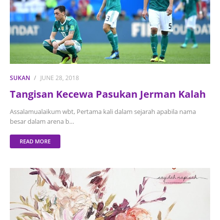
SUKAN
JUNE 28, 2018
Tangisan Kecewa Pasukan Jerman Kalah
Assalamualaikum wbt, Pertama kali dalam sejarah apabila nama
besar dalam arena b…
READ MORE