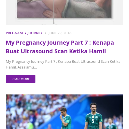
PREGNANCY JOURNEY
JUNE 29, 2018
My Pregnancy Journey Part 7 : Kenapa
Buat Ultrasound Scan Ketika Hamil
My Pregnancy Journey Part 7 : Kenapa Buat Ultrasound Scan Ketika
Hamil. Assalamu…
READ MORE