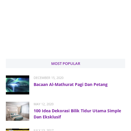
MOST POPULAR
DECEMBER 15, 2020
Bacaan Al-Mathurat Pagi Dan Petang
MAY 12, 2020
100 Idea Dekorasi Bilik Tidur Utama Simple
Dan Eksklusif
JULY 13, 2017