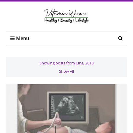
Menu
Showing posts from June, 2018
Show All