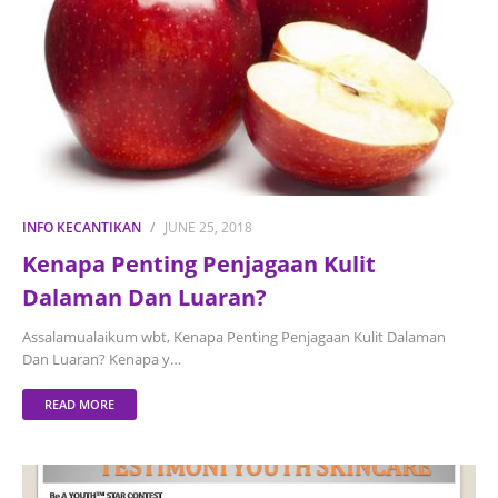
INFO KECANTIKAN
JUNE 25, 2018
Kenapa Penting Penjagaan Kulit
Dalaman Dan Luaran?
Assalamualaikum wbt, Kenapa Penting Penjagaan Kulit Dalaman
Dan Luaran? Kenapa y…
READ MORE