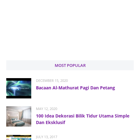
MOST POPULAR
DECEMBER 15, 2020
Bacaan Al-Mathurat Pagi Dan Petang
MAY 12, 2020
100 Idea Dekorasi Bilik Tidur Utama Simple
Dan Eksklusif
JULY 13, 2017