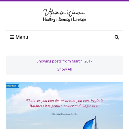
Menu
Showing posts from March, 2017
Show All