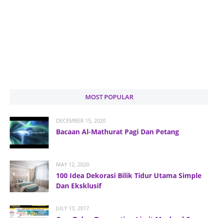
MOST POPULAR
DECEMBER 15, 2020
Bacaan Al-Mathurat Pagi Dan Petang
MAY 12, 2020
100 Idea Dekorasi Bilik Tidur Utama Simple
Dan Eksklusif
JULY 13, 2017