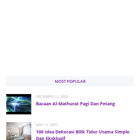
MOST POPULAR
DECEMBER 15, 2020
Bacaan Al-Mathurat Pagi Dan Petang
MAY 12, 2020
100 Idea Dekorasi Bilik Tidur Utama Simple
Dan Eksklusif