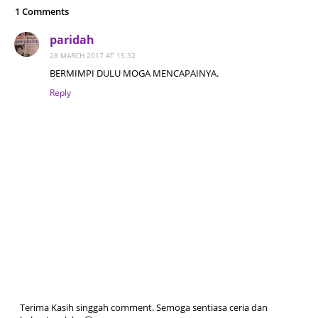
1 Comments
paridah
28 MARCH 2017 AT 15:32
BERMIMPI DULU MOGA MENCAPAINYA.
Reply
Terima Kasih singgah comment. Semoga sentiasa ceria dan