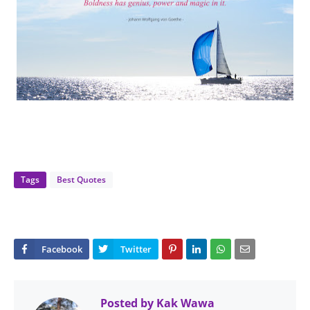
Tags
Best Quotes
Posted by
Kak Wawa