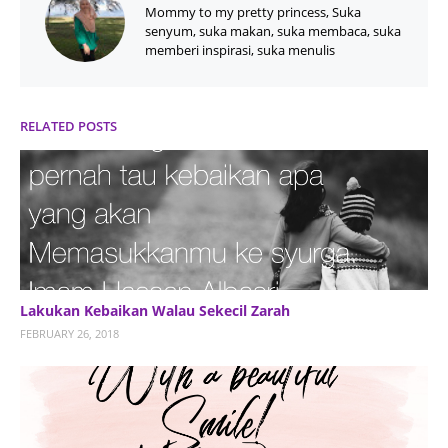
Mommy to my pretty princess, Suka
senyum, suka makan, suka membaca, suka
memberi inspirasi, suka menulis
RELATED POSTS
Lakukan Kebaikan Walau Sekecil Zarah
FEBRUARY 26, 2018