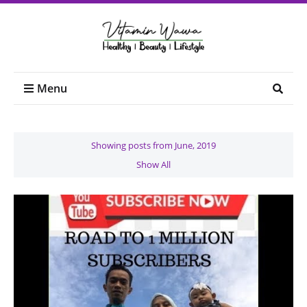
Menu
Showing posts from June, 2019
Show All