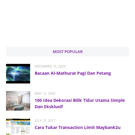
MOST POPULAR
DECEMBER 15, 2020
Bacaan Al-Mathurat Pagi Dan Petang
MAY 12, 2020
100 Idea Dekorasi Bilik Tidur Utama Simple
Dan Eksklusif
JULY 13, 2017
Cara Tukar Transaction Limit Maybank2u