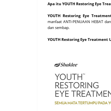
Apa itu YOUTH Restoring Eye Tre
YOUTH Restoring Eye Treatmen
manfaat ANTI-PENUAAN HEBAT dan so
dan sembap.
YOUTH Restoring Eye Treatment 