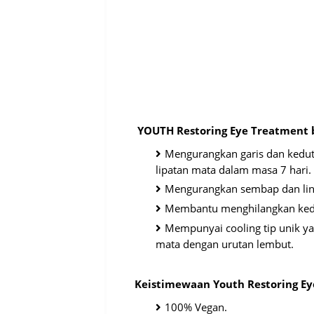
YOUTH Restoring Eye Treatment
Mengurangkan garis dan keduta
lipatan mata dalam masa 7 hari.
Mengurangkan sembap dan lin
Membantu menghilangkan kedu
Mempunyai cooling tip unik 
mata dengan urutan lembut.
Keistimewaan Youth Restoring E
100% Vegan.