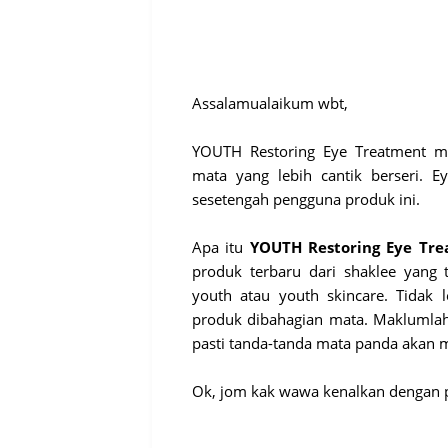
Assalamualaikum wbt,
YOUTH Restoring Eye Treatment 
mata yang lebih cantik berseri. E
sesetengah pengguna produk ini.
Apa itu
YOUTH Restoring Eye Tr
produk terbaru dari shaklee yang
youth atau youth skincare. Tidak 
produk dibahagian mata. Maklumlah
pasti tanda-tanda mata panda akan m
Ok, jom kak wawa kenalkan dengan p