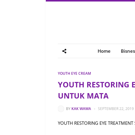
Home
Bisnes
YOUTH EYE CREAM
YOUTH RESTORING 
UNTUK MATA
BY
KAK WAWA
-
SEPTEMBER 22, 2019
YOUTH RESTORING EYE TREATMENT 