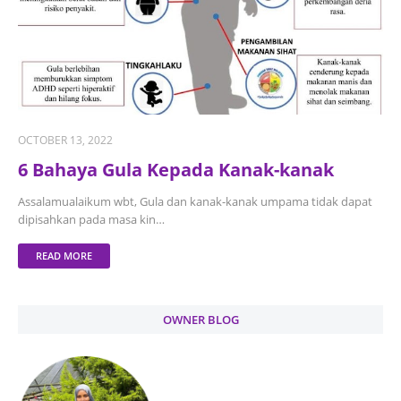
OCTOBER 13, 2022
6 Bahaya Gula Kepada Kanak-kanak
Assalamualaikum wbt, Gula dan kanak-kanak umpama tidak dapat
dipisahkan pada masa kin…
READ MORE
OWNER BLOG