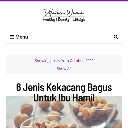
Menu
Showing posts from October, 2022
Show All