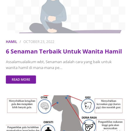
HAMIL
OCTOBER 23, 2022
6 Senaman Terbaik Untuk Wanita Hamil
Assalamualaikum wbt, Senaman adalah cara yang baik untuk
wanita hamil di mana-mana pe…
READ MORE