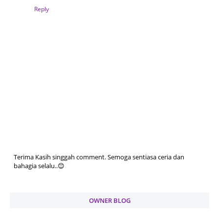
Reply
Terima Kasih singgah comment. Semoga sentiasa ceria dan
bahagia selalu..😊
OWNER BLOG