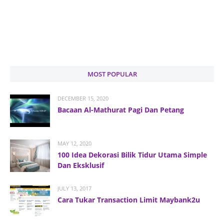
MOST POPULAR
DECEMBER 15, 2020
Bacaan Al-Mathurat Pagi Dan Petang
MAY 12, 2020
100 Idea Dekorasi Bilik Tidur Utama Simple
Dan Eksklusif
JULY 13, 2017
Cara Tukar Transaction Limit Maybank2u