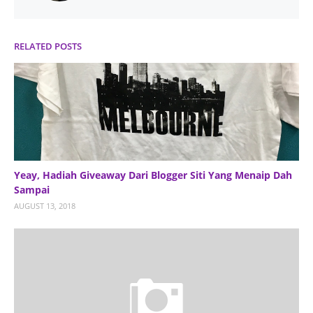
RELATED POSTS
Yeay, Hadiah Giveaway Dari Blogger Siti Yang Menaip Dah
Sampai
AUGUST 13, 2018