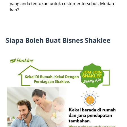
yang anda tentukan untuk customer tersebut. Mudah 
kan?
Siapa Boleh Buat Bisnes Shaklee