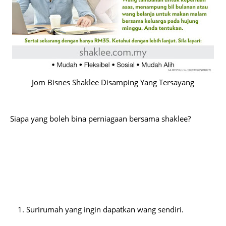
Jom Bisnes Shaklee Disamping Yang Tersayang
Siapa yang boleh bina perniagaan bersama shaklee?
Surirumah yang ingin dapatkan wang sendiri.