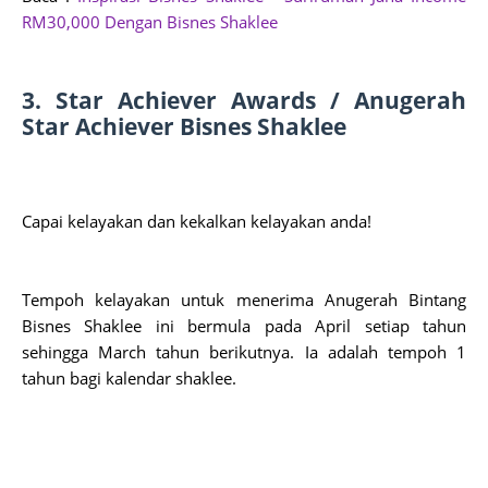
RM30,000 Dengan Bisnes Shaklee
3. Star Achiever Awards / Anugerah 
Star Achiever Bisnes Shaklee
Capai kelayakan dan kekalkan kelayakan anda!
Tempoh kelayakan untuk menerima Anugerah Bintang 
Bisnes Shaklee ini bermula pada April setiap tahun 
sehingga March tahun berikutnya. Ia adalah tempoh 1 
tahun bagi kalendar shaklee.