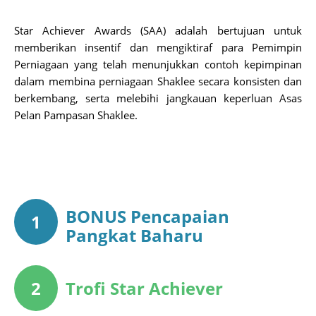
Star Achiever Awards (SAA) adalah bertujuan untuk
memberikan insentif dan mengiktiraf para Pemimpin
Perniagaan yang telah menunjukkan contoh kepimpinan
dalam membina perniagaan Shaklee secara konsisten dan
berkembang, serta melebihi jangkauan keperluan Asas
Pelan Pampasan Shaklee.
BONUS Pencapaian
1
Pangkat Baharu
2
Trofi Star Achiever