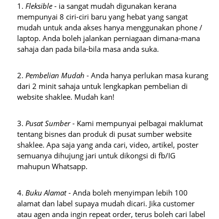
Fleksible
 - ia sangat mudah digunakan kerana 
mempunyai 8 ciri-ciri baru yang hebat yang sangat 
mudah untuk anda akses hanya menggunakan phone / 
laptop. Anda boleh jalankan perniagaan dimana-mana 
sahaja dan pada bila-bila masa anda suka.
Pembelian Mudah
 - Anda hanya perlukan masa kurang 
dari 2 minit sahaja untuk lengkapkan pembelian di 
website shaklee. Mudah kan!
Pusat Sumber
 - Kami mempunyai pelbagai maklumat 
tentang bisnes dan produk di pusat sumber website 
shaklee. Apa saja yang anda cari, video, artikel, poster 
semuanya dihujung jari untuk dikongsi di fb/IG 
mahupun Whatsapp.
Buku Alamat
 - Anda boleh menyimpan lebih 100 
alamat dan label supaya mudah dicari. Jika customer 
atau agen anda ingin repeat order, terus boleh cari label 