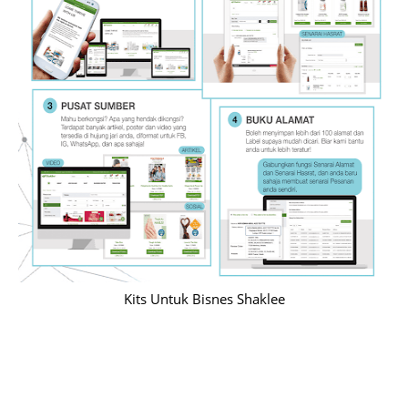
Kits Untuk Bisnes Shaklee