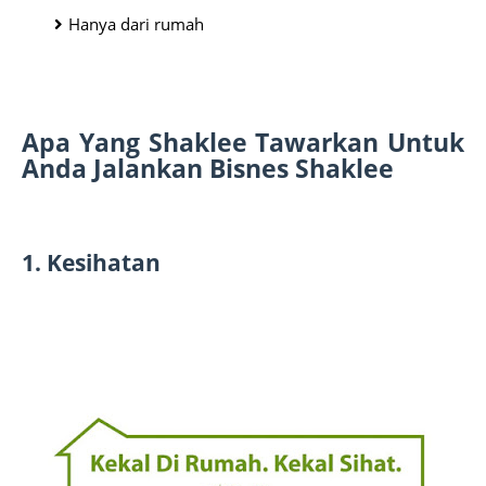
Hanya dari rumah
Apa Yang Shaklee Tawarkan Untuk 
Anda Jalankan Bisnes Shaklee
1. Kesihatan