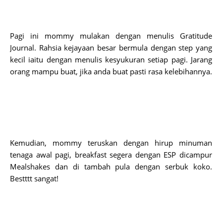
Pagi ini mommy mulakan dengan menulis Gratitude 
Journal. Rahsia kejayaan besar bermula dengan step yang 
kecil iaitu dengan menulis kesyukuran setiap pagi. 
Jarang 
orang mampu buat, jika anda buat pasti rasa kelebihannya. 
Kemudian, mommy teruskan dengan hirup minuman 
tenaga awal pagi, breakfast segera dengan ESP dicampur 
Mealshakes dan di tambah pula dengan serbuk koko. 
Bestttt sangat!