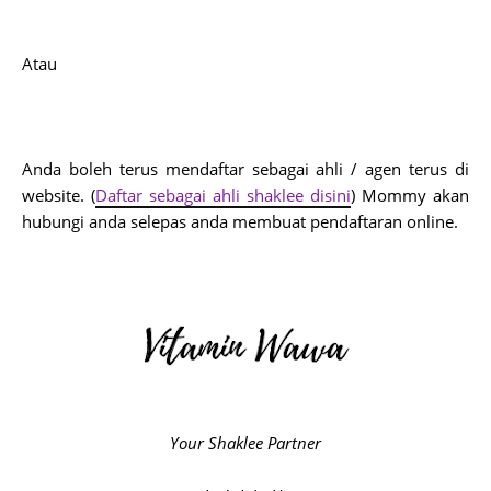
Atau
Anda boleh terus mendaftar sebagai ahli / agen terus di 
website. (
Daftar sebagai ahli shaklee disini
) Mommy akan 
Your Shaklee Partner