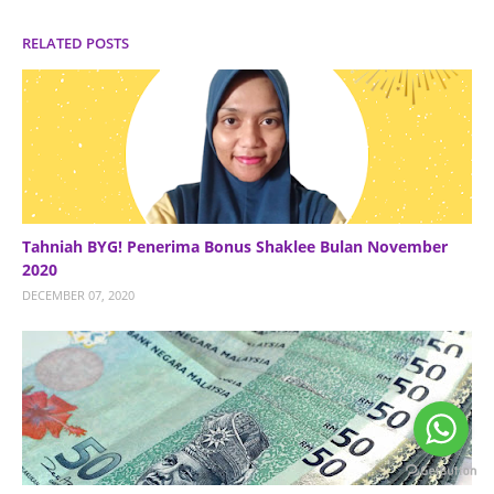
RELATED POSTS
Tahniah BYG! Penerima Bonus Shaklee Bulan November
2020
DECEMBER 07, 2020