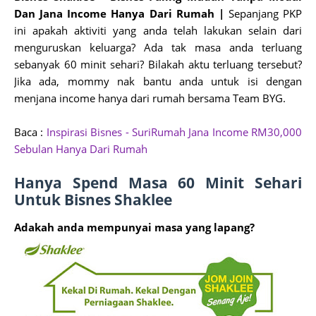
Dan Jana Income Hanya Dari Rumah |
Sepanjang PKP
ini apakah aktiviti yang anda telah lakukan selain dari
menguruskan keluarga? Ada tak masa anda terluang
sebanyak 60 minit sehari? Bilakah aktu terluang tersebut?
Jika ada, mommy nak bantu anda untuk isi dengan
menjana income hanya dari rumah bersama Team BYG.
Baca :
Inspirasi Bisnes - SuriRumah Jana Income RM30,000
Sebulan Hanya Dari Rumah
Hanya Spend Masa 60 Minit Sehari
Untuk Bisnes Shaklee
Adakah anda mempunyai masa yang lapang?