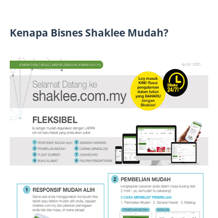
Kenapa Bisnes Shaklee Mudah?