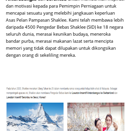
dan motivasi kepada para Pemimpin Perniagaan untuk
mencapai sesuatu yang melebihi jangkauan keperluan
Asas Pelan Pampasan Shaklee. Kami telah membawa lebih
daripada 4500 Pengedar Bebas Shaklee (SID) ke 18 negara
seluruh dunia, merasai keunikan budaya, meneroka
bandar purba, merasai makanan lazat serta mencipta
memori yang tidak dapat dilupakan untuk dikongsikan
dengan orang di sekeliling mereka.