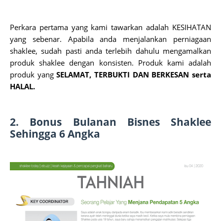
Perkara pertama yang kami tawarkan adalah KESIHATAN 
yang sebenar. Apabila anda menjalankan perniagaan 
shaklee, sudah pasti anda terlebih dahulu mengamalkan 
produk shaklee dengan konsisten. Produk kami adalah 
produk yang 
SELAMAT, TERBUKTI DAN BERKESAN serta 
HALAL.
2. Bonus Bulanan Bisnes Shaklee 
Sehingga 6 Angka