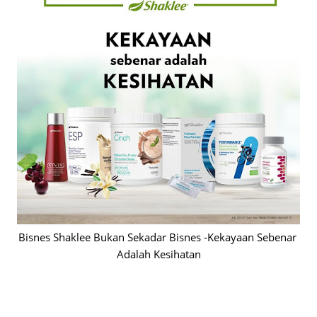
Bisnes Shaklee Bukan Sekadar Bisnes -Kekayaan Sebenar 
Adalah Kesihatan