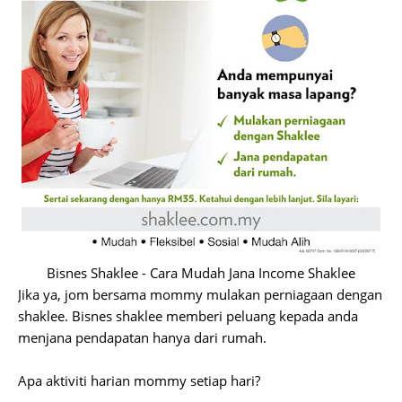
Bisnes Shaklee - Cara Mudah Jana Income Shaklee
Jika ya, jom bersama mommy mulakan perniagaan dengan
shaklee. Bisnes shaklee memberi peluang kepada anda
menjana pendapatan hanya dari rumah.
Apa aktiviti harian mommy setiap hari?