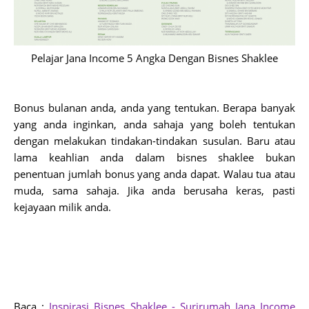
Pelajar Jana Income 5 Angka Dengan Bisnes Shaklee
Bonus bulanan anda, anda yang tentukan. Berapa banyak 
yang anda inginkan, anda sahaja yang boleh tentukan 
dengan melakukan tindakan-tindakan susulan. Baru atau 
lama keahlian anda dalam bisnes shaklee bukan 
penentuan jumlah bonus yang anda dapat. Walau tua atau 
muda, sama sahaja. Jika anda berusaha keras, pasti 
kejayaan milik anda.
Baca : 
Inspirasi Bisnes Shaklee - Surirumah Jana Income 