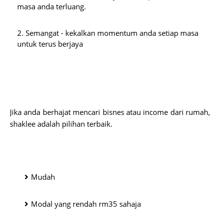
masa anda terluang.
Semangat - kekalkan momentum anda setiap masa 
untuk terus berjaya
Jika anda berhajat mencari bisnes atau income dari rumah, 
shaklee adalah pilihan terbaik. 
Mudah 
Modal yang rendah rm35 sahaja