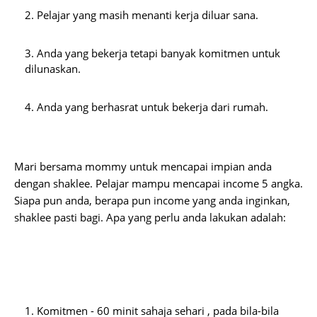
Pelajar yang masih menanti kerja diluar sana.
Anda yang bekerja tetapi banyak komitmen untuk 
dilunaskan.
Anda yang berhasrat untuk bekerja dari rumah.
Mari bersama mommy untuk mencapai impian anda 
dengan shaklee. Pelajar mampu mencapai income 5 angka. 
Siapa pun anda, berapa pun income yang anda inginkan, 
shaklee pasti bagi. 
Apa yang perlu anda lakukan adalah:
Komitmen - 60 minit sahaja sehari , pada bila-bila 