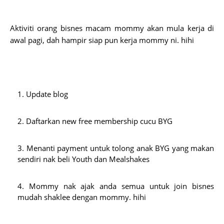
Aktiviti orang bisnes macam mommy akan mula kerja di 
awal pagi, dah hampir siap pun kerja mommy ni. hihi
Update blog
Daftarkan new free membership cucu BYG
Menanti payment untuk tolong anak BYG yang makan 
sendiri nak beli Youth dan Mealshakes
Mommy nak ajak anda semua untuk join bisnes 
mudah shaklee dengan mommy. hihi