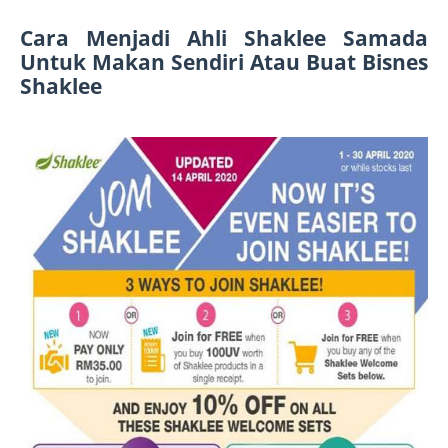
Cara Menjadi Ahli Shaklee Samada 
Untuk Makan Sendiri Atau Buat Bisnes 
Shaklee