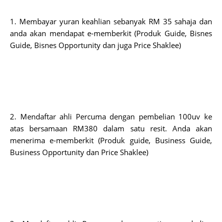
1. Membayar yuran keahlian sebanyak RM 35 sahaja dan 
anda akan mendapat e-memberkit (Produk Guide, Bisnes 
Guide, Bisnes Opportunity dan juga Price Shaklee)
2. Mendaftar ahli Percuma dengan pembelian 100uv ke 
atas bersamaan RM380 dalam satu resit. Anda akan 
menerima e-memberkit (Produk guide, Business Guide, 
Business Opportunity dan Price Shaklee)