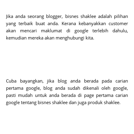
Jika anda seorang blogger, bisnes shaklee adalah pilihan 
yang terbaik buat anda. Kerana kebanyakkan customer 
akan mencari maklumat di google terlebih dahulu, 
kemudian mereka akan menghubungi kita. 
Cuba bayangkan, jika blog anda berada pada carian 
pertama google, blog anda sudah dikenali oleh google, 
pasti mudah untuk anda berada di page pertama carian 
google tentang bisnes shaklee dan juga produk shaklee.