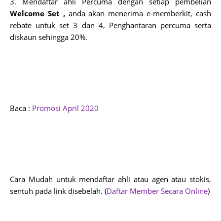
3. Mendaftar ahli Percuma dengan setiap pembelian 
Welcome Set , 
anda akan menerima e-memberkit, cash 
rebate untuk set 3 dan 4, Penghantaran percuma serta 
diskaun sehingga 20%.
Baca : 
Promosi April 2020
Cara Mudah untuk mendaftar ahli atau agen atau stokis, 
sentuh pada link disebelah. (
Daftar Member Secara Online
)