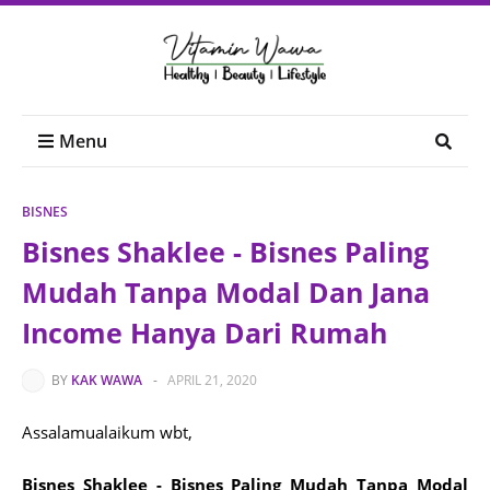
Menu
BISNES
Bisnes Shaklee - Bisnes Paling
Mudah Tanpa Modal Dan Jana
Income Hanya Dari Rumah
BY
KAK WAWA
-
APRIL 21, 2020
Assalamualaikum wbt,
Bisnes Shaklee - Bisnes Paling Mudah Tanpa Modal