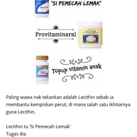
Paling wawa nak tekankan adalah Lecithin sebab ia
membantu kempiskan perut, di mana salah satu ikhtiarnya
guna Lecithin.
Lecithin tu 'Si Pemecah Lemak'
Tugas dia