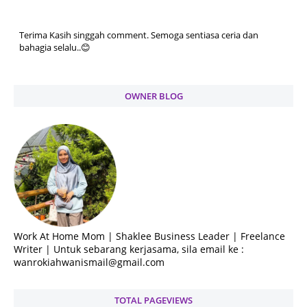
Terima Kasih singgah comment. Semoga sentiasa ceria dan
bahagia selalu..😊
OWNER BLOG
Work At Home Mom | Shaklee Business Leader | Freelance
Writer | Untuk sebarang kerjasama, sila email ke :
wanrokiahwanismail@gmail.com
TOTAL PAGEVIEWS