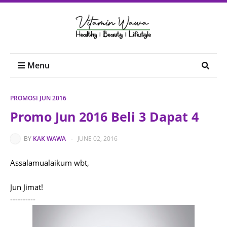
Menu
PROMOSI JUN 2016
Promo Jun 2016 Beli 3 Dapat 4
BY
KAK WAWA
-
JUNE 02, 2016
Assalamualaikum wbt,
Jun Jimat!
----------