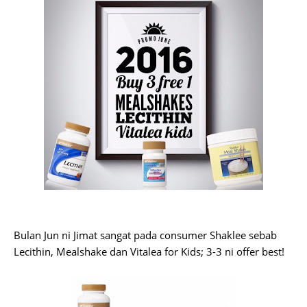
Bulan Jun ni Jimat sangat pada consumer Shaklee sebab
Lecithin, Mealshake dan Vitalea for Kids; 3-3 ni offer best!