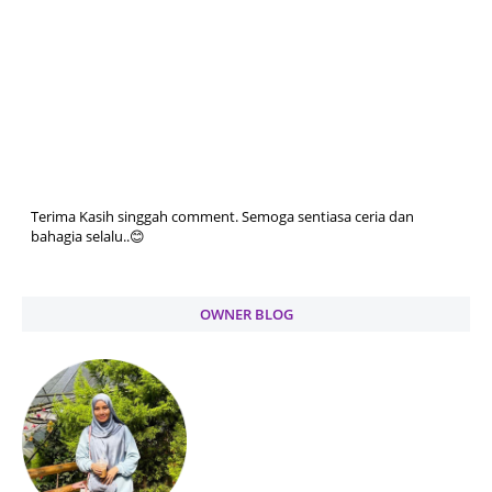
Terima Kasih singgah comment. Semoga sentiasa ceria dan
bahagia selalu..😊
OWNER BLOG