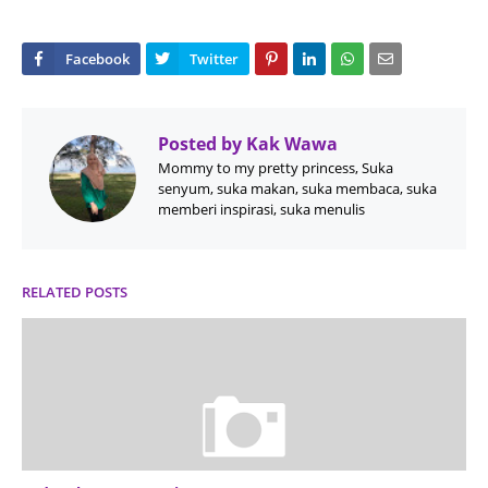
Posted by
Kak Wawa
Mommy to my pretty princess, Suka
senyum, suka makan, suka membaca, suka
memberi inspirasi, suka menulis
RELATED POSTS