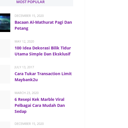
MOST POPULAR
DECEMBER 15, 2020
Bacaan Al-Mathurat Pagi Dan
Petang
MAY 12, 2020
100 Idea Dekorasi Bilik Tidur
Utama Simple Dan Eksklusif
JULY 13, 2017
Cara Tukar Transaction Limit
Maybank2u
MARCH 23, 2020
6 Resepi Kek Marble Viral
Pelbagai Cara Mudah Dan
Sedap
DECEMBER 15, 2020