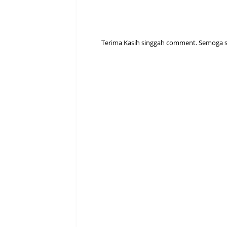
Terima Kasih singgah comment. Semoga sen