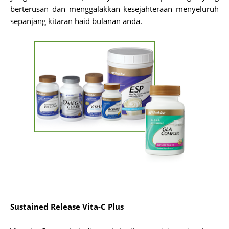
berterusan dan menggalakkan kesejahteraan menyeluruh
sepanjang kitaran haid bulanan anda.
Sustained Release Vita-C Plus