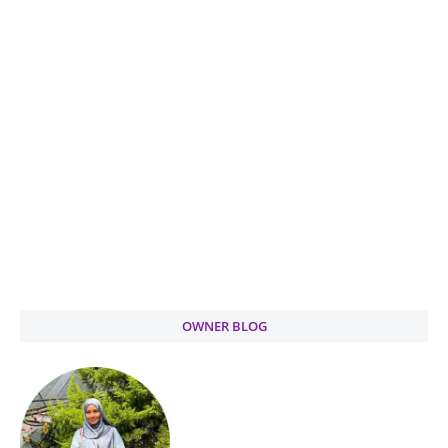
OWNER BLOG