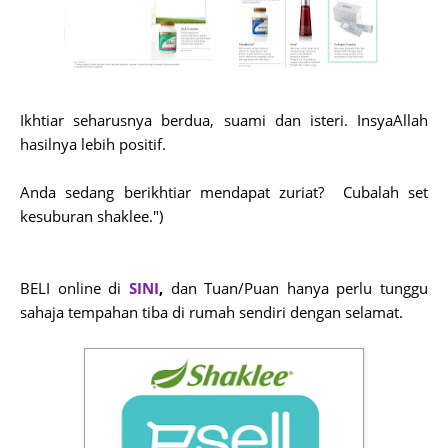
Ikhtiar seharusnya berdua, suami dan isteri. InsyaAllah
hasilnya lebih positif.
Anda sedang berikhtiar mendapat zuriat? Cubalah set
kesuburan shaklee.")
BELI online di
SINI
,
dan Tuan/Puan hanya perlu tunggu
sahaja tempahan tiba di rumah sendiri dengan selamat.