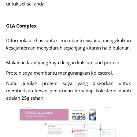
untuk sel-sel anda.
GLA Complex
Diformulasi khas untuk membantu wanita mengekalkan
kesejahteraan menyeluruh sepanjang kitaran haid bulanan.
Makanan lazat yang kaya dengan kalsium and protein.
Protein soya membantu mengurangkan kolesterol.
Nota: Jumlah protein soya yang disyorkan untuk
memberikan kesan penurunan terhadap kolesterol darah
adalah 25g sehari.