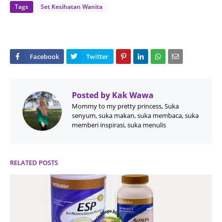
Tags
Set Kesihatan Wanita
Posted by
Kak Wawa
Mommy to my pretty princess, Suka
senyum, suka makan, suka membaca, suka
memberi inspirasi, suka menulis
RELATED POSTS