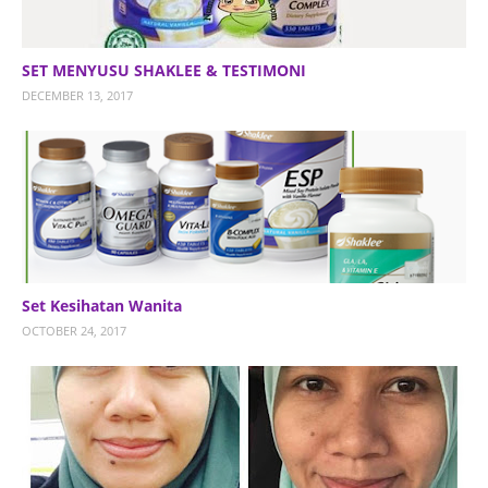
SET MENYUSU SHAKLEE & TESTIMONI
DECEMBER 13, 2017
Set Kesihatan Wanita
OCTOBER 24, 2017