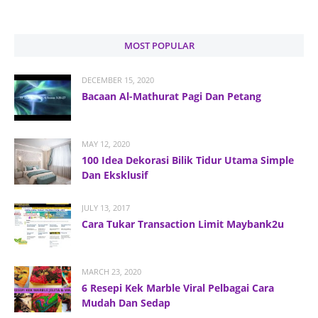
MOST POPULAR
DECEMBER 15, 2020
Bacaan Al-Mathurat Pagi Dan Petang
MAY 12, 2020
100 Idea Dekorasi Bilik Tidur Utama Simple
Dan Eksklusif
JULY 13, 2017
Cara Tukar Transaction Limit Maybank2u
MARCH 23, 2020
6 Resepi Kek Marble Viral Pelbagai Cara
Mudah Dan Sedap