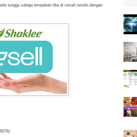
erlu tunggu sahaja tempahan tiba di rumah sendiri dengan
6576)