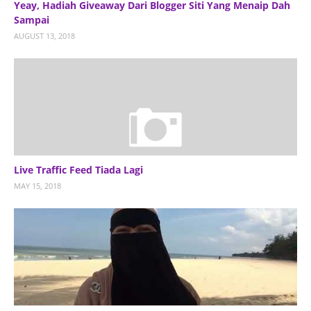
Yeay, Hadiah Giveaway Dari Blogger Siti Yang Menaip Dah
Sampai
AUGUST 13, 2018
Live Traffic Feed Tiada Lagi
MAY 15, 2018