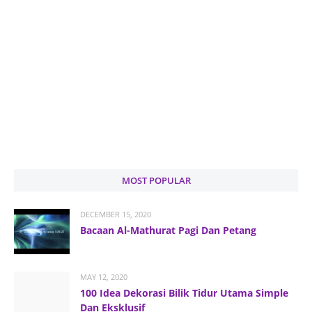
MOST POPULAR
DECEMBER 15, 2020
Bacaan Al-Mathurat Pagi Dan Petang
MAY 12, 2020
100 Idea Dekorasi Bilik Tidur Utama Simple
Dan Eksklusif