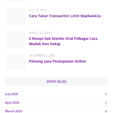
JULY 13, 2017
Cara Tukar Transaction Limit Maybank2u
MARCH 23, 2020
6 Resepi Kek Marble Viral Pelbagai Cara
Mudah Dan Sedap
DECEMBER 15, 2020
Peluang Jana Pendapatan Online
ENTRY BLOG
July 2026
1
April 2026
1
March 2026
9