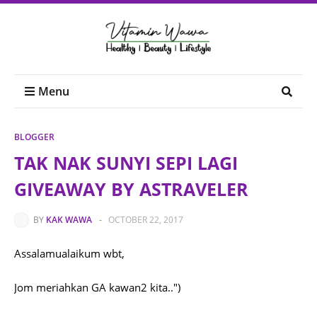
Menu
BLOGGER
TAK NAK SUNYI SEPI LAGI
GIVEAWAY BY ASTRAVELER
BY
KAK WAWA
-
OCTOBER 22, 2017
Assalamualaikum wbt,
Jom meriahkan GA kawan2 kita..")