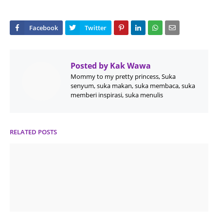
Posted by
Kak Wawa
Mommy to my pretty princess, Suka
senyum, suka makan, suka membaca, suka
memberi inspirasi, suka menulis
RELATED POSTS