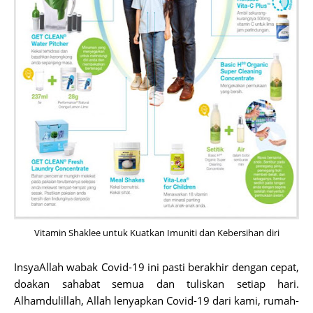
Vitamin Shaklee untuk Kuatkan Imuniti dan Kebersihan diri
InsyaAllah wabak Covid-19 ini pasti berakhir dengan cepat,
doakan sahabat semua dan tuliskan setiap hari.
Alhamdulillah, Allah lenyapkan Covid-19 dari kami, rumah-