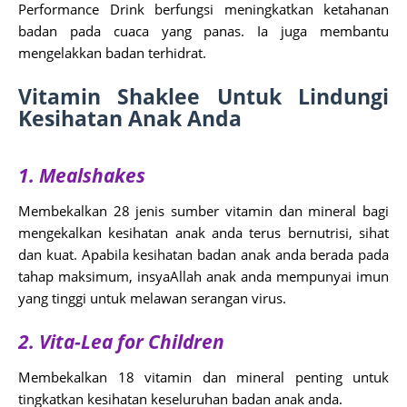
Performance Drink berfungsi meningkatkan ketahanan
badan pada cuaca yang panas. Ia juga membantu
mengelakkan badan terhidrat.
Vitamin Shaklee Untuk Lindungi
Kesihatan Anak Anda
1. Mealshakes
Membekalkan 28 jenis sumber vitamin dan mineral bagi
mengekalkan kesihatan anak anda terus bernutrisi, sihat
dan kuat. Apabila kesihatan badan anak anda berada pada
tahap maksimum, insyaAllah anak anda mempunyai imun
yang tinggi untuk melawan serangan virus.
2. Vita-Lea for Children
Membekalkan 18 vitamin dan mineral penting untuk
tingkatkan kesihatan keseluruhan badan anak anda.