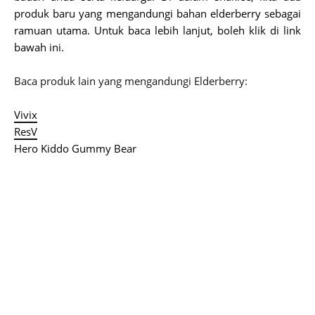
produk baru yang mengandungi bahan elderberry sebagai
ramuan utama. Untuk baca lebih lanjut, boleh klik di link
bawah ini.
Baca produk lain yang mengandungi Elderberry:
Vivix
ResV
Hero Kiddo Gummy Bear