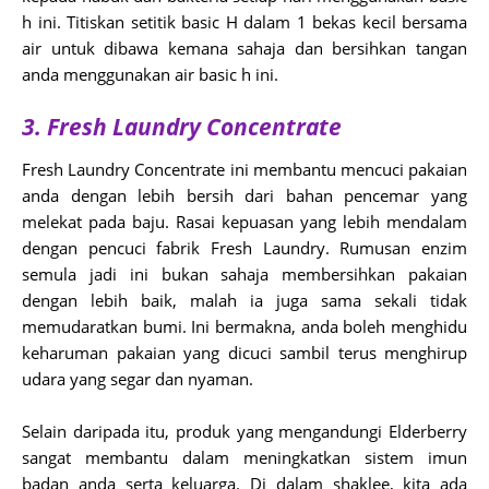
h ini. Titiskan setitik basic H dalam 1 bekas kecil bersama
air untuk dibawa kemana sahaja dan bersihkan tangan
anda menggunakan air basic h ini.
3. Fresh Laundry Concentrate
Fresh Laundry Concentrate ini membantu mencuci pakaian
anda dengan lebih bersih dari bahan pencemar yang
melekat pada baju.
Rasai kepuasan yang lebih mendalam
dengan pencuci fabrik Fresh Laundry. Rumusan enzim
semula jadi ini bukan sahaja membersihkan pakaian
dengan lebih baik, malah ia juga sama sekali tidak
memudaratkan bumi. Ini bermakna, anda boleh menghidu
keharuman pakaian yang dicuci sambil terus menghirup
udara yang segar dan nyaman.
Selain daripada itu, produk yang mengandungi Elderberry
sangat membantu dalam meningkatkan sistem imun
badan anda serta keluarga. Di dalam shaklee, kita ada