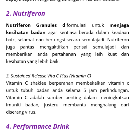
2. Nutriferon
Nutriferon Granules d
iformulasi untuk
menjaga
kesihatan badan
agar sentiasa berada dalam keadaan
baik, selamat dan berfungsi secara semulajadi. Nutriferon
juga pantas mengaktifkan perisai semulajadi dan
memberikan anda pertahanan yang leih kuat dan
kesihatan yang lebih baik.
3. Sustained Release Vita C Plus (Vitamin C)
Vitamin C shaklee berperanan membekalkan vitamin c
untuk tubuh badan anda selama 5 jam perlindungan.
Vitamin C adalah sumber penting dalam meningkatkan
imuniti badan, justeru membantu menghalang dari
diserang virus.
4. Performance Drink