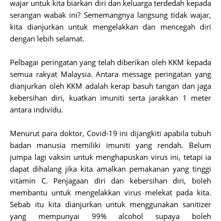
wajar untuk kita biarkan diri dan keluarga terdedah kepada
serangan wabak ini? Sememangnya langsung tidak wajar,
kita dianjurkan untuk mengelakkan dan mencegah diri
dengan lebih selamat.
Pelbagai peringatan yang telah diberikan oleh KKM kepada
semua rakyat Malaysia. Antara message peringatan yang
dianjurkan oleh KKM adalah kerap basuh tangan dan jaga
kebersihan diri, kuatkan imuniti serta jarakkan 1 meter
antara individu.
Menurut para doktor, Covid-19 ini dijangkiti apabila tubuh
badan manusia memiliki imuniti yang rendah. Belum
jumpa lagi vaksin untuk menghapuskan virus ini, tetapi ia
dapat dihalang jika kita amalkan pemakanan yang tinggi
vitamin C. Penjagaan diri dan kebersihan diri, boleh
membantu untuk mengelakkan virus melekat pada kita.
Sebab itu kita dianjurkan untuk menggunakan sanitizer
yang mempunyai 99% alcohol supaya boleh