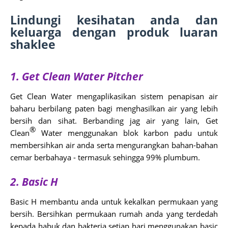
Lindungi kesihatan anda dan
keluarga dengan produk luaran
shaklee
1. Get Clean Water Pitcher
Get Clean
Water mengaplikasikan sistem penapisan air
baharu berbilang paten bagi menghasilkan air yang lebih
bersih dan sihat. Berbanding jag air yang lain, Get
®
Clean
Water menggunakan blok karbon padu untuk
membersihkan air anda serta mengurangkan bahan-bahan
cemar berbahaya - termasuk sehingga 99% plumbum.
2. Basic H
Basic H membantu anda untuk kekalkan permukaan yang
bersih. Bersihkan permukaan rumah anda yang terdedah
kepada habuk dan bakteria setiap hari menggunakan basic