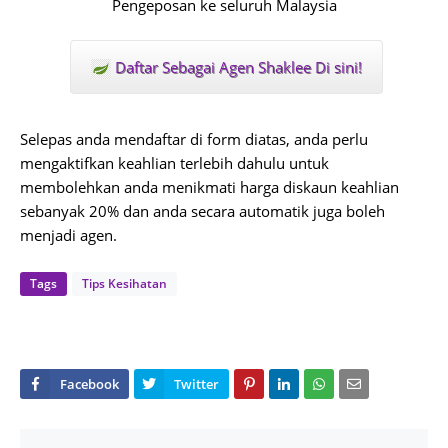
Pengeposan ke seluruh Malaysia
Daftar Sebagai Agen Shaklee Di sini!
Selepas anda mendaftar di form diatas, anda perlu
mengaktifkan keahlian terlebih dahulu untuk
membolehkan anda menikmati harga diskaun keahlian
sebanyak 20% dan anda secara automatik juga boleh
menjadi agen.
Tags
Tips Kesihatan