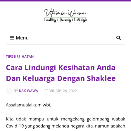
Menu
TIPS KESIHATAN
Cara Lindungi Kesihatan Anda
Dan Keluarga Dengan Shaklee
BY
KAK WAWA
-
FEBRUARY 26, 2022
Assalamualaikum wbt,
Kita tidak mampu untuk mengekang gelombang wabak
Covid-19 yang sedang melanda negara kita, namun adakah