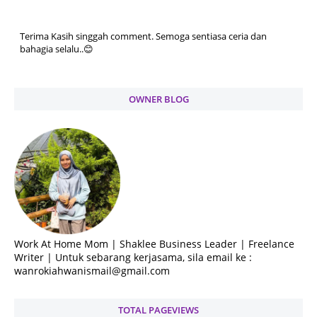
Terima Kasih singgah comment. Semoga sentiasa ceria dan
bahagia selalu..😊
OWNER BLOG
Work At Home Mom | Shaklee Business Leader | Freelance
Writer | Untuk sebarang kerjasama, sila email ke :
wanrokiahwanismail@gmail.com
TOTAL PAGEVIEWS