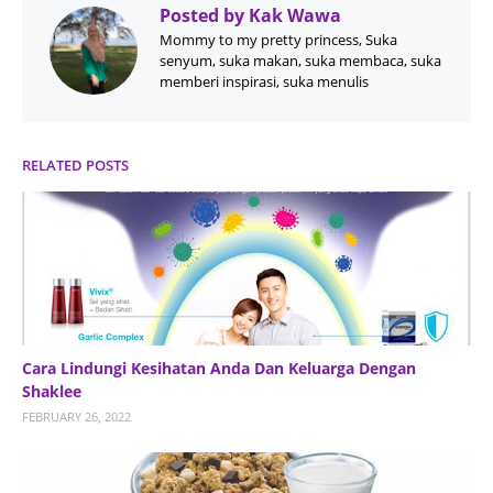
Posted by
Kak Wawa
Mommy to my pretty princess, Suka
senyum, suka makan, suka membaca, suka
memberi inspirasi, suka menulis
RELATED POSTS
Cara Lindungi Kesihatan Anda Dan Keluarga Dengan
Shaklee
FEBRUARY 26, 2022