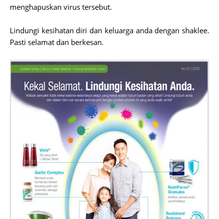
menghapuskan virus tersebut.
Lindungi kesihatan diri dan keluarga anda dengan shaklee.
Pasti selamat dan berkesan.