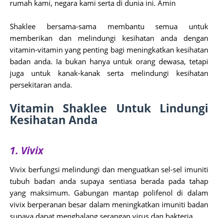
rumah kami, negara kami serta di dunia ini. Amin
Shaklee bersama-sama membantu semua untuk
memberikan dan melindungi kesihatan anda dengan
vitamin-vitamin yang penting bagi meningkatkan kesihatan
badan anda. Ia bukan hanya untuk orang dewasa, tetapi
juga untuk kanak-kanak serta melindungi kesihatan
persekitaran anda.
Vitamin Shaklee Untuk Lindungi
Kesihatan Anda
1. Vivix
Vivix berfungsi melindungi dan menguatkan sel-sel imuniti
tubuh badan anda supaya sentiasa berada pada tahap
yang maksimum. Gabungan mantap polifenol di dalam
vivix berperanan besar dalam meningkatkan imuniti badan
supaya dapat menghalang serangan virus dan bakteria.