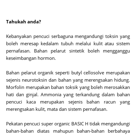
Tahukah anda?
Kebanyakan pencuci serbaguna mengandungi toksin yang
boleh meresap kedalam tubuh melalui kulit atau sistem
pernafasan. Bahan pelarut sintetik boleh mengganggu
keseimbangan hormon.
Bahan pelarut organik seperti butyl cellosolve merupakan
sejenis neurotoksin dan bahan yang merengsakan hidung.
Morfolin merupakan bahan toksik yang boleh merosakkan
hati dan ginjal. Ammonia yang terkandung dalam bahan
pencuci kaca merupakan sejenis bahan racun yang
merengsakan kulit, mata dan sistem pernafasan.
Pekatan pencuci super organic BASIC H tidak mengandungi
bahan-bahan diatas mahupun bahan-bahan berbahaya