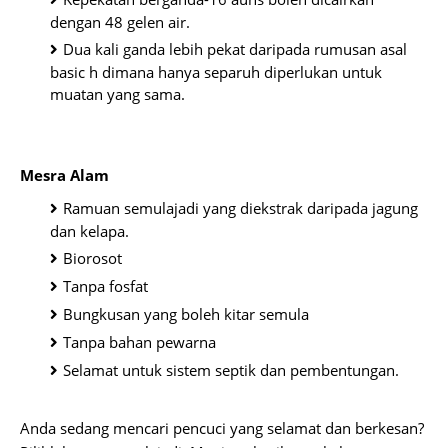
dengan 48 gelen air.
Dua kali ganda lebih pekat daripada rumusan asal
basic h dimana hanya separuh diperlukan untuk
muatan yang sama.
Mesra Alam
Ramuan semulajadi yang diekstrak daripada jagung
dan kelapa.
Biorosot
Tanpa fosfat
Bungkusan yang boleh kitar semula
Tanpa bahan pewarna
Selamat untuk sistem septik dan pembentungan.
Anda sedang mencari pencuci yang selamat dan berkesan?