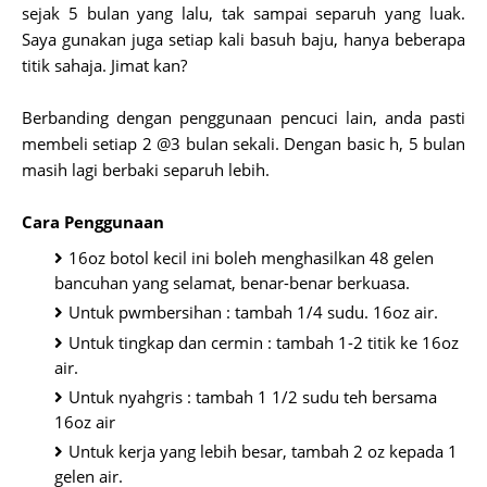
sejak 5 bulan yang lalu, tak sampai separuh yang luak.
Saya gunakan juga setiap kali basuh baju, hanya beberapa
titik sahaja. Jimat kan?
Berbanding dengan penggunaan pencuci lain, anda pasti
membeli setiap 2 @3 bulan sekali. Dengan basic h, 5 bulan
masih lagi berbaki separuh lebih.
Cara Penggunaan
16oz botol kecil ini boleh menghasilkan 48 gelen
bancuhan yang selamat, benar-benar berkuasa.
Untuk pwmbersihan : tambah 1/4 sudu. 16oz air.
Untuk tingkap dan cermin : tambah 1-2 titik ke 16oz
air.
Untuk nyahgris : tambah 1 1/2 sudu teh bersama
16oz air
Untuk kerja yang lebih besar, tambah 2 oz kepada 1
gelen air.