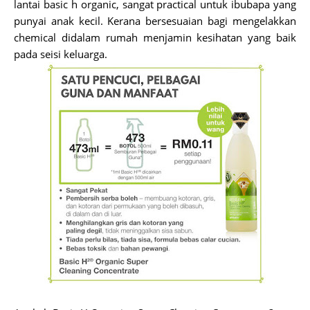
lantai basic h organic, sangat practical untuk ibubapa yang
punyai anak kecil. Kerana bersesuaian bagi mengelakkan
chemical didalam rumah menjamin kesihatan yang baik
pada seisi keluarga.