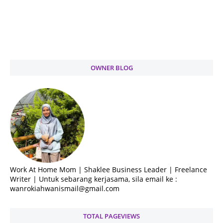
OWNER BLOG
Work At Home Mom | Shaklee Business Leader | Freelance
Writer | Untuk sebarang kerjasama, sila email ke :
wanrokiahwanismail@gmail.com
TOTAL PAGEVIEWS