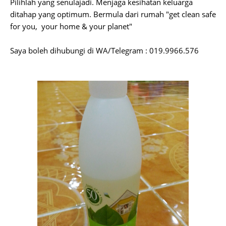
Pilihlah yang senulajadi. Menjaga kesihatan keluarga
ditahap yang optimum. Bermula dari rumah "get clean safe
for you, your home & your planet"
Saya boleh dihubungi di WA/Telegram : 019.9966.576