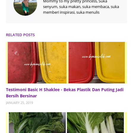
Mommy to my pretty princess, Suka
senyum, suka makan, suka membaca, suka
memberi inspirasi, suka menulis
RELATED POSTS
Testimoni Basic H Shaklee - Bekas Plastik Dan Puting Jadi
Bersih Bersinar
JANUARY 25, 2019