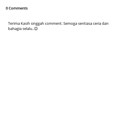
0 Comments
Terima Kasih singgah comment. Semoga sentiasa ceria dan
bahagia selalu..😊