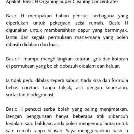
Apakah Basic H Organing Super Cleaning Concentrate?
Basic H merupakan bahan pencuci serbaguna yang
diperlukan untuk pekerjaan seisi rumah. Basic H
digunakan untuk membersihkan dapur yang berminyak,
lantai dan segala permukaan mana-mana yang boleh
dibasih didalam dan luar.
Basic H mampu menghilangkan kotoran, gris dan kotoran
di permukaan yang boleh dobasuh didalam dan keluar.
Ia tidak perlu dibilas seperti sabun, tiada sisa dan formula
bebas coretan. Tanpa toksik, asli dengan kepekatan,
surfaktan biodegradasi.
Basic H pencuci serba boleh yang paling menjimatkan.
Dengan penggunaan hanya beberapa titik dibancuh
kedalam satu baldi air, anda boleh mengemop lantai untuk
satu rumah tanpa bilasan. Saya menggunankan basic h