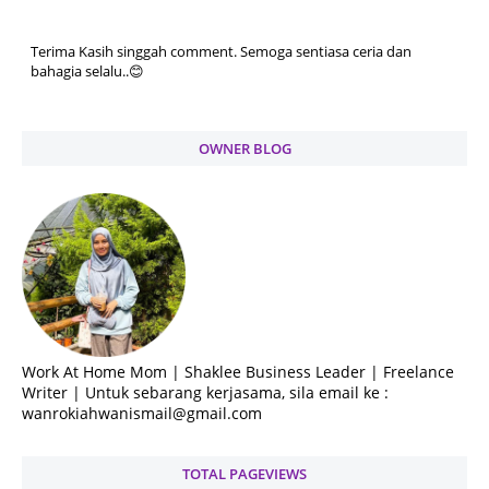
Terima Kasih singgah comment. Semoga sentiasa ceria dan
bahagia selalu..😊
OWNER BLOG
Work At Home Mom | Shaklee Business Leader | Freelance
Writer | Untuk sebarang kerjasama, sila email ke :
wanrokiahwanismail@gmail.com
TOTAL PAGEVIEWS