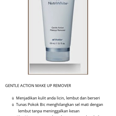
GENTLE ACTION MAKE UP REMOVER
Menjadikan kulit anda licin, lembut dan berseri
ü
Tunas Pokok Bic menghilangkan sel mati dengan
ü
lembut tanpa meninggalkan kesan