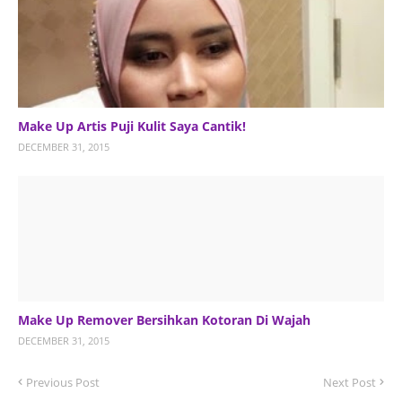
Make Up Artis Puji Kulit Saya Cantik!
DECEMBER 31, 2015
Make Up Remover Bersihkan Kotoran Di Wajah
DECEMBER 31, 2015
Previous Post
Next Post