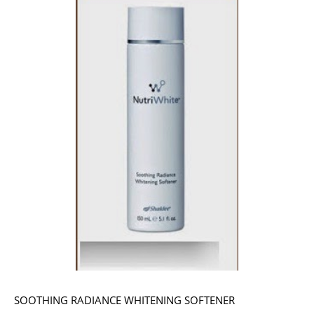
SOOTHING RADIANCE WHITENING SOFTENER