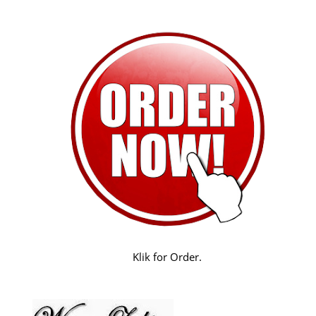
Klik for Order.