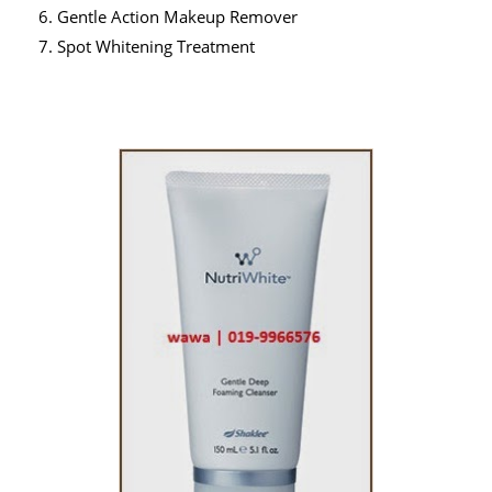
Gentle Action Makeup Remover
Spot Whitening Treatment