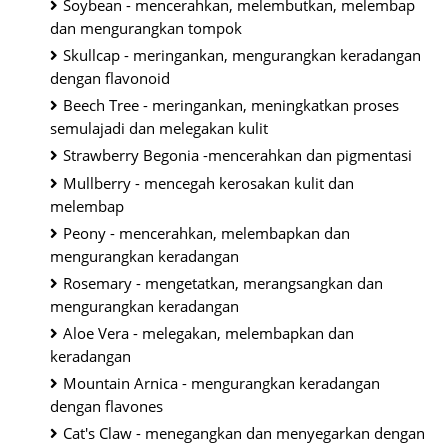
Soybean - mencerahkan, melembutkan, melembap
dan mengurangkan tompok
Skullcap - meringankan, mengurangkan keradangan
dengan flavonoid
Beech Tree - meringankan, meningkatkan proses
semulajadi dan melegakan kulit
Strawberry Begonia -mencerahkan dan pigmentasi
Mullberry - mencegah kerosakan kulit dan
melembap
Peony - mencerahkan, melembapkan dan
mengurangkan keradangan
Rosemary - mengetatkan, merangsangkan dan
mengurangkan keradangan
Aloe Vera - melegakan, melembapkan dan
keradangan
Mountain Arnica - mengurangkan keradangan
dengan flavones
Cat's Claw - menegangkan dan menyegarkan dengan