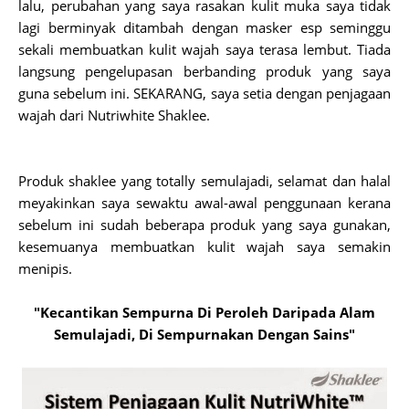
lalu, perubahan yang saya rasakan kulit muka saya tidak
lagi berminyak ditambah dengan masker esp seminggu
sekali membuatkan kulit wajah saya terasa lembut. Tiada
langsung pengelupasan berbanding produk yang saya
guna sebelum ini. SEKARANG, saya setia dengan penjagaan
wajah dari Nutriwhite Shaklee.
Produk shaklee yang totally semulajadi, selamat dan halal
meyakinkan saya sewaktu awal-awal penggunaan kerana
sebelum ini sudah beberapa produk yang saya gunakan,
kesemuanya membuatkan kulit wajah saya semakin
menipis.
"Kecantikan Sempurna Di Peroleh Daripada Alam
Semulajadi, Di Sempurnakan Dengan Sains"