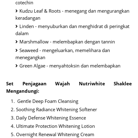
cotechin
Kudzu Leaf & Roots - menegang dan mengurangkan
keradangan
Linden - menyuburkan dan menghidrat di peringkat
dalam
Marshmallow - melembapkan dengan tannin
Seaweed - mengeluarkan, memelihara dan
menegangkan
Green Algae - menyahtoksin dan melembapkan
Set Penjagaan Wajah Nutriwhite Shaklee
Mengandungi:
Gentle Deep Foam Cleansing
Soothing Radiance Whitening Softener
Daily Defense Whitening Essence
Ultimate Protection Whitening Lotion
Overnight Renewal Whitening Cream