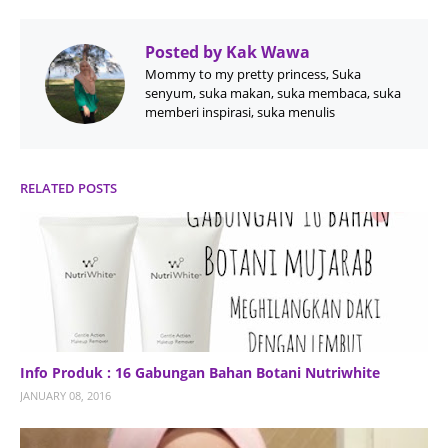
Posted by
Kak Wawa
Mommy to my pretty princess, Suka
senyum, suka makan, suka membaca, suka
memberi inspirasi, suka menulis
RELATED POSTS
Info Produk : 16 Gabungan Bahan Botani Nutriwhite
JANUARY 08, 2016