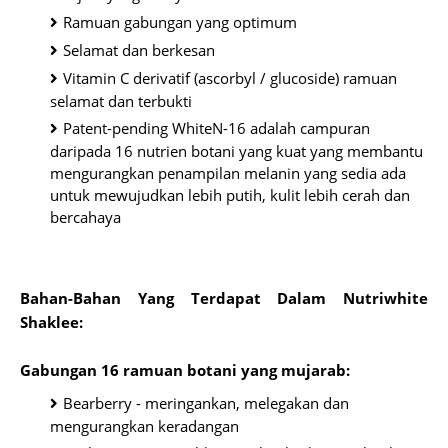
Ramuan gabungan yang optimum
Selamat dan berkesan
Vitamin C derivatif (ascorbyl / glucoside) ramuan
selamat dan terbukti
Patent-pending WhiteN-16 adalah campuran
daripada 16 nutrien botani yang kuat yang membantu
mengurangkan penampilan melanin yang sedia ada
untuk mewujudkan lebih putih, kulit lebih cerah dan
bercahaya
Bahan-Bahan Yang Terdapat Dalam Nutriwhite
Shaklee:
Gabungan 16 ramuan botani yang mujarab:
Bearberry - meringankan, melegakan dan
mengurangkan keradangan