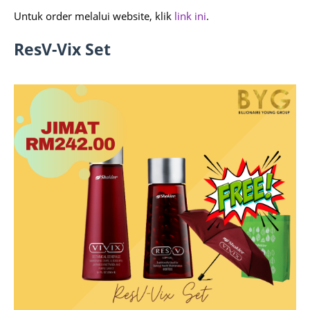
Untuk order melalui website, klik
link ini
.
ResV-Vix Set