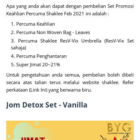
Apa yang anda akan dapat dengan pembelian Set Promosi
Keahlian Percuma Shaklee Feb 2021 ini adalah :
Percuma Keahlian
Percuma Non Woven Bag - Leaves
Percuma Shaklee ResV-Vix Umbrella (ResV-Vix Set
sahaja)
Percuma Penghantaran
Super Jimat 20~21%
Untuk pengetahuan anda semua, pembelian boleh dibeli
secara atas talian terus melalui website shaklee. Refer
perkataan (Link Ini) yang berwarna biru.
Jom Detox Set - Vanilla