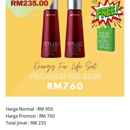
Harga Normal : RM 950
Harga Promosi : RM 760
Total Jimat : RM 235