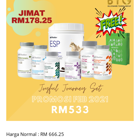
Harga Normal : RM 666.25