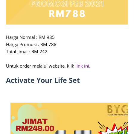
Harga Normal : RM 985
Harga Promosi : RM 788
Total Jimat : RM 242
Untuk order melalui website, klik
link ini
.
Activate Your Life Set