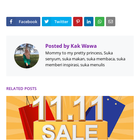
Posted by
Kak Wawa
Mommy to my pretty princess, Suka
senyum, suka makan, suka membaca, suka
memberi inspirasi, suka menulis
RELATED POSTS