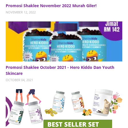
Promosi Shaklee November 2022 Murah Giler!
NOVEMBER 12, 2022
Promosi Shaklee October 2021 - Hero Kiddo Dan Youth
Skincare
OCTOBER 04, 2021