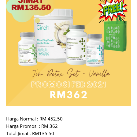
Harga Normal : RM 452.50
Harga Promosi : RM 362
Total Jimat : RM135.50