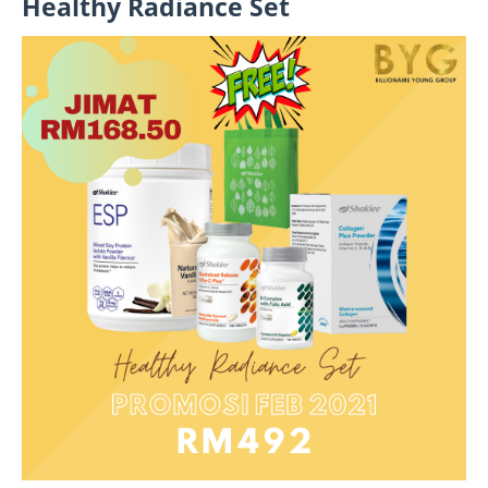
Healthy Radiance Set