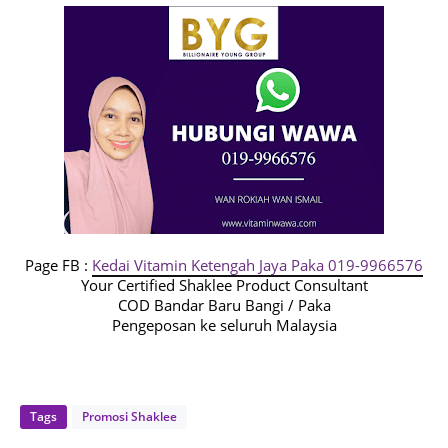
Page FB :
Kedai Vitamin Ketengah Jaya Paka 019-9966576
Your Certified Shaklee Product Consultant
COD Bandar Baru Bangi / Paka
Pengeposan ke seluruh Malaysia
Tags
Promosi Shaklee