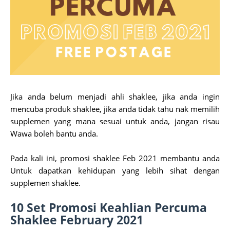
Jika anda belum menjadi ahli shaklee, jika anda ingin
mencuba produk shaklee, jika anda tidak tahu nak memilih
supplemen yang mana sesuai untuk anda, jangan risau
Wawa boleh bantu anda.
Pada kali ini, promosi shaklee Feb 2021 membantu anda
Untuk dapatkan kehidupan yang lebih sihat dengan
supplemen shaklee.
10 Set Promosi Keahlian Percuma
Shaklee February 2021