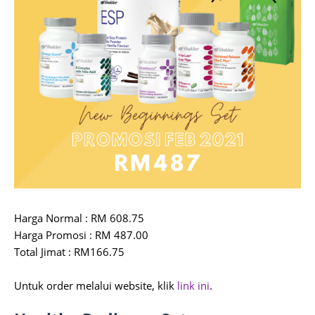
Harga Normal : RM 608.75
Harga Promosi : RM 487.00
Total Jimat : RM166.75
Untuk order melalui website, klik
link ini
.