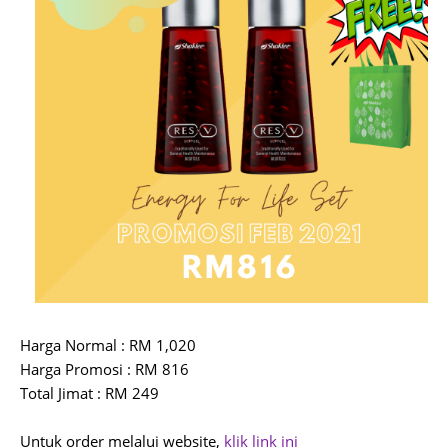
Harga Normal : RM 1,020
Harga Promosi : RM 816
Total Jimat : RM 249
Untuk order melalui website,
klik link ini