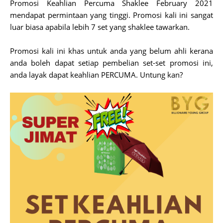
Promosi Keahlian Percuma Shaklee February 2021
mendapat permintaan yang tinggi. Promosi kali ini sangat
luar biasa apabila lebih 7 set yang shaklee tawarkan.
Promosi kali ini khas untuk anda yang belum ahli kerana
anda boleh dapat setiap pembelian set-set promosi ini,
anda layak dapat keahlian PERCUMA. Untung kan?