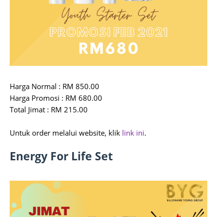
Harga Normal : RM 850.00
Harga Promosi : RM 680.00
Total Jimat : RM 215.00
Untuk order melalui website, klik
link ini
.
Energy For Life Set