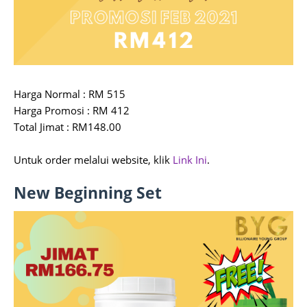
Harga Normal : RM 515
Harga Promosi : RM 412
Total Jimat : RM148.00
Untuk order melalui website, klik
Link Ini
.
New Beginning Set