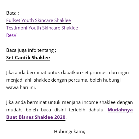
Baca :
Fullset Youth Skincare Shaklee
Testimoni Youth Skincare Shaklee
ResV
Baca juga info tentang ;
S
et Cantik Shaklee
Jika anda berminat untuk dapatkan set promosi dan ingin
menjadi ahli shaklee dengan percuma, boleh hubungi
wawa hari ini.
J
ika anda berminat untuk menjana income shaklee dengan
mudah, boleh baca disini terlebih dahulu.
Mudahnya
Buat Bisnes Shaklee 2020
.
Hubungi kami;