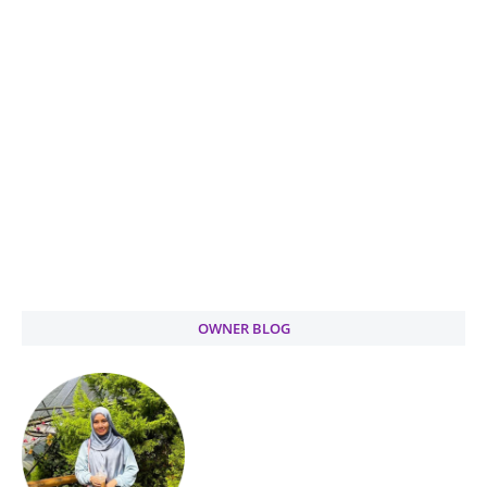
OWNER BLOG