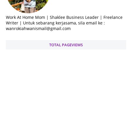
Work At Home Mom | Shaklee Business Leader | Freelance
Writer | Untuk sebarang kerjasama, sila email ke :
wanrokiahwanismail@gmail.com
TOTAL PAGEVIEWS