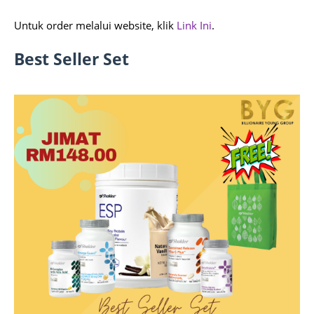
Untuk order melalui website, klik
Link Ini
.
Best Seller Set