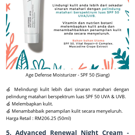
Age Defense Moisturizer - SPF 50 (Siang)
🍏 Melindungi kulit lebih dari sinaran matahari dengan
pelindung matahari berspektrum luas SPF 50 UVA & UVB.
🍏 Melembapkan kulit.
🍏 Menambahbaik penampilan kulit secara menyeluruh.
Harga Retail : RM206.25 (50ml)
5. Advanced Renewal Night Cream -