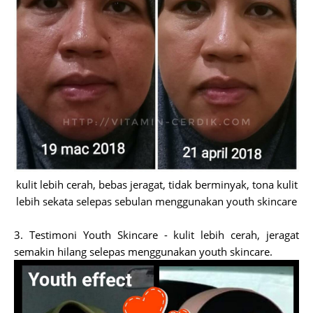
kulit lebih cerah, bebas jeragat, tidak berminyak, tona kulit
lebih sekata selepas sebulan menggunakan youth skincare
3. Testimoni Youth Skincare - kulit lebih cerah, jeragat
semakin hilang selepas menggunakan youth skincare.