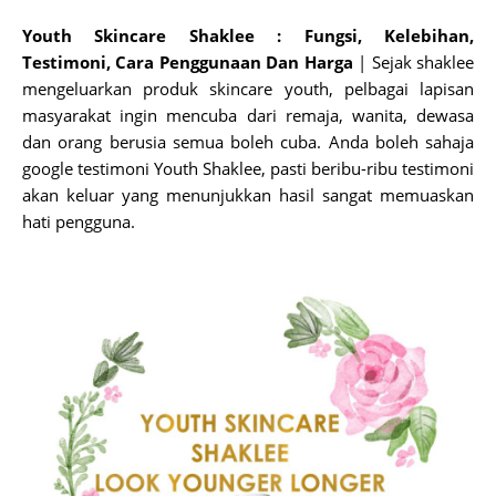
Youth Skincare Shaklee : Fungsi, Kelebihan,
Testimoni, Cara Penggunaan Dan Harga
| Sejak shaklee
mengeluarkan produk skincare youth, pelbagai lapisan
masyarakat ingin mencuba dari remaja, wanita, dewasa
dan orang berusia semua boleh cuba. Anda boleh sahaja
google testimoni Youth Shaklee, pasti beribu-ribu testimoni
akan keluar yang menunjukkan hasil sangat memuaskan
hati pengguna.