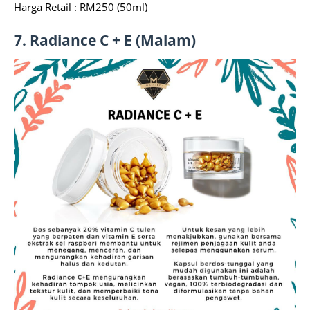
Harga Retail : RM250 (50ml)
7. Radiance C + E (Malam)