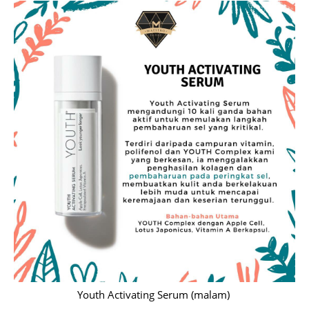
Youth Activating Serum (malam)