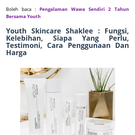
Boleh baca :
Pengalaman Wawa Sendiri 2 Tahun
Bersama Youth
Youth Skincare Shaklee : Fungsi,
Kelebihan, Siapa Yang Perlu,
Testimoni, Cara Penggunaan Dan
Harga