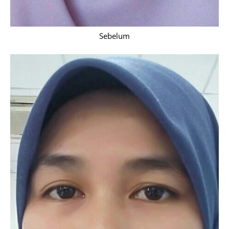
Sebelum