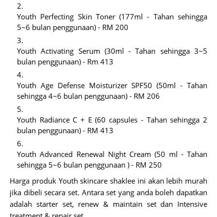
Youth Perfecting Skin Toner (177ml - Tahan sehingga
5~6 bulan penggunaan) - RM 200
Youth Activating Serum (30ml - Tahan sehingga 3~5
bulan penggunaan) - Rm 413
Youth Age Defense Moisturizer SPF50 (50ml - Tahan
sehingga 4~6 bulan penggunaan) - RM 206
Youth Radiance C + E (60 capsules - Tahan sehingga 2
bulan penggunaan) - RM 413
Youth Advanced Renewal Night Cream (50 ml - Tahan
sehingga 5~6 bulan penggunaan ) - RM 250
Harga produk Youth skincare shaklee ini akan lebih murah
jika dibeli secara set. Antara set yang anda boleh dapatkan
adalah starter set, renew & maintain set dan Intensive
treatment & repair set.