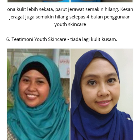
ona kulit lebih sekata, parut jerawat semakin hilang. Kesan
jeragat juga semakin hilang selepas 4 bulan penggunaan
youth skincare
6. Teatimoni Youth Skincare - tiada lagi kulit kusam.