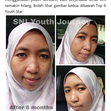
semakin hilang. Boleh lihat gambar kedua dibawah Top 6
Youth Star.