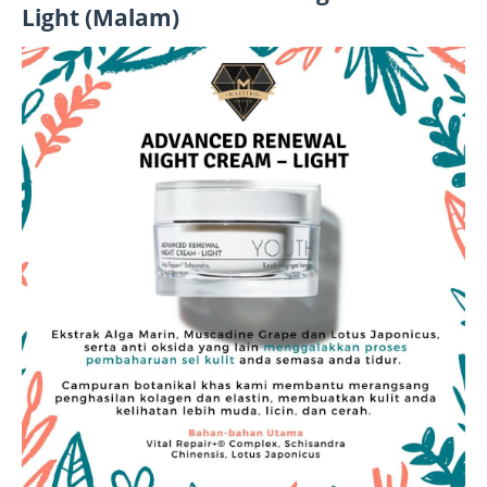
Light (Malam)