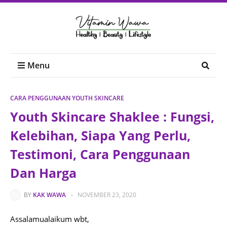
Menu
CARA PENGGUNAAN YOUTH SKINCARE
Youth Skincare Shaklee : Fungsi,
Kelebihan, Siapa Yang Perlu,
Testimoni, Cara Penggunaan
Dan Harga
BY
KAK WAWA
-
NOVEMBER 23, 2020
Assalamualaikum wbt,