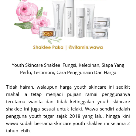
Youth Skincare Shaklee Fungsi, Kelebihan, Siapa Yang
Perlu, Testimoni, Cara Penggunaan Dan Harga
Tidak hairan, walaupun harga youth skincare ini sedikit
mahal ia tetap menjadi pujaan ramai penggunanya
terutama wanita dan tidak ketinggalan youth skincare
shaklee ini juga sesuai untuk lelaki. Wawa sendiri adalah
pengguna youth tegar sejak 2018 yang lalu, hingga kini
wawa sudah bersama skincare youth shaklee ini selama 2
tahun lebih.