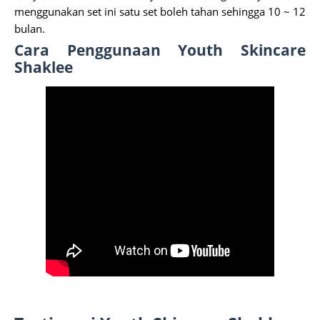
menggunakan set ini satu set boleh tahan sehingga 10 ~ 12
bulan.
Cara Penggunaan Youth Skincare
Shaklee