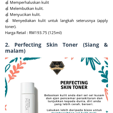
🍏 Memperhaluskan kulit
🍏 Melembutkan kulit.
🍏 Menyucikan kulit.
🍏 Menyediakan kulit untuk langkah seterusnya (apply
toner).
Harga Retail : RM193.75 (125ml)
2. Perfecting Skin Toner (Siang &
malam)