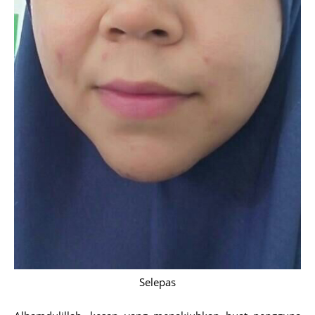
Selepas