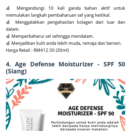
🍏 Mengandungi 10 kali ganda bahan aktif untuk
memulakan langkah pembaharuan sel yang keitikal.
🍏 Menggalakkan pengahasilan kolagen dari luar dan
dalam.
🍏 Memperbaharui sel sehingga mendalam.
🍏 Menjadikan kulit anda lebih muda, remaja dan berseri.
Harga Retail : RM412.50 (30ml)
4. Age Defense Moisturizer - SPF 50
(Siang)