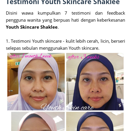
Testimoni Youth Skincare Shaklee
Disini wawa kumpulkan 7 testimoni dan feedback
pengguna wanita yang berpuas hati dengan keberkesanan
Youth Skincare Shaklee
.
1. Testimoni Youth skincare - kulit lebih cerah, licin, berseri
selepas sebulan menggunakan Youth skincare.