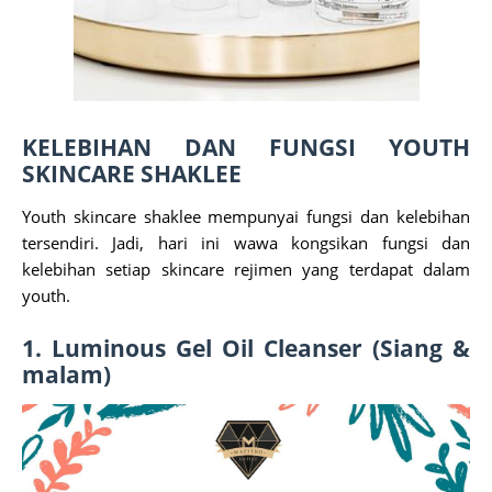
KELEBIHAN DAN FUNGSI YOUTH
SKINCARE SHAKLEE
Youth skincare shaklee mempunyai fungsi dan kelebihan
tersendiri. Jadi, hari ini wawa kongsikan fungsi dan
kelebihan setiap skincare rejimen yang terdapat dalam
youth.
1. Luminous Gel Oil Cleanser (Siang &
malam)