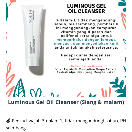
Luminous Gel Oil Cleanser (Siang & malam)
🍏
Pencuci wajah 3 dalam 1, tidak mengandungi sabun, PH
seimbang.