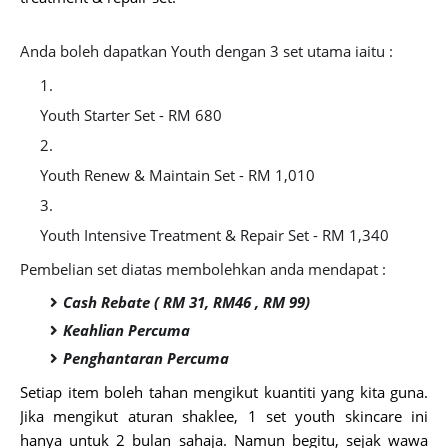
Anda boleh dapatkan Youth dengan 3 set utama iaitu :
Youth Starter Set - RM 680
Youth Renew & Maintain Set - RM 1,010
Youth Intensive Treatment & Repair Set - RM 1,340
Pembelian set diatas membolehkan anda mendapat :
Cash Rebate ( RM 31, RM46 , RM 99)
Keahlian Percuma
Penghantaran Percuma
Setiap item boleh tahan mengikut kuantiti yang kita guna.
Jika mengikut aturan shaklee, 1 set youth skincare ini
hanya untuk 2 bulan sahaja. Namun begitu, sejak wawa