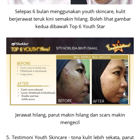
Selepas 6 bulan menggunakan youth skincare, kulit
berjerawat teruk kini semakin hilang. Boleh lihat gambar
kedua dibawah Top 6 Youth Star
Jerawat hilang, parut makin hilang dan scars makin
mengecil
5. Testimoni Youth Skincare - tona kulit lebih sekata, parut