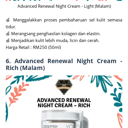
Advanced Renewal Night Cream - Light (Malam)
🍏 Menggalakkan proses pembaharuan sel kulit semasa
tidur.
🍏 Merangsang penghasilan kolagen dan elastin.
🍏 Menjadikan kulit lebih muda, licin dan cerah.
Harga Retail : RM250 (50ml)
6. Advanced Renewal Night Cream -
Rich (Malam)