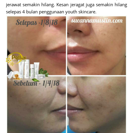
jerawat semakin hilang. Kesan jeragat juga semakin hilang
selepas 4 bulan penggunaan youth skincare.