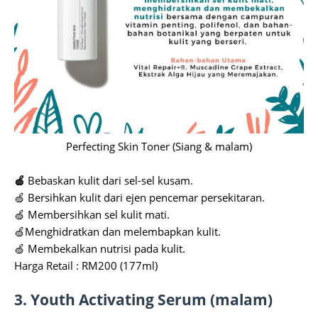
Perfecting Skin Toner (Siang & malam)
🍏
Bebaskan kulit dari sel-sel kusam.
🍏 Bersihkan kulit dari ejen pencemar persekitaran.
🍏 Membersihkan sel kulit mati.
🍏Menghidratkan dan melembapkan kulit.
🍏 Membekalkan nutrisi pada kulit.
Harga Retail : RM200 (177ml)
3. Youth Activating Serum (malam)