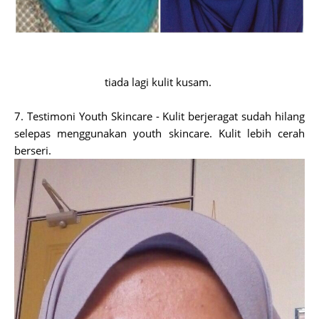
tiada lagi kulit kusam.
7. Testimoni Youth Skincare - Kulit berjeragat sudah hilang
selepas menggunakan youth skincare. Kulit lebih cerah
berseri.