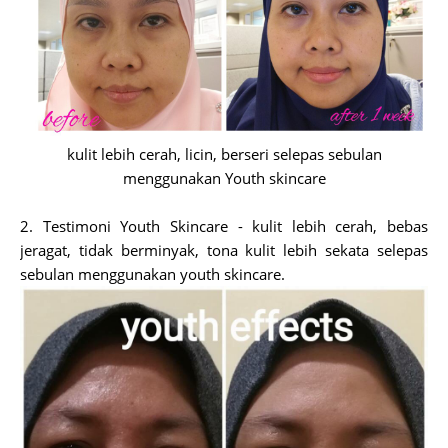
kulit lebih cerah, licin, berseri selepas sebulan
menggunakan Youth skincare
2. Testimoni Youth Skincare - kulit lebih cerah, bebas
jeragat, tidak berminyak, tona kulit lebih sekata selepas
sebulan menggunakan youth skincare.