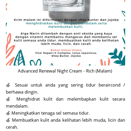
Advanced Renewal Night Cream - Rich (Malam)
🍏 Sesuai untuk anda yang sering tidur beraircond /
berhawa dingin.
🍏 Menghidrat kulit dan melembapkan kulit secara
mendalam.
🍏 Meningkatkan tenaga sel semasa tidur.
🍏 Membuatkan kulit anda kelihatan lebih muda, licin dan
cerah.