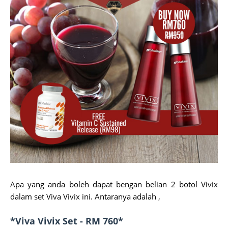
Apa yang anda boleh dapat bengan belian 2 botol Vivix
dalam set Viva Vivix ini. Antaranya adalah ,
*Viva Vivix Set - RM 760*