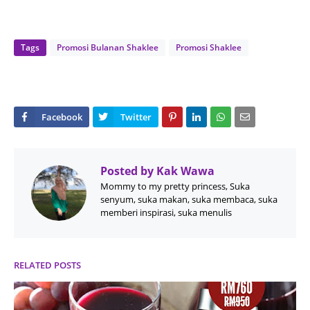
Tags
Promosi Bulanan Shaklee
Promosi Shaklee
Posted by
Kak Wawa
Mommy to my pretty princess, Suka
senyum, suka makan, suka membaca, suka
memberi inspirasi, suka menulis
RELATED POSTS