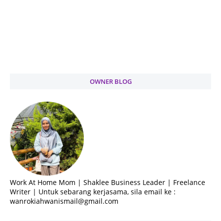
OWNER BLOG
Work At Home Mom | Shaklee Business Leader | Freelance
Writer | Untuk sebarang kerjasama, sila email ke :
wanrokiahwanismail@gmail.com