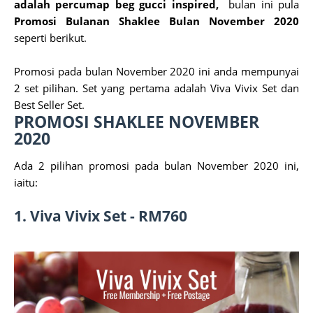
adalah percumap beg gucci inspired,
bulan ini pula
Promosi Bulanan Shaklee Bulan November 2020
seperti berikut.
Promosi pada bulan November 2020 ini anda mempunyai
2 set pilihan. Set yang pertama adalah Viva Vivix Set dan
Best Seller Set.
PROMOSI SHAKLEE NOVEMBER
2020
Ada 2 pilihan promosi pada bulan November 2020 ini,
iaitu:
1. Viva Vivix Set - RM760