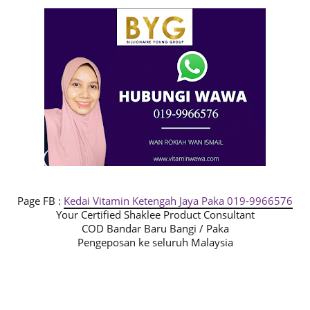
Page FB :
Kedai Vitamin Ketengah Jaya Paka 019-9966576
Your Certified Shaklee Product Consultant
COD Bandar Baru Bangi / Paka
Pengeposan ke seluruh Malaysia