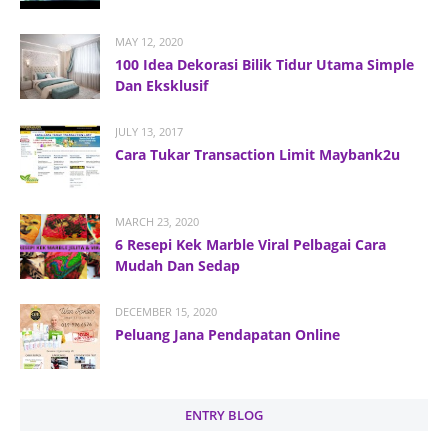
MAY 12, 2020
100 Idea Dekorasi Bilik Tidur Utama Simple
Dan Eksklusif
JULY 13, 2017
Cara Tukar Transaction Limit Maybank2u
MARCH 23, 2020
6 Resepi Kek Marble Viral Pelbagai Cara
Mudah Dan Sedap
DECEMBER 15, 2020
Peluang Jana Pendapatan Online
ENTRY BLOG