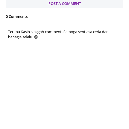
POST A COMMENT
0 Comments
Terima Kasih singgah comment. Semoga sentiasa ceria dan
bahagia selalu..😊