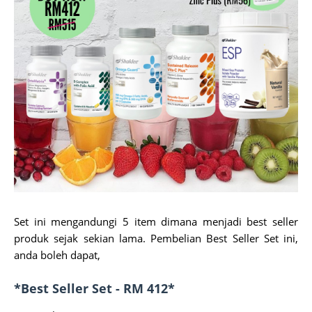
Set ini mengandungi 5 item dimana menjadi best seller
produk sejak sekian lama. Pembelian Best Seller Set ini,
anda boleh dapat,
*Best Seller Set - RM 412*