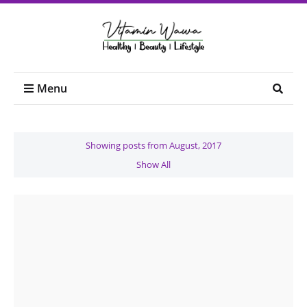
Menu
Showing posts from August, 2017
Show All