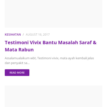
KESIHATAN
AUGUST 16, 2017
Testimoni Vivix Bantu Masalah Saraf &
Mata Rabun
Assalamualaikum wbt, Testimoni vivix, mata ayah kembali jelas
dan penyakit sa…
READ MORE