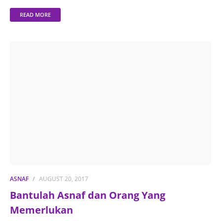
READ MORE
ASNAF
AUGUST 20, 2017
Bantulah Asnaf dan Orang Yang
Memerlukan