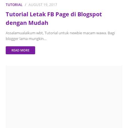
TUTORIAL
AUGUST 19, 2017
Tutorial Letak FB Page di Blogspot
dengan Mudah
Assalamualaikum wbt, Tutorial untuk newbie macam wawa. Bagi
blogger lama mungkin…
READ MORE