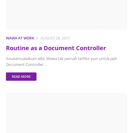
WAWA AT WORK
AUGUST 28, 2017
Routine as a Document Controller
Assalamualaikum wbt, Wawa tak pernah terfikir pun untuk jadi
Document Controller…
READ MORE