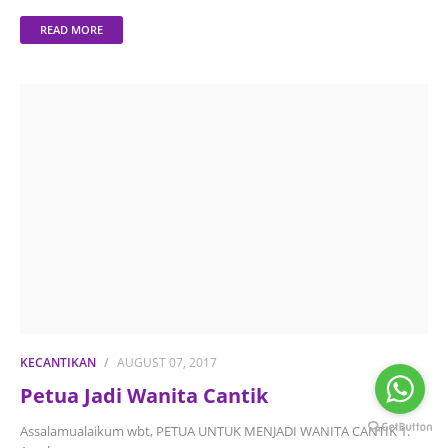
READ MORE
KECANTIKAN
AUGUST 07, 2017
Petua Jadi Wanita Cantik
Assalamualaikum wbt, PETUA UNTUK MENJADI WANITA CANTIK 1.