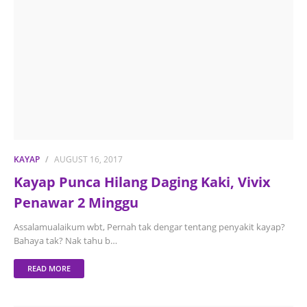
KAYAP
AUGUST 16, 2017
Kayap Punca Hilang Daging Kaki, Vivix
Penawar 2 Minggu
Assalamualaikum wbt, Pernah tak dengar tentang penyakit kayap?
Bahaya tak? Nak tahu b…
READ MORE