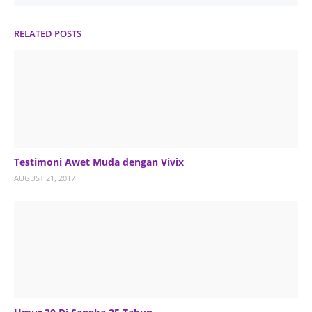
RELATED POSTS
Testimoni Awet Muda dengan Vivix
AUGUST 21, 2017