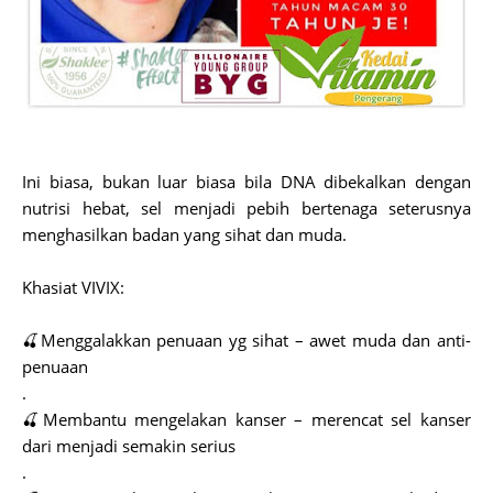
Ini biasa, bukan luar biasa bila DNA dibekalkan dengan
nutrisi hebat, sel menjadi pebih bertenaga seterusnya
menghasilkan badan yang sihat dan muda.
Khasiat VIVIX:
🍒Menggalakkan penuaan yg sihat – awet muda dan anti-
penuaan
.
🍒Membantu mengelakan kanser – merencat sel kanser
dari menjadi semakin serius
.