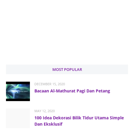
MOST POPULAR
DECEMBER 15, 2020
Bacaan Al-Mathurat Pagi Dan Petang
MAY 12, 2020
100 Idea Dekorasi Bilik Tidur Utama Simple
Dan Eksklusif