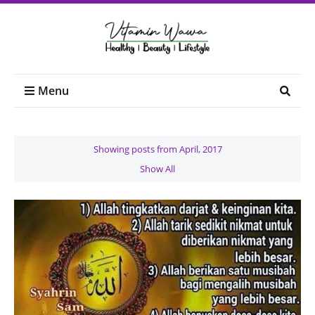
Menu
Showing posts from April, 2017
Show All