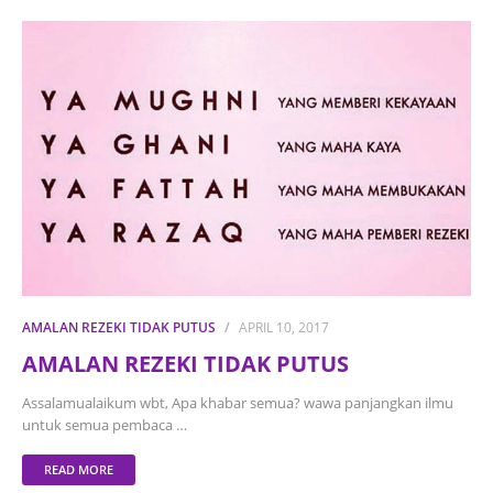
AMALAN REZEKI TIDAK PUTUS
APRIL 10, 2017
AMALAN REZEKI TIDAK PUTUS
Assalamualaikum wbt, Apa khabar semua? wawa panjangkan ilmu
untuk semua pembaca …
READ MORE