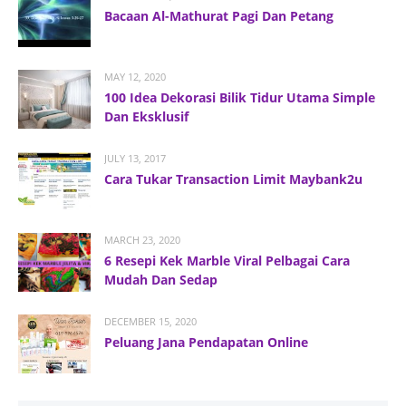
Bacaan Al-Mathurat Pagi Dan Petang
MAY 12, 2020
100 Idea Dekorasi Bilik Tidur Utama Simple
Dan Eksklusif
JULY 13, 2017
Cara Tukar Transaction Limit Maybank2u
MARCH 23, 2020
6 Resepi Kek Marble Viral Pelbagai Cara
Mudah Dan Sedap
DECEMBER 15, 2020
Peluang Jana Pendapatan Online