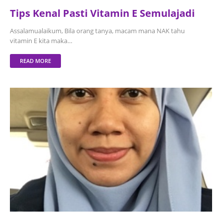
Tips Kenal Pasti Vitamin E Semulajadi
Assalamualaikum, Bila orang tanya, macam mana NAK tahu
vitamin E kita maka…
READ MORE