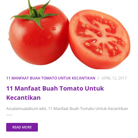
11 MANFAAT BUAH TOMATO UNTUK KECANTIKAN
APRIL 12, 2017
11 Manfaat Buah Tomato Untuk
Kecantikan
Assalamualaikum wbt, 11 Manfaat Buah Tomato Untuk Kecantikan
-----
READ MORE