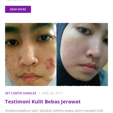
READ MORE
SET CANTIK SHAKLEE
APRIL 06, 2017
Testimoni Kulit Bebas Jerawat
Assalamualaikum wbt, Sahabat sideline wawa, alami masalah kulit