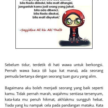
Sebelum tidur, terdetik di hati wawa untuk berkongsi.
Pernah wawa baca (di lupa kat mana), ada seorang
pemuda bertanya dengan seorang tuan guru yang alim.
Bagaimana aku boleh menjadi seorang yang baik seperti
kamu. Tidak pernah marah, wajahmu sentiasa tersenyum,
kata-kata mu penuh hikmat, akhlakmu sungguh hebat.
Tiada yang ku nampak cela pada pandangan mataku. Kata