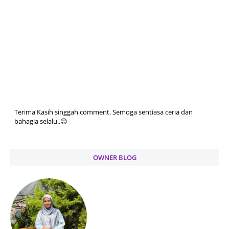
Terima Kasih singgah comment. Semoga sentiasa ceria dan
bahagia selalu..😊
OWNER BLOG