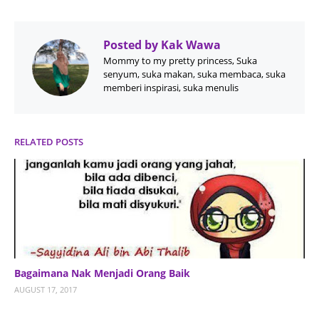
Posted by
Kak Wawa
Mommy to my pretty princess, Suka
senyum, suka makan, suka membaca, suka
memberi inspirasi, suka menulis
RELATED POSTS
Bagaimana Nak Menjadi Orang Baik
AUGUST 17, 2017