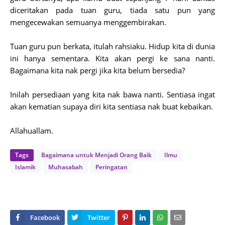
diceritakan pada tuan guru, tiada satu pun yang
mengecewakan semuanya menggembirakan.
Tuan guru pun berkata, itulah rahsiaku. Hidup kita di dunia
ini hanya sementara. Kita akan pergi ke sana nanti.
Bagaimana kita nak pergi jika kita belum bersedia?
Inilah persediaan yang kita nak bawa nanti. Sentiasa ingat
akan kematian supaya diri kita sentiasa nak buat kebaikan.
Allahuallam.
Tags
Bagaimana untuk Menjadi Orang Baik
Ilmu
Islamik
Muhasabah
Peringatan