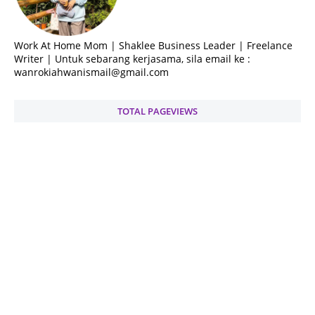
Work At Home Mom | Shaklee Business Leader | Freelance
Writer | Untuk sebarang kerjasama, sila email ke :
wanrokiahwanismail@gmail.com
TOTAL PAGEVIEWS