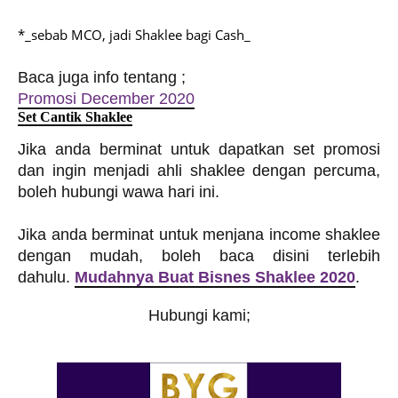
*_sebab MCO, jadi Shaklee bagi Cash_
Baca juga info tentang ;
Promosi December 2020
S
et Cantik Shaklee
Jika anda berminat untuk dapatkan set promosi
dan ingin menjadi ahli shaklee dengan percuma,
boleh hubungi wawa hari ini.
J
ika anda berminat untuk menjana income shaklee
dengan mudah, boleh baca disini terlebih
dahulu.
Mudahnya Buat Bisnes Shaklee 2020
.
Hubungi kami;