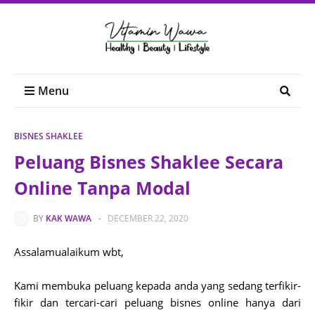
Menu
BISNES SHAKLEE
Peluang Bisnes Shaklee Secara
Online Tanpa Modal
BY
KAK WAWA
-
DECEMBER 22, 2020
Assalamualaikum wbt,
Kami membuka peluang kepada anda yang sedang terfikir-
fikir dan tercari-cari peluang bisnes online hanya dari