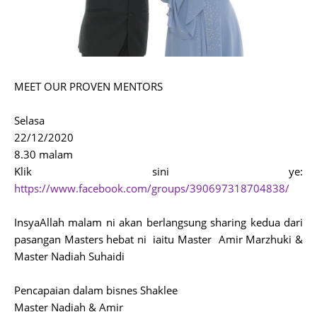
MEET OUR PROVEN MENTORS
Selasa
22/12/2020
8.30 malam
Klik sini ye:
https://www.facebook.com/groups/390697318704838/
InsyaAllah malam ni akan berlangsung sharing kedua dari
pasangan Masters hebat ni iaitu Master Amir Marzhuki &
Master Nadiah Suhaidi
Pencapaian dalam bisnes Shaklee
Master Nadiah & Amir