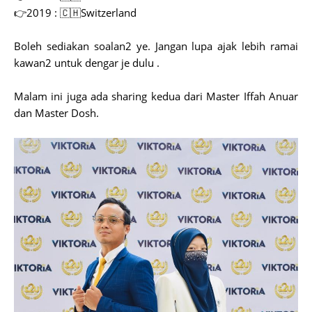
👉2019 : 🇨🇭Switzerland
Boleh sediakan soalan2 ye. Jangan lupa ajak lebih ramai
kawan2 untuk dengar je dulu .
Malam ini juga ada sharing kedua dari Master Iffah Anuar
dan Master Dosh.