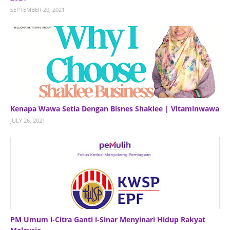
SEPTEMBER 20, 2021
Kenapa Wawa Setia Dengan Bisnes Shaklee | Vitaminwawa
JULY 26, 2021
PM Umum i-Citra Ganti i-Sinar Menyinari Hidup Rakyat