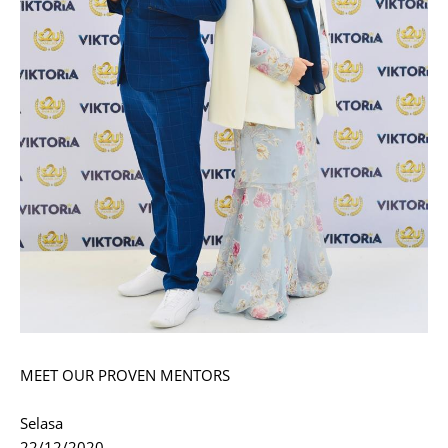
MEET OUR PROVEN MENTORS
Selasa
22/12/2020