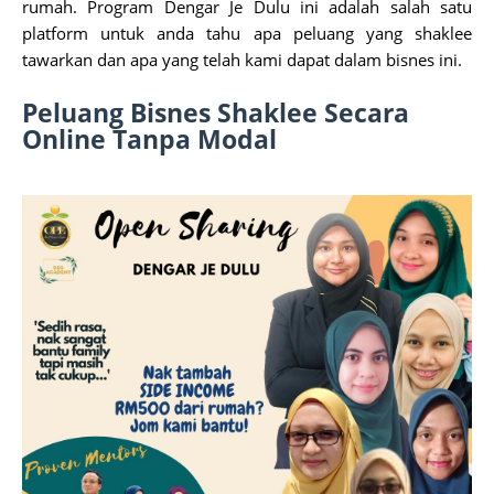
rumah. Program Dengar Je Dulu ini adalah salah satu
platform untuk anda tahu apa peluang yang shaklee
tawarkan dan apa yang telah kami dapat dalam bisnes ini.
Peluang Bisnes Shaklee Secara
Online Tanpa Modal