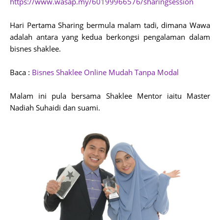
https://www.wasap.my/60199966576/sharingsession
Hari Pertama Sharing bermula malam tadi, dimana Wawa
adalah antara yang kedua berkongsi pengalaman dalam
bisnes shaklee.
Baca :
Bisnes Shaklee Online Mudah Tanpa Modal
Malam ini pula bersama Shaklee Mentor iaitu Master
Nadiah Suhaidi dan suami.