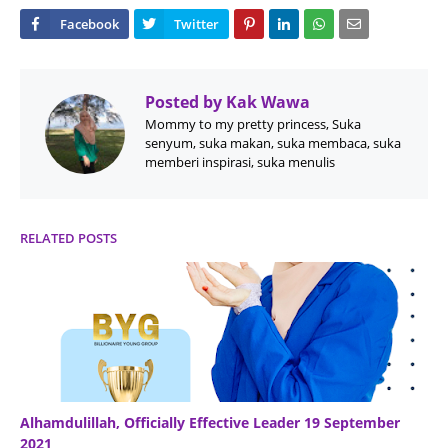
Posted by
Kak Wawa
Mommy to my pretty princess, Suka
senyum, suka makan, suka membaca, suka
memberi inspirasi, suka menulis
RELATED POSTS
Alhamdulillah, Officially Effective Leader 19 September
2021