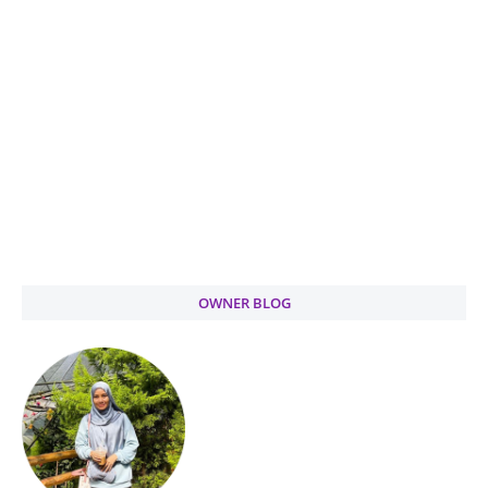
OWNER BLOG