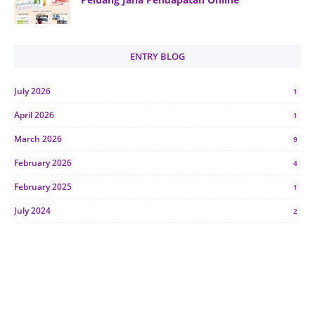
ENTRY BLOG
July 2026
1
April 2026
1
March 2026
9
February 2026
4
February 2025
1
July 2024
2
June 2024
1
January 2024
5
October 2023
2
July 2023
7