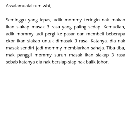
Assalamualaikum wbt,
Seminggu yang lepas, adik mommy teringin nak makan
ikan siakap masak 3 rasa yang paling sedap. Kemudian,
adik mommy tadi pergi ke pasar dan membeli beberapa
ekor ikan siakap untuk dimasak 3 rasa. Katanya, dia nak
masak sendiri jadi mommy membiarkan sahaja. Tiba-tiba,
mak panggil mommy suruh masak ikan siakap 3 rasa
sebab katanya dia nak bersiap-siap nak balik Johor.