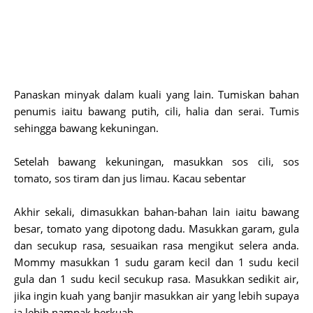
Panaskan minyak dalam kuali yang lain. Tumiskan bahan
penumis iaitu bawang putih, cili, halia dan serai. Tumis
sehingga bawang kekuningan.
Setelah bawang kekuningan, masukkan sos cili, sos
tomato, sos tiram dan jus limau. Kacau sebentar
Akhir sekali, dimasukkan bahan-bahan lain iaitu bawang
besar, tomato yang dipotong dadu. Masukkan garam, gula
dan secukup rasa, sesuaikan rasa mengikut selera anda.
Mommy masukkan 1 sudu garam kecil dan 1 sudu kecil
gula dan 1 sudu kecil secukup rasa. Masukkan sedikit air,
jika ingin kuah yang banjir masukkan air yang lebih supaya
ia lebih nampak berkuah.