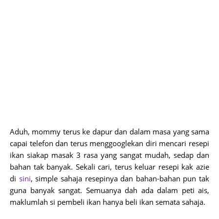
Aduh, mommy terus ke dapur dan dalam masa yang sama
capai telefon dan terus menggooglekan diri mencari resepi
ikan siakap masak 3 rasa yang sangat mudah, sedap dan
bahan tak banyak. Sekali cari, terus keluar resepi kak azie
di
sini
, simple sahaja resepinya dan bahan-bahan pun tak
guna banyak sangat. Semuanya dah ada dalam peti ais,
maklumlah si pembeli ikan hanya beli ikan semata sahaja.