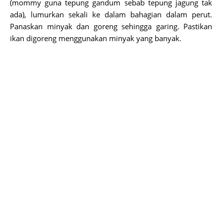
(mommy guna tepung gandum sebab tepung jagung tak
ada), lumurkan sekali ke dalam bahagian dalam perut.
Panaskan minyak dan goreng sehingga garing. Pastikan
ikan digoreng menggunakan minyak yang banyak.