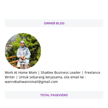
OWNER BLOG
Work At Home Mom | Shaklee Business Leader | Freelance
Writer | Untuk sebarang kerjasama, sila email ke :
wanrokiahwanismail@gmail.com
TOTAL PAGEVIEWS