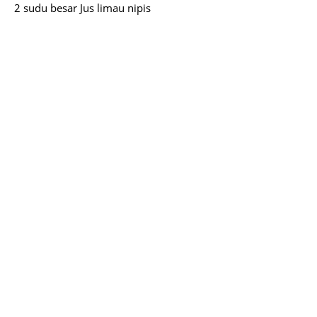
2 sudu besar Jus limau nipis