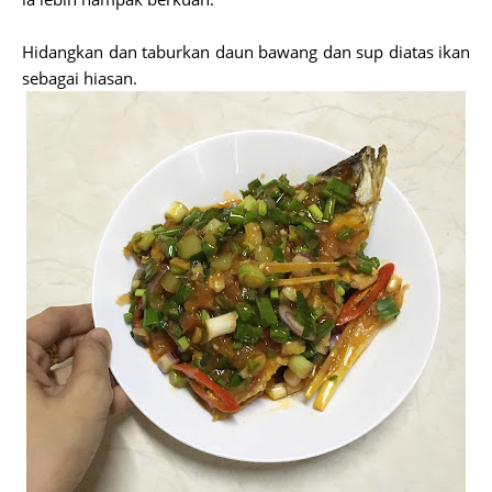
Hidangkan dan taburkan daun bawang dan sup diatas ikan
sebagai hiasan.