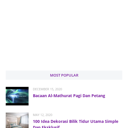
MOST POPULAR
DECEMBER 15, 2020
Bacaan Al-Mathurat Pagi Dan Petang
MAY 12, 2020
100 Idea Dekorasi Bilik Tidur Utama Simple
Dan Eksklusif