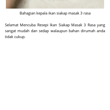
Bahagian kepala ikan siakap masak 3 rasa
Selamat Mencuba Resepi Ikan Siakap Masak 3 Rasa yang
sangat mudah dan sedap walaupun bahan dirumah anda
tidak cukup.