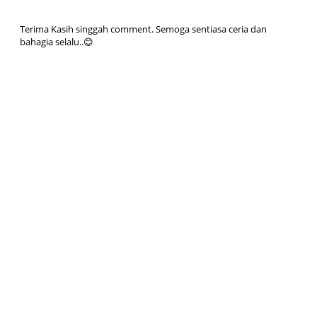
Terima Kasih singgah comment. Semoga sentiasa ceria dan
bahagia selalu..😊