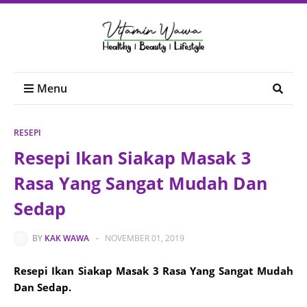
Menu
RESEPI
Resepi Ikan Siakap Masak 3
Rasa Yang Sangat Mudah Dan
Sedap
BY
KAK WAWA
-
NOVEMBER 01, 2019
Resepi Ikan Siakap Masak 3 Rasa Yang Sangat Mudah
Dan Sedap.