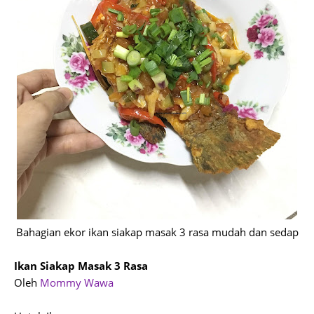
Bahagian ekor ikan siakap masak 3 rasa mudah dan sedap
Ikan Siakap Masak 3 Rasa
Oleh
Mommy Wawa