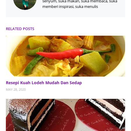
senyum, suka makan, suka membaca, suka
memberi inspirasi, suka menulis
RELATED POSTS
Resepi Kuah Lodeh Mudah Dan Sedap
MAY 28, 2020