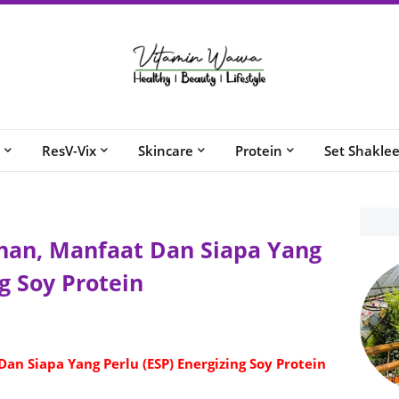
ResV-Vix
Skincare
Protein
Set Shakle
ihan, Manfaat Dan Siapa Yang
ng Soy Protein
Dan Siapa Yang Perlu (ESP) Energizing Soy Protein