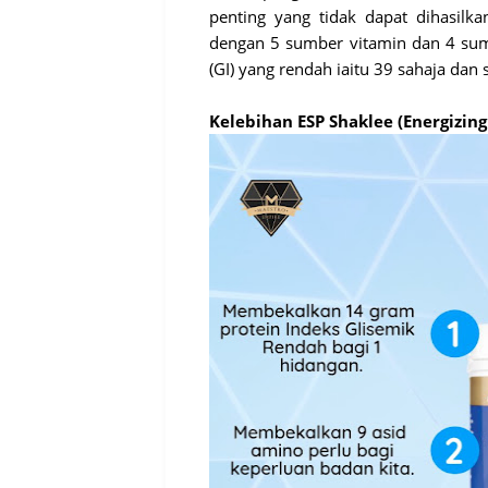
penting yang tidak dapat dihasilk
dengan 5 sumber vitamin dan 4 sum
(GI) yang rendah iaitu 39 sahaja dan
Kelebihan ESP Shaklee (Energizing