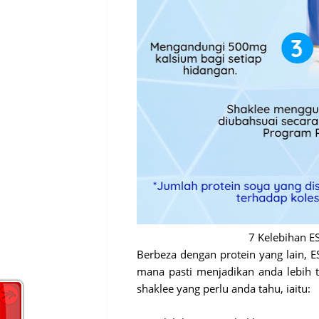
7 Kelebihan E
Berbeza dengan protein yang lain, 
mana pasti menjadikan anda lebih t
shaklee yang perlu anda tahu, iaitu: