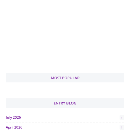
MOST POPULAR
ENTRY BLOG
July 2026
1
April 2026
1