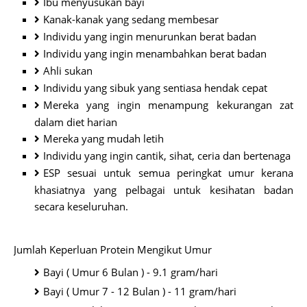
Ibu menyusukan bayi
Kanak-kanak yang sedang membesar
Individu yang ingin menurunkan berat badan
Individu yang ingin menambahkan berat badan
Ahli sukan
Individu yang sibuk yang sentiasa hendak cepat
Mereka yang ingin menampung kekurangan zat
dalam diet harian
Mereka yang mudah letih
Individu yang ingin cantik, sihat, ceria dan bertenaga
ESP sesuai untuk semua peringkat umur kerana
khasiatnya yang pelbagai untuk kesihatan badan
secara keseluruhan.
Jumlah Keperluan Protein Mengikut Umur
Bayi ( Umur 6 Bulan ) - 9.1 gram/hari
Bayi ( Umur 7 - 12 Bulan ) - 11 gram/hari