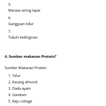
Merasa sering lapar
Gangguan tidur
Tubuh kedinginan
4. Sumber makanan Protein?
Sumber Makanan Protein
Telur
Kacang almond
Dada ayam
Gandum
Keju cottage