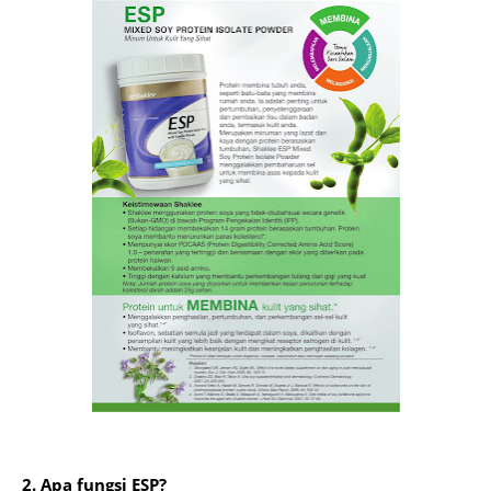
2. Apa fungsi ESP?