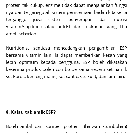
protein tak cukup, enzime tidak dapat menjalankan fungsi
nya dan terganggulah sistem perncernaan badan kita serta
terganggu juga sistem penyerapan dari nutrisi
vitamin/suplimen atau nutrisi dari makanan yang kita
ambil seharian.
Nutritionist sentiasa mencadangkan pengambilan ESP
bersama vitamin lain. Ia dapat memberikan kesan yang
lebih optimum kepada pengguna. ESP boleh dikatakan
kesemua produk boleh combo bersama seperti set hamil,
set kurus, kenicng manis, set cantic, set kulit, dan lain-lain.
8. Kalau tak amik ESP?
Boleh ambil dari sumber protien (haiwan /tumbuhan)