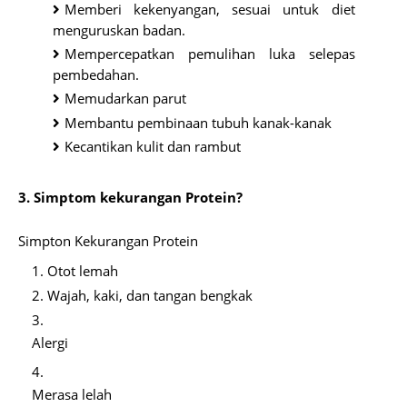
Memberi kekenyangan, sesuai untuk diet
menguruskan badan.
Mempercepatkan pemulihan luka selepas
pembedahan.
Memudarkan parut
Membantu pembinaan tubuh kanak-kanak
Kecantikan kulit dan rambut
3. Simptom kekurangan Protein?
Simpton Kekurangan Protein
Otot lemah
Wajah, kaki, dan tangan bengkak
Alergi
Merasa lelah