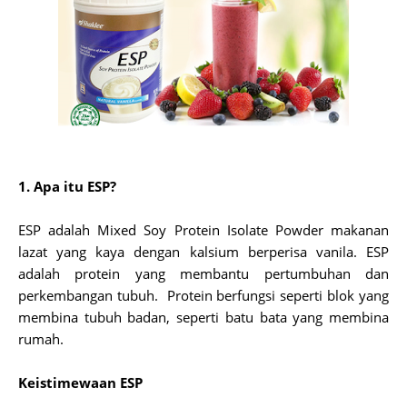
1. Apa itu ESP?
ESP adalah Mixed Soy Protein Isolate Powder makanan
lazat yang kaya dengan kalsium berperisa vanila. ESP
adalah protein yang membantu pertumbuhan dan
perkembangan tubuh.
Protein berfungsi seperti blok yang
membina tubuh badan, seperti batu bata yang membina
rumah.
Keistimewaan ESP