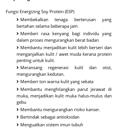
Fungsi Energizing Soy Protein (ESP)
Membekalkan tenaga berterusan yang
bertahan selama beberapa jam
Memberi rasa kenyang bagi individu yang
dalam proses mengurangkan berat badan
Membantu menjadikan kulit lebih berseri dan
menganjalkan kulit / awet muda kerana protein
penting untuk kulit.
Meransang regenerasi kulit dan otot,
mengurangkan kedutan.
Memberi ton warna kulit yang sekata
Membantu menghilangkan parut jerawat di
muka, menjadikan kulit muka halus-mulus dan
gebu
Membantu mengurangkan risiko kanser.
Bertindak sebagai antioksidan
Menguatkan sistem imun tubuh