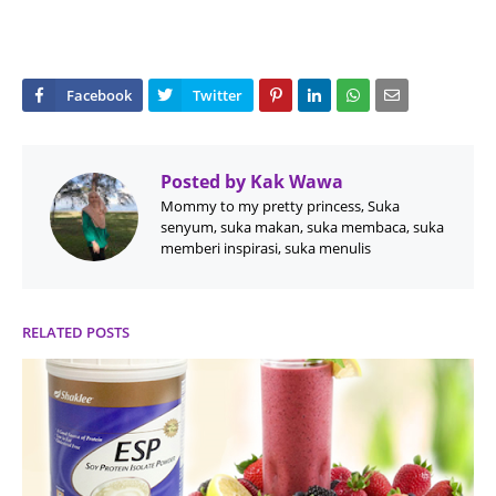
Posted by
Kak Wawa
Mommy to my pretty princess, Suka
senyum, suka makan, suka membaca, suka
memberi inspirasi, suka menulis
RELATED POSTS