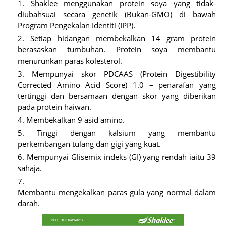
Shaklee menggunakan protein soya yang tidak-
diubahsuai secara genetik (Bukan-GMO) di bawah
Program Pengekalan Identiti (IPP).
Setiap hidangan membekalkan 14 gram protein
berasaskan tumbuhan. Protein soya membantu
menurunkan paras kolesterol.
Mempunyai skor PDCAAS (Protein Digestibility
Corrected Amino Acid Score) 1.0 – penarafan yang
tertinggi dan bersamaan dengan skor yang diberikan
pada protein haiwan.
Membekalkan 9 asid amino.
Tinggi dengan kalsium yang membantu
perkembangan tulang dan gigi yang kuat.
Mempunyai Glisemix indeks (GI) yang rendah iaitu 39
sahaja.
Membantu mengekalkan paras gula yang normal dalam
darah.