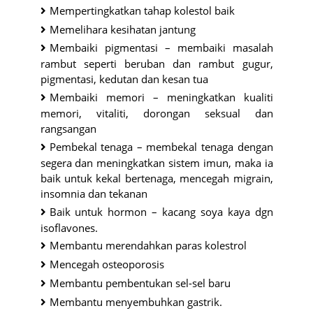
Mempertingkatkan tahap kolestol baik
Memelihara kesihatan jantung
Membaiki pigmentasi – membaiki masalah
rambut seperti beruban dan rambut gugur,
pigmentasi, kedutan dan kesan tua
Membaiki memori – meningkatkan kualiti
memori, vitaliti, dorongan seksual dan
rangsangan
Pembekal tenaga – membekal tenaga dengan
segera dan meningkatkan sistem imun, maka ia
baik untuk kekal bertenaga, mencegah migrain,
insomnia dan tekanan
Baik untuk hormon – kacang soya kaya dgn
isoflavones.
Membantu merendahkan paras kolestrol
Mencegah osteoporosis
Membantu pembentukan sel-sel baru
Membantu menyembuhkan gastrik.