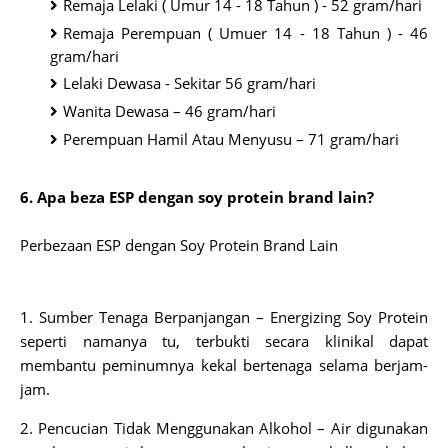
Remaja Lelaki ( Umur 14 - 18 Tahun ) - 52 gram/hari
Remaja Perempuan ( Umuer 14 - 18 Tahun ) - 46
gram/hari
Lelaki Dewasa - Sekitar 56 gram/hari
Wanita Dewasa – 46 gram/hari
Perempuan Hamil Atau Menyusu – 71 gram/hari
6. Apa beza ESP dengan soy protein brand lain?
Perbezaan ESP dengan Soy Protein Brand Lain
1. Sumber Tenaga Berpanjangan –
Energizing Soy Protein
seperti namanya tu, terbukti secara klinikal dapat
membantu peminumnya kekal bertenaga selama berjam-
jam.
2. Pencucian Tidak Menggunakan Alkohol –
Air digunakan