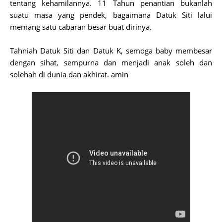
tentang kehamilannya. 11 Tahun penantian bukanlah
suatu masa yang pendek, bagaimana Datuk Siti lalui
memang satu cabaran besar buat dirinya.
Tahniah Datuk Siti dan Datuk K, semoga baby membesar
dengan sihat, sempurna dan menjadi anak soleh dan
solehah di dunia dan akhirat. amin