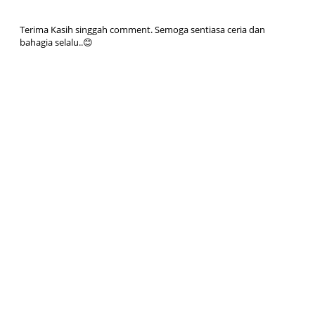
Terima Kasih singgah comment. Semoga sentiasa ceria dan
bahagia selalu..😊