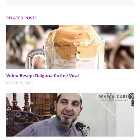
RELATED POSTS
Video Resepi Dalgona Coffee Viral
MARCH 30, 2020