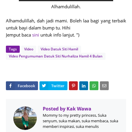
Alhamdulillah.
Alhamdulillah, dah jadi mami. Boleh laa bagi yang terbaik
untuk bayi dalam bump tu. Hihi
Jemput baca
sini
untuk info lanjut. ")
Tags
Video
Video Datuk Siti Hamil
Video Pengumuman Datuk Siti Nurhaliza Hamil 4 Bulan
Posted by
Kak Wawa
Mommy to my pretty princess, Suka
senyum, suka makan, suka membaca, suka
memberi inspirasi, suka menulis