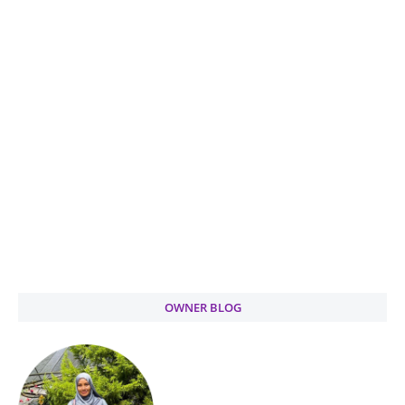
OWNER BLOG