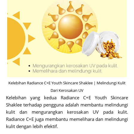
Kelebihan Radiance C+E Youth Skincare Shaklee | Melindungi Kulit
Dari Kerosakan UV
Kelebihan yang kedua Radiance C+E Youth Skincare
Shaklee terhadap pengguna adalah membantu melindungi
kulit dan mengurangkan kerosakan UV pada kulit.
Radiance C+E juga membantu memelihara dan melindungi
kulit dengan lebih efektif.