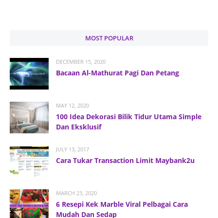
MOST POPULAR
DECEMBER 15, 2020
Bacaan Al-Mathurat Pagi Dan Petang
MAY 12, 2020
100 Idea Dekorasi Bilik Tidur Utama Simple
Dan Eksklusif
JULY 13, 2017
Cara Tukar Transaction Limit Maybank2u
MARCH 23, 2020
6 Resepi Kek Marble Viral Pelbagai Cara
Mudah Dan Sedap