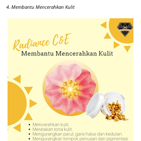
4. Membantu Mencerahkan Kulit