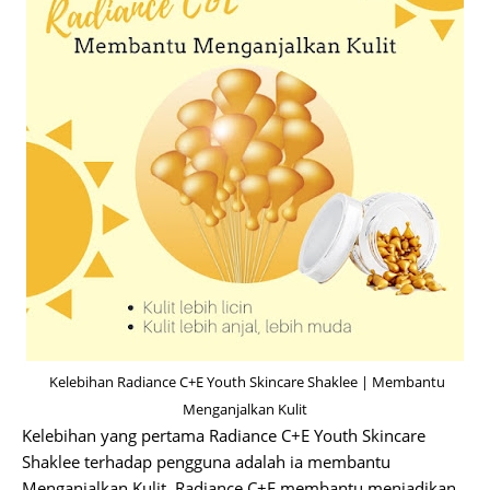
Kelebihan Radiance C+E Youth Skincare Shaklee |
Membantu
Menganjalkan Kulit
Kelebihan yang pertama Radiance C+E Youth Skincare
Shaklee terhadap pengguna adalah ia membantu
Menganjalkan Kulit. Radiance C+E membantu menjadikan