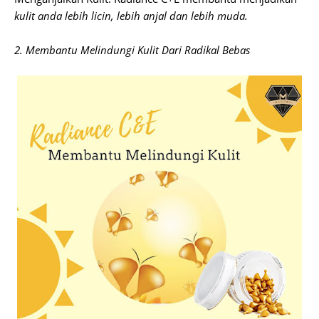
kulit anda lebih licin, lebih anjal dan lebih muda.
2. Membantu Melindungi Kulit Dari Radikal Bebas