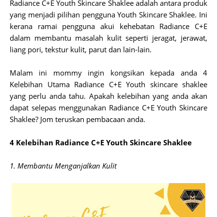
Radiance C+E Youth Skincare Shaklee adalah antara produk
yang menjadi pilihan pengguna Youth Skincare Shaklee. Ini
kerana ramai pengguna akui kehebatan Radiance C+E
dalam membantu masalah kulit seperti jeragat, jerawat,
liang pori, tekstur kulit, parut dan lain-lain.
Malam ini mommy ingin kongsikan kepada anda 4
Kelebihan Utama Radiance C+E Youth skincare shaklee
yang perlu anda tahu. Apakah kelebihan yang anda akan
dapat selepas menggunakan Radiance C+E Youth Skincare
Shaklee? Jom teruskan pembacaan anda.
4 Kelebihan Radiance C+E Youth Skincare Shaklee
1. Membantu Menganjalkan Kulit