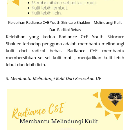
Kelebihan Radiance C+E Youth Skincare Shaklee | Melindungi Kulit
Dari Radikal Bebas
Kelebihan yang kedua Radiance C+E Youth Skincare
Shaklee terhadap pengguna adalah membantu melindungi
kulit dari radikal bebas. Radiance C+E membantu
membersihkan sel-sel kulit mati , menjadikan kulit lebih
lebut dan lebih licin.
3. Membantu Melindungi Kulit Dari Kerosakan UV