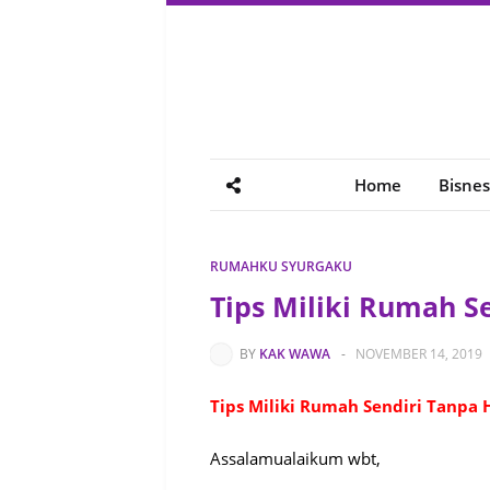
Home
Bisnes
RUMAHKU SYURGAKU
Tips Miliki Rumah S
BY
KAK WAWA
-
NOVEMBER 14, 2019
Tips Miliki Rumah Sendiri Tanpa
Assalamualaikum wbt,