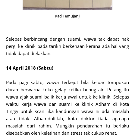
Kad Temujanji
Selepas berbincang dengan suami, wawa tak dapat nak
pergi ke klinik pada tarikh berkenaan kerana ada hal yang
tidak dapat dielakkan.
14 April 2018 (Sabtu)
Pada pagi sabtu, wawa terkejut bila keluar tompokan
darah berwarna koko gelap ketika buang air. Petang itu
wawa ajak suami balik kerja awal untuk ke klinik. Selepas
waktu kerja wawa dan suami ke klinik Adham di Kota
Tinggi untuk scan jika kandungan wawa ni ada masalah
atau tidak. Alhamdulillah, kata doktor tiada apa-apa
masalah dari rahim. Mungkin pendarahan tu berlaku
disebabkan oleh keletihan dan stress tak cukup rehat.