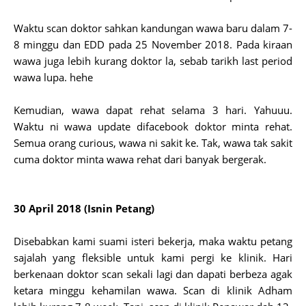
Waktu scan doktor sahkan kandungan wawa baru dalam 7-
8 minggu dan EDD pada 25 November 2018. Pada kiraan
wawa juga lebih kurang doktor la, sebab tarikh last period
wawa lupa. hehe
Kemudian, wawa dapat rehat selama 3 hari. Yahuuu.
Waktu ni wawa update difacebook doktor minta rehat.
Semua orang curious, wawa ni sakit ke. Tak, wawa tak sakit
cuma doktor minta wawa rehat dari banyak bergerak.
30 April 2018 (Isnin Petang)
Disebabkan kami suami isteri bekerja, maka waktu petang
sajalah yang fleksible untuk kami pergi ke klinik. Hari
berkenaan doktor scan sekali lagi dan dapati berbeza agak
ketara minggu kehamilan wawa. Scan di klinik Adham