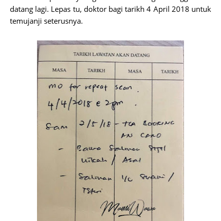
datang lagi. Lepas tu, doktor bagi tarikh 4 April 2018 untuk
temujanji seterusnya.