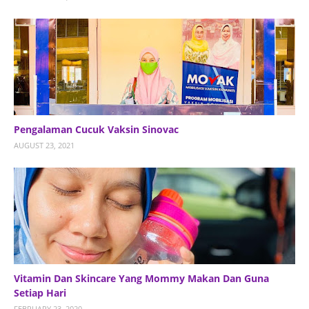
Pengalaman Cucuk Vaksin Sinovac
AUGUST 23, 2021
Vitamin Dan Skincare Yang Mommy Makan Dan Guna
Setiap Hari
FEBRUARY 23, 2020