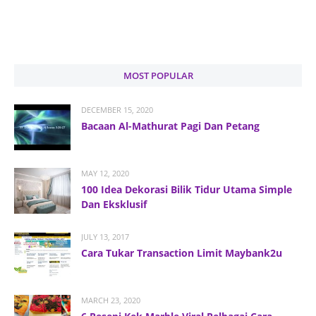
MOST POPULAR
DECEMBER 15, 2020
Bacaan Al-Mathurat Pagi Dan Petang
MAY 12, 2020
100 Idea Dekorasi Bilik Tidur Utama Simple
Dan Eksklusif
JULY 13, 2017
Cara Tukar Transaction Limit Maybank2u
MARCH 23, 2020