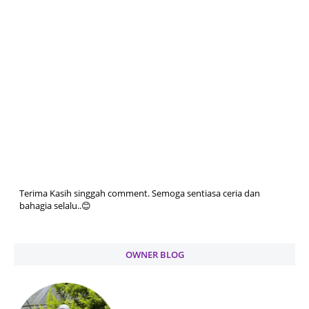
Terima Kasih singgah comment. Semoga sentiasa ceria dan
bahagia selalu..😊
OWNER BLOG