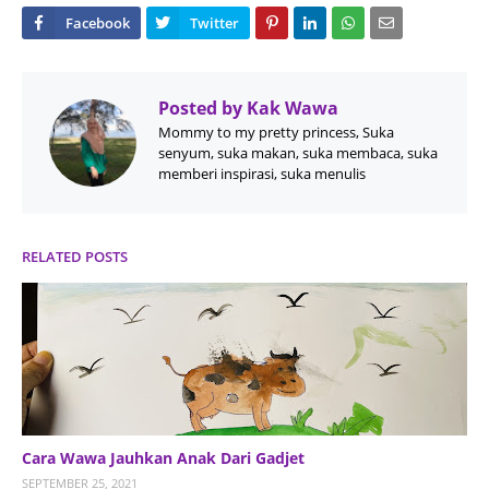
Posted by
Kak Wawa
Mommy to my pretty princess, Suka
senyum, suka makan, suka membaca, suka
memberi inspirasi, suka menulis
RELATED POSTS
Cara Wawa Jauhkan Anak Dari Gadjet
SEPTEMBER 25, 2021