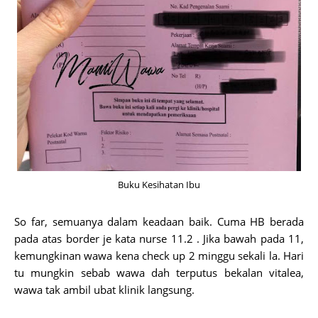
Buku Kesihatan Ibu
So far, semuanya dalam keadaan baik. Cuma HB berada
pada atas border je kata nurse 11.2 . Jika bawah pada 11,
kemungkinan wawa kena check up 2 minggu sekali la. Hari
tu mungkin sebab wawa dah terputus bekalan vitalea,
wawa tak ambil ubat klinik langsung.