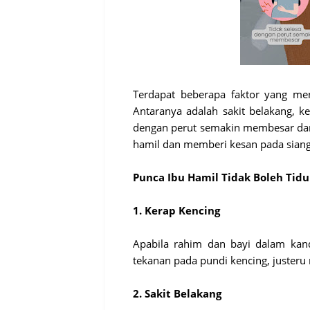
Terdapat beberapa faktor yang me
Antaranya adalah sakit belakang, ke
dengan perut semakin membesar dan 
hamil dan memberi kesan pada siang
Punca Ibu Hamil Tidak Boleh Tidu
1. Kerap Kencing
Apabila rahim dan bayi dalam ka
tekanan pada pundi kencing, justeru
2. Sakit Belakang