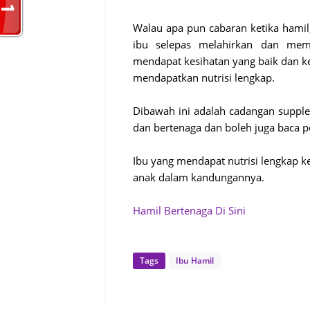
Walau apa pun cabaran ketika hamil
ibu selepas melahirkan dan memb
mendapat kesihatan yang baik dan kec
mendapatkan nutrisi lengkap.
Dibawah ini adalah cadangan suppl
dan bertenaga dan boleh juga baca p
Ibu yang mendapat nutrisi lengkap ke
anak dalam kandungannya.
Hamil Bertenaga Di Sini
Tags
Ibu Hamil