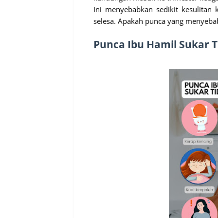
Ini menyebabkan sedikit kesulitan
selesa. Apakah punca yang menyebab
Punca Ibu Hamil Sukar 