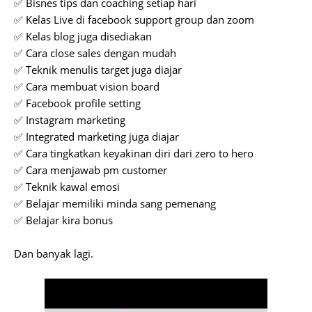
✅ Bisnes tips dan coaching setiap hari
✅ Kelas Live di facebook support group dan zoom
✅ Kelas blog juga disediakan
✅ Cara close sales dengan mudah
✅ Teknik menulis target juga diajar
✅ Cara membuat vision board
✅ Facebook profile setting
✅ Instagram marketing
✅ Integrated marketing juga diajar
✅ Cara tingkatkan keyakinan diri dari zero to hero
✅ Cara menjawab pm customer
✅ Teknik kawal emosi
✅ Belajar memiliki minda sang pemenang
✅ Belajar kira bonus
Dan banyak lagi.