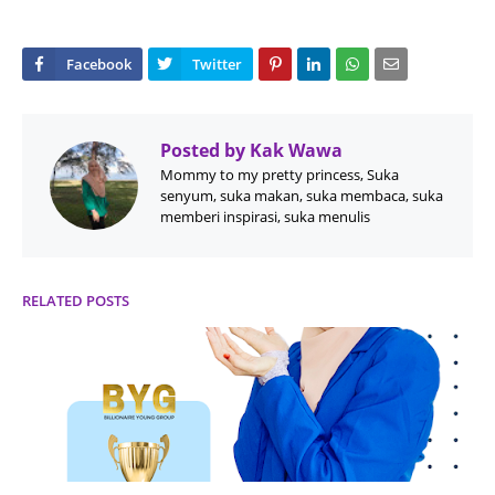
Posted by
Kak Wawa
Mommy to my pretty princess, Suka
senyum, suka makan, suka membaca, suka
memberi inspirasi, suka menulis
RELATED POSTS