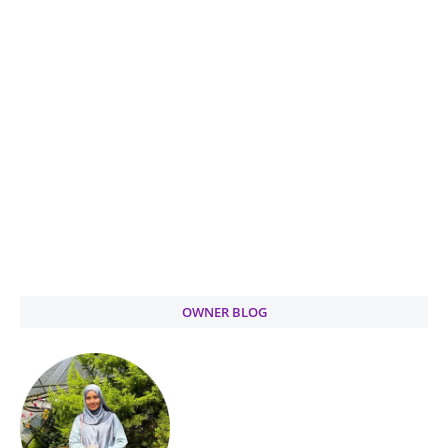
OWNER BLOG