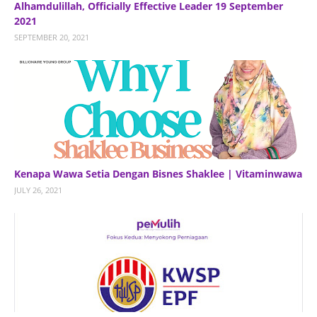
Alhamdulillah, Officially Effective Leader 19 September
2021
SEPTEMBER 20, 2021
Kenapa Wawa Setia Dengan Bisnes Shaklee | Vitaminwawa
JULY 26, 2021