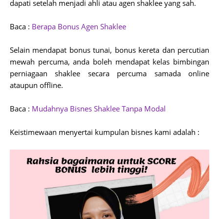
dapati setelah menjadi ahli atau agen shaklee yang sah.
Baca :
Berapa Bonus Agen Shaklee
Selain mendapat bonus tunai, bonus kereta dan percutian
mewah percuma, anda boleh mendapat kelas bimbingan
perniagaan shaklee secara percuma samada online
ataupun offline.
Baca :
Mudahnya Bisnes Shaklee Tanpa Modal
Keistimewaan menyertai kumpulan bisnes kami adalah :