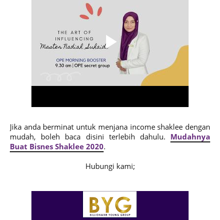
J
ika anda berminat untuk menjana income shaklee dengan
mudah, boleh baca disini terlebih dahulu.
Mudahnya
Buat Bisnes Shaklee 2020
.
Hubungi kami;