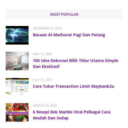
MOST POPULAR
DECEMBER 15, 2020
Bacaan Al-Mathurat Pagi Dan Petang
MAY 12, 2020
100 Idea Dekorasi Bilik Tidur Utama Simple
Dan Eksklusif
JULY 13, 2017
Cara Tukar Transaction Limit Maybank2u
MARCH 23, 2020
6 Resepi Kek Marble Viral Pelbagai Cara
Mudah Dan Sedap