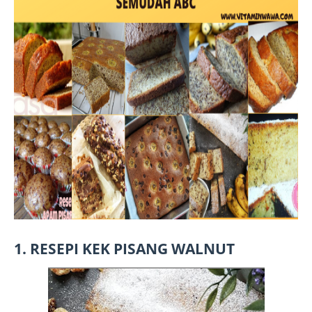
1. RESEPI KEK PISANG WALNUT