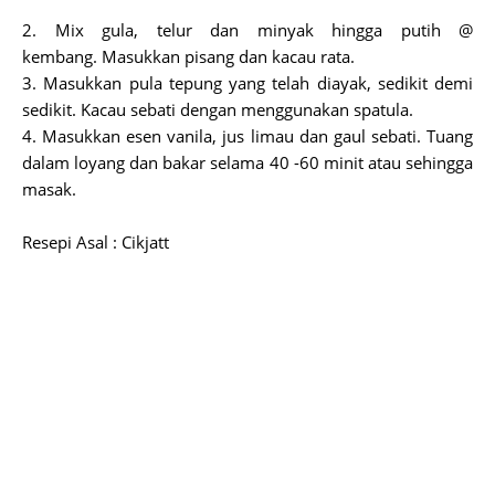
2. Mix gula, telur dan minyak hingga putih @
kembang. Masukkan pisang dan kacau rata.
3. Masukkan pula tepung yang telah diayak, sedikit demi
sedikit. Kacau sebati dengan menggunakan spatula.
4. Masukkan esen vanila, jus limau dan gaul sebati. Tuang
dalam loyang dan bakar selama 40 -60 minit atau sehingga
masak.
Resepi Asal : Cikjatt