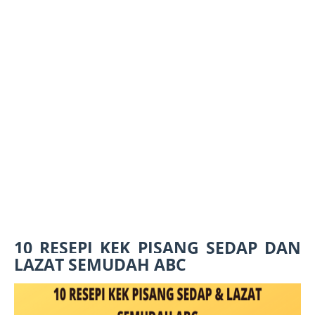
10 RESEPI KEK PISANG SEDAP DAN
LAZAT SEMUDAH ABC