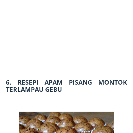
6. RESEPI APAM PISANG MONTOK
TERLAMPAU GEBU