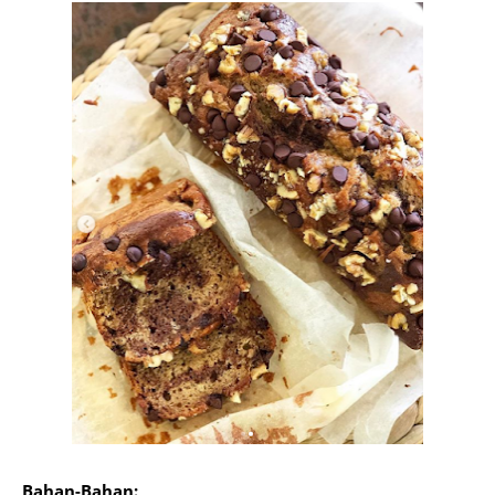
Bahan-Bahan: