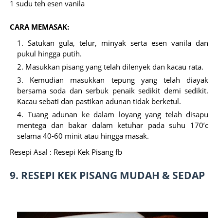
1 sudu teh esen vanila
CARA MEMASAK:
Satukan gula, telur, minyak serta esen vanila dan
pukul hingga putih.
Masukkan pisang yang telah dilenyek dan kacau rata.
Kemudian masukkan tepung yang telah diayak
bersama soda dan serbuk penaik sedikit demi sedikit.
Kacau sebati dan pastikan adunan tidak berketul.
Tuang adunan ke dalam loyang yang telah disapu
mentega dan bakar dalam ketuhar pada suhu 170’c
selama 40-60 minit atau hingga masak.
Resepi Asal : Resepi Kek Pisang fb
9.
RESEPI KEK PISANG MUDAH & SEDAP