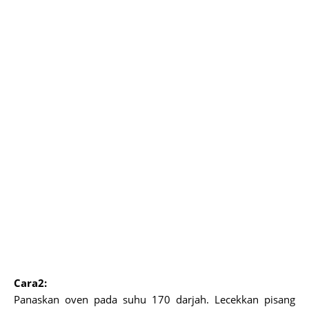
Cara2:
Panaskan oven pada suhu 170 darjah. Lecekkan pisang