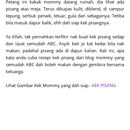
Petang ini kakak mommy datang rumah, dia lihat ada
pisang atas meja. Terus dikupas kulit, diblend, di campur
tepung, serbuk penaik, teluar, gula dan sebagainya. Tetiba
bila masuk dapur balik, ehh dah siap kek pisangnya.
Ya Allah, tak pernahkan terfikir nak buat kek pisang sedap
dan lazat semudah ABC. Asyik beli je kat kedai bila nak
makan, padahal pisang ada di dapur kalian. Kali ini, apa
kata anda cuba resepi kek pisang dari blog mommy yang
semudah ABC dah boleh makan dengan gembira bersama
keluarga.
Lihat Gambar Kek Mommy yang dah siap :
KEK PISANG