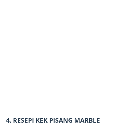
4. RESEPI KEK PISANG MARBLE