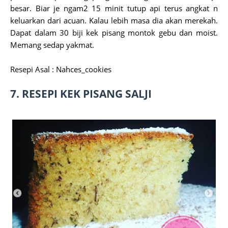
besar. Biar je ngam2 15 minit tutup api terus angkat n
keluarkan dari acuan. Kalau lebih masa dia akan merekah.
Dapat dalam 30 biji kek pisang montok gebu dan moist.
Memang sedap yakmat.
Resepi Asal : Nahces_cookies
7.
RESEPI KEK PISANG SALJI