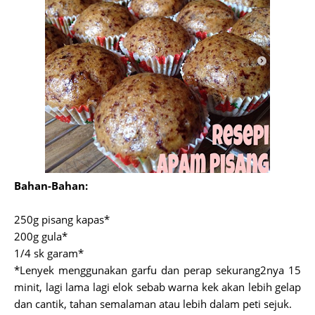
Bahan-Bahan:
250g pisang kapas*
200g gula*
1/4 sk garam*
*Lenyek menggunakan garfu dan perap sekurang2nya 15
minit, lagi lama lagi elok sebab warna kek akan lebih gelap
dan cantik, tahan semalaman atau lebih dalam peti sejuk.