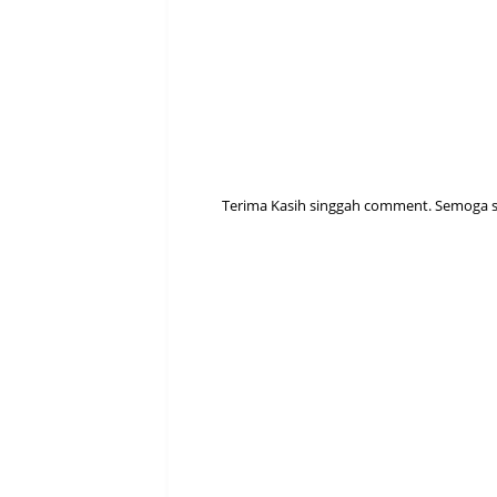
Terima Kasih singgah comment. Semoga sen