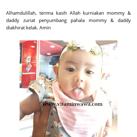
Alhamdulillah, terima kasih Allah kurniakan mommy &
daddy zuriat penyumbang pahala mommy & daddy
diakhirat kelak. Amin