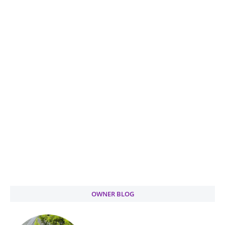
OWNER BLOG