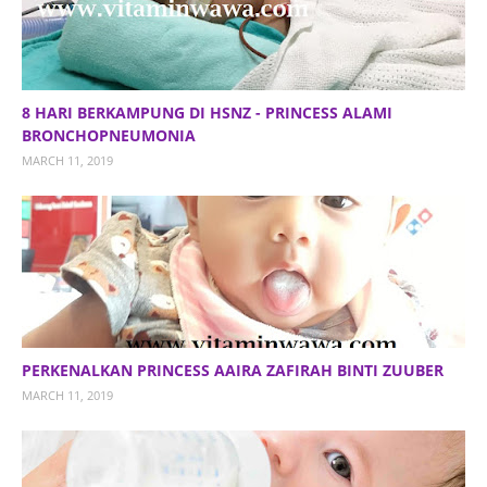
8 HARI BERKAMPUNG DI HSNZ - PRINCESS ALAMI
BRONCHOPNEUMONIA
MARCH 11, 2019
PERKENALKAN PRINCESS AAIRA ZAFIRAH BINTI ZUUBER
MARCH 11, 2019