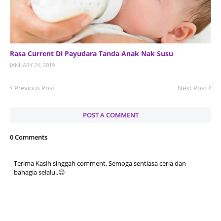
Rasa Current Di Payudara Tanda Anak Nak Susu
JANUARY 24, 2019
Previous Post
Next Post
POST A COMMENT
0 Comments
Terima Kasih singgah comment. Semoga sentiasa ceria dan
bahagia selalu..😊