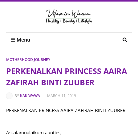
Menu
MOTHERHOOD JOURNEY
PERKENALKAN PRINCESS AAIRA
ZAFIRAH BINTI ZUUBER
BY
KAK WAWA
-
MARCH 11, 2019
PERKENALKAN PRINCESS AAIRA ZAFIRAH BINTI ZUUBER.
Assalamualaikum aunties,