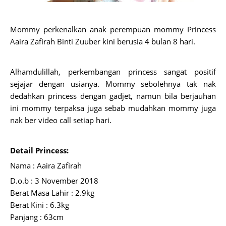
Mommy perkenalkan anak perempuan mommy Princess
Aaira Zafirah Binti Zuuber kini berusia 4 bulan 8 hari.
Alhamdulillah, perkembangan princess sangat positif
sejajar dengan usianya. Mommy sebolehnya tak nak
dedahkan princess dengan gadjet, namun bila berjauhan
ini mommy terpaksa juga sebab mudahkan mommy juga
nak ber video call setiap hari.
Detail Princess:
Nama : Aaira Zafirah
D.o.b : 3 November 2018
Berat Masa Lahir : 2.9kg
Berat Kini : 6.3kg
Panjang : 63cm