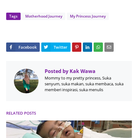
Tags
Motherhood Journey
My Princess Journey
Posted by
Kak Wawa
Mommy to my pretty princess, Suka
senyum, suka makan, suka membaca, suka
memberi inspirasi, suka menulis
RELATED POSTS