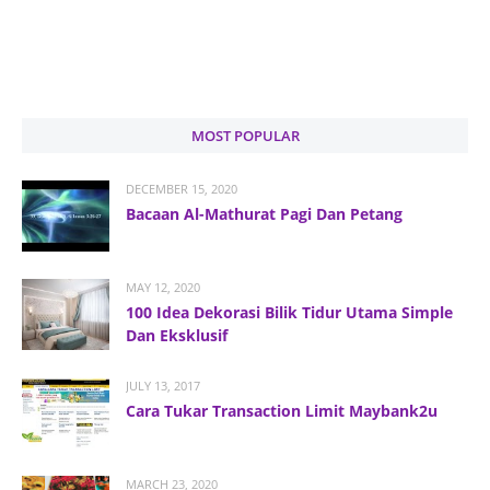
MOST POPULAR
DECEMBER 15, 2020
Bacaan Al-Mathurat Pagi Dan Petang
MAY 12, 2020
100 Idea Dekorasi Bilik Tidur Utama Simple
Dan Eksklusif
JULY 13, 2017
Cara Tukar Transaction Limit Maybank2u
MARCH 23, 2020