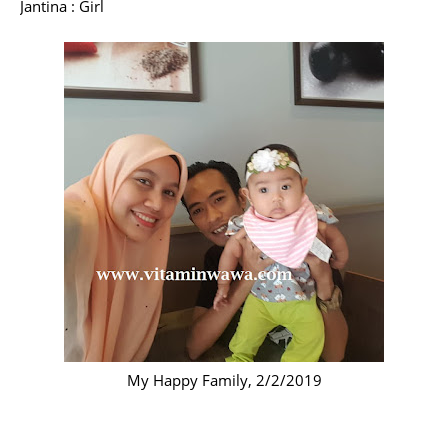
Jantina : Girl
My Happy Family, 2/2/2019