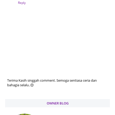
Reply
Terima Kasih singgah comment. Semoga sentiasa ceria dan
bahagia selalu..😊
OWNER BLOG