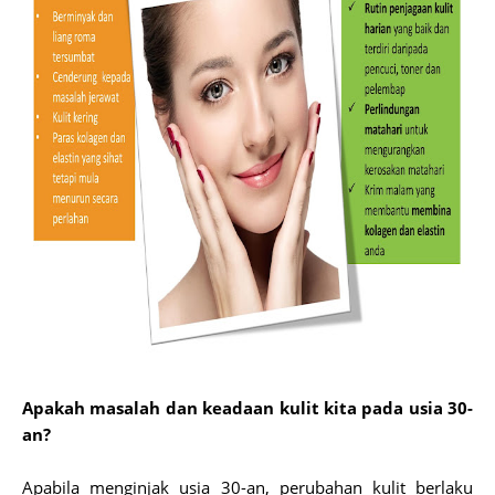
Apakah masalah dan keadaan kulit kita pada usia 30-
an?
Apabila menginjak usia 30-an, perubahan kulit berlaku