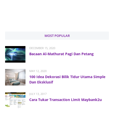
MOST POPULAR
DECEMBER 15, 2020
Bacaan Al-Mathurat Pagi Dan Petang
MAY 12, 2020
100 Idea Dekorasi Bilik Tidur Utama Simple
Dan Eksklusif
JULY 13, 2017
Cara Tukar Transaction Limit Maybank2u