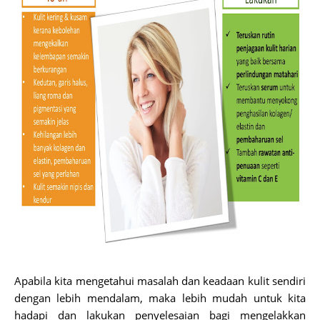
Apabila kita mengetahui masalah dan keadaan kulit sendiri
dengan lebih mendalam, maka lebih mudah untuk kita
hadapi dan lakukan penyelesaian bagi mengelakkan