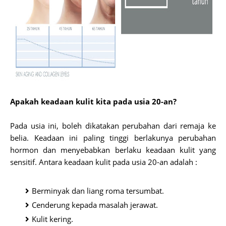
Apakah keadaan kulit kita pada usia 20-an?
Pada usia ini, boleh dikatakan perubahan dari remaja ke
belia. Keadaan ini paling tinggi berlakunya perubahan
hormon dan menyebabkan berlaku keadaan kulit yang
sensitif. Antara keadaan kulit pada usia 20-an adalah :
Berminyak dan liang roma tersumbat.
Cenderung kepada masalah jerawat.
Kulit kering.