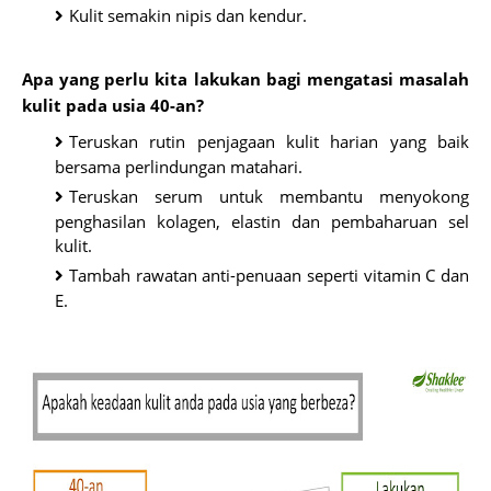
Kulit semakin nipis dan kendur.
Apa yang perlu kita lakukan bagi mengatasi masalah
kulit pada usia 40-an?
Teruskan rutin penjagaan kulit harian yang baik
bersama perlindungan matahari.
Teruskan serum untuk membantu menyokong
penghasilan kolagen, elastin dan pembaharuan sel
kulit.
Tambah rawatan anti-penuaan seperti vitamin C dan
E.