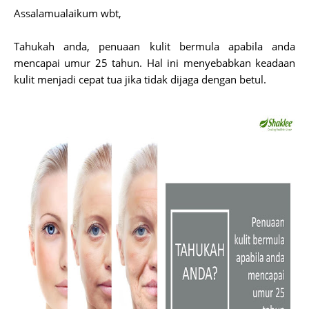
Assalamualaikum wbt,
Tahukah anda, penuaan kulit bermula apabila anda
mencapai umur 25 tahun. Hal ini menyebabkan keadaan
kulit menjadi cepat tua jika tidak dijaga dengan betul.