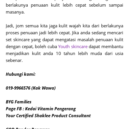
berlakunya penuaan kulit lebih cepat sebelum sampai
masanya.
Jadi, jom semua kita jaga kulit wajah kita dari berlakunya
proses penuaan jadi lebih cepat. Jika anda sedang mencari
set skincare yang dapat mengatasi masalah penuaan kulit
dengan cepat, boleh cuba
Youth skincare
dapat membantu
menjadikan kulit anda 10 tahun lebih muda dari usia
sebenar.
Hubungi kami:
019-9966576 (Kak Wawa)
BYG Families
Page FB : Kedai Vitamin Pengerang
Your Certified Shaklee Product Consultant