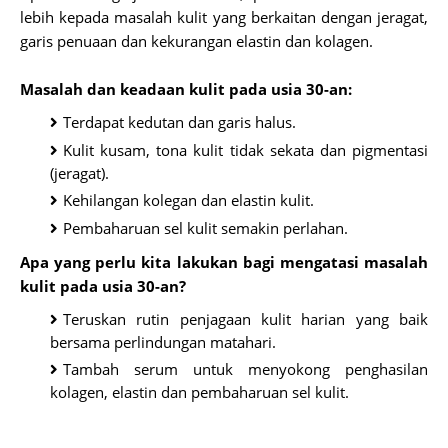
lebih kepada masalah kulit yang berkaitan dengan jeragat,
garis penuaan dan kekurangan elastin dan kolagen.
Masalah dan keadaan kulit pada usia 30-an:
Terdapat kedutan dan garis halus.
Kulit kusam, tona kulit tidak sekata dan pigmentasi
(jeragat).
Kehilangan kolegan dan elastin kulit.
Pembaharuan sel kulit semakin perlahan.
Apa yang perlu kita lakukan bagi mengatasi masalah
kulit pada usia 30-an?
Teruskan rutin penjagaan kulit harian yang baik
bersama perlindungan matahari.
Tambah serum untuk menyokong penghasilan
kolagen, elastin dan pembaharuan sel kulit.