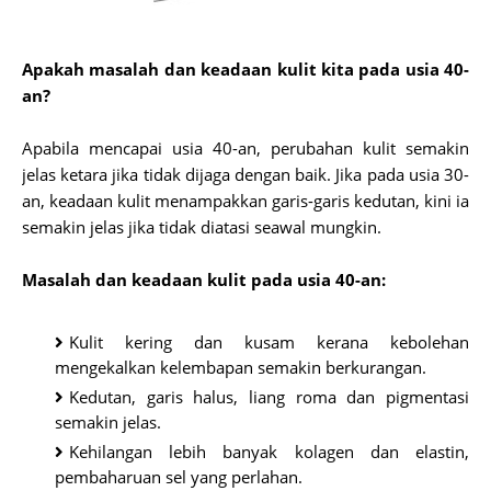
Apakah masalah dan keadaan kulit kita pada usia 40-
an?
Apabila mencapai usia 40-an, perubahan kulit semakin
jelas ketara jika tidak dijaga dengan baik. Jika pada usia 30-
an, keadaan kulit menampakkan garis-garis kedutan, kini ia
semakin jelas jika tidak diatasi seawal mungkin.
Masalah dan keadaan kulit pada usia 40-an:
Kulit kering dan kusam kerana kebolehan
mengekalkan kelembapan semakin berkurangan.
Kedutan, garis halus, liang roma dan pigmentasi
semakin jelas.
Kehilangan lebih banyak kolagen dan elastin,
pembaharuan sel yang perlahan.