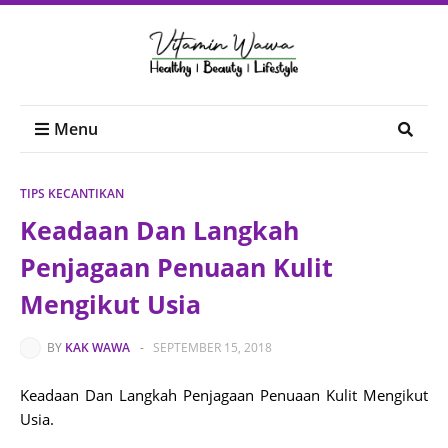
Menu
TIPS KECANTIKAN
Keadaan Dan Langkah
Penjagaan Penuaan Kulit
Mengikut Usia
BY
KAK WAWA
-
SEPTEMBER 15, 2018
Keadaan Dan Langkah Penjagaan Penuaan Kulit Mengikut
Usia.