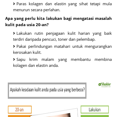
Paras kolagen dan elastin yang sihat tetapi mula
menurun secara perlahan.
Apa yang perlu kita lakukan bagi mengatasi masalah
kulit pada usia 20-an?
Lakukan rutin penjagaan kulit harian yang baik
terdiri daripada pencuci, toner dan pelembap.
Pakai perlindungan matahari untuk mengurangkan
kerosakan kulit.
Sapu krim malam yang membantu membina
kolagen dan elastin anda.