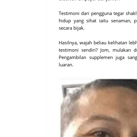
Testimoni dari pengguna tegar shakl
hidup yang sihat iaitu senaman,
secara bijak.
Hasilnya, wajah beliau kelihatan le
testimoni sendiri? Jom, mulakan 
Pengambilan supplemen juga sang
luaran.