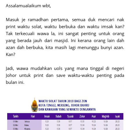
Assalamualaikum wbt,
Masuk je ramadhan pertama, semua duk mencari nak
print waktu solat, waktu berbuka dan waktu imsak kan?
Tak terkecuali wawa la, ini sangat penting untuk orang
yang berada jauh dari masjid. Ini kerana orang lain dah
azan dah berbuka, kita masih lagi menunggu bunyi azan.
Kan?
Jadi, wawa mudahkan uols yang mana tinggal di negeri
Johor untuk print dan save waktu-waktu penting pada
bulan ini.