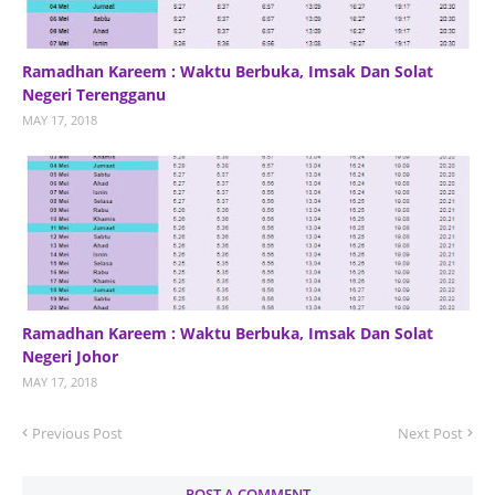
Ramadhan Kareem : Waktu Berbuka, Imsak Dan Solat
Negeri Terengganu
MAY 17, 2018
Ramadhan Kareem : Waktu Berbuka, Imsak Dan Solat
Negeri Johor
MAY 17, 2018
Previous Post
Next Post
POST A COMMENT