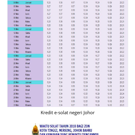
Kredit e-solat negeri Johor