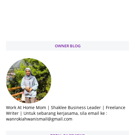
OWNER BLOG
Work At Home Mom | Shaklee Business Leader | Freelance
Writer | Untuk sebarang kerjasama, sila email ke :
wanrokiahwanismail@gmail.com