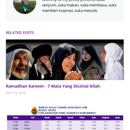
senyum, suka makan, suka membaca, suka
memberi inspirasi, suka menulis
RELATED POSTS
Ramadhan Kareem - 7 Mata Yang Dicintai Allah
MAY 29, 2018