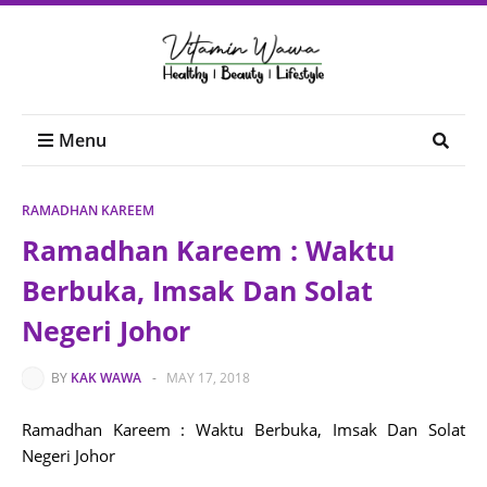
Menu
RAMADHAN KAREEM
Ramadhan Kareem : Waktu
Berbuka, Imsak Dan Solat
Negeri Johor
BY
KAK WAWA
-
MAY 17, 2018
Ramadhan Kareem : Waktu Berbuka, Imsak Dan Solat
Negeri Johor