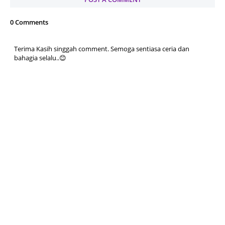
0 Comments
Terima Kasih singgah comment. Semoga sentiasa ceria dan
bahagia selalu..😊