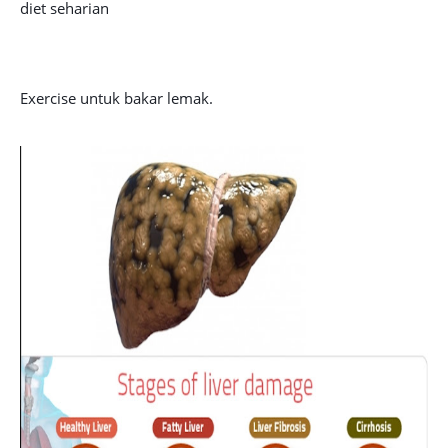
diet seharian
Exercise untuk bakar lemak.