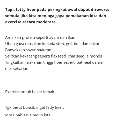
Tapi, fatty liver pada peringkat awal dapat direverse
semula jika kita menjaga gaya pemakanan kita dan
exercise secara moderate.
Amalkan protein seperti ayam dan ikan
Ubah gaya masakan kepada stim, gril, boil dan bakar
Banyakkan sayur-sayuran
Selitkan kekacang seperti flaxseed, chia seed, almonds
Tingkatkan makanan tinggi fiber seperti oatmeal dalam
diet seharian
Exercise untuk bakar lemak.
Tgk perut buncit, ingat fatty liver.
Jom ubah gaya hidup kita.