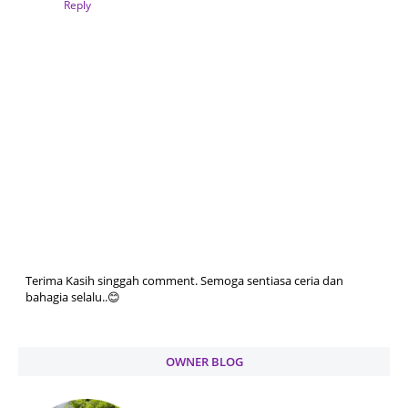
Reply
Terima Kasih singgah comment. Semoga sentiasa ceria dan
bahagia selalu..😊
OWNER BLOG