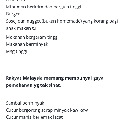
Minuman berkrim dan bergula tinggi
Burger
Sosej dan nugget (bukan homemade)
yang korang bagi
anak makan tu.
Makanan bergaram tinggi
Makanan berminyak
Msg tinggi
Rakyat Malaysia memang mempunyai gaya
pemakanan yg tak sihat.
Sambal berminyak
Cucur bergoreng serap minyak kaw kaw
Cucur manis berlemak lazat