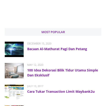
MOST POPULAR
DECEMBER 15, 2020
Bacaan Al-Mathurat Pagi Dan Petang
MAY 12, 2020
100 Idea Dekorasi Bilik Tidur Utama Simple
Dan Eksklusif
JULY 13, 2017
Cara Tukar Transaction Limit Maybank2u