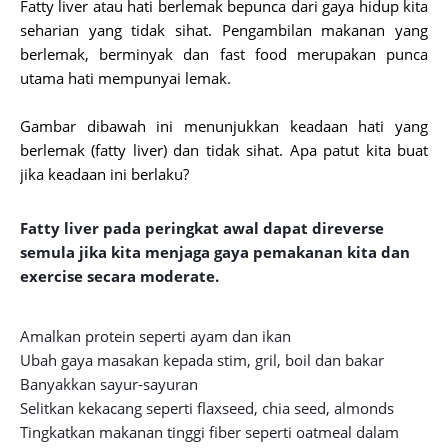
Fatty liver atau hati berlemak bepunca dari gaya hidup kita
seharian yang tidak sihat. Pengambilan makanan yang
berlemak, berminyak dan fast food merupakan punca
utama hati mempunyai lemak.
Gambar dibawah ini menunjukkan keadaan hati yang
berlemak (fatty liver) dan tidak sihat. Apa patut kita buat
jika keadaan ini berlaku?
Fatty liver pada peringkat awal dapat direverse
semula jika kita menjaga gaya pemakanan kita dan
exercise secara moderate.
Amalkan protein seperti ayam dan ikan
Ubah gaya masakan kepada stim, gril, boil dan bakar
Banyakkan sayur-sayuran
Selitkan kekacang seperti flaxseed, chia seed, almonds
Tingkatkan makanan tinggi fiber seperti oatmeal dalam